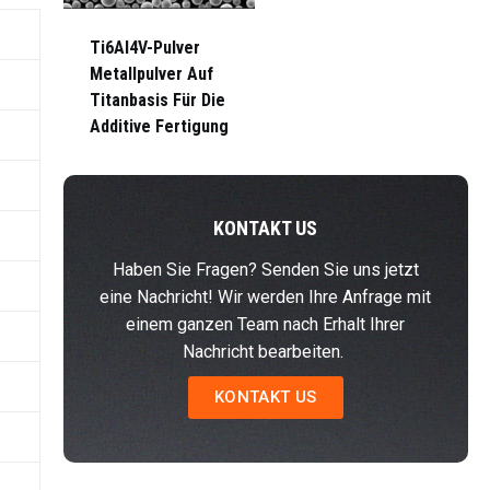
Ti6Al4V-Pulver
Metallpulver Auf
Titanbasis Für Die
Additive Fertigung
KONTAKT US
Haben Sie Fragen? Senden Sie uns jetzt
eine Nachricht! Wir werden Ihre Anfrage mit
einem ganzen Team nach Erhalt Ihrer
Nachricht bearbeiten.
KONTAKT US