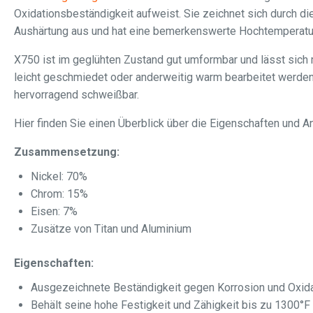
Oxidationsbeständigkeit aufweist. Sie zeichnet sich durch die
Aushärtung aus und hat eine bemerkenswerte Hochtemperatur
X750 ist im geglühten Zustand gut umformbar und lässt sich 
leicht geschmiedet oder anderweitig warm bearbeitet werden
hervorragend schweißbar.
Hier finden Sie einen Überblick über die Eigenschaften und 
Zusammensetzung:
Nickel: 70%
Chrom: 15%
Eisen: 7%
Zusätze von Titan und Aluminium
Eigenschaften:
Ausgezeichnete Beständigkeit gegen Korrosion und Oxid
Behält seine hohe Festigkeit und Zähigkeit bis zu 1300°F