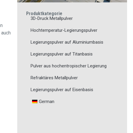
Produktkategorie
3D-Druck Metallpulver
nn
Hochtemperatur-Legierungspulver
 auch
Legierungspulver auf Aluminiumbasis
Legierungspulver auf Titanbasis
Pulver aus hochentropischer Legierung
Refraktäres Metallpulver
Legierungspulver auf Eisenbasis
German