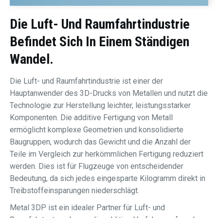
Die Luft- Und Raumfahrtindustrie
Befindet Sich In Einem Ständigen
Wandel.
Die Luft- und Raumfahrtindustrie ist einer der
Hauptanwender des 3D-Drucks von Metallen und nutzt die
Technologie zur Herstellung leichter, leistungsstarker
Komponenten. Die additive Fertigung von Metall
ermöglicht komplexe Geometrien und konsolidierte
Baugruppen, wodurch das Gewicht und die Anzahl der
Teile im Vergleich zur herkömmlichen Fertigung reduziert
werden. Dies ist für Flugzeuge von entscheidender
Bedeutung, da sich jedes eingesparte Kilogramm direkt in
Treibstoffeinsparungen niederschlägt.
Metal 3DP ist ein idealer Partner für Luft- und