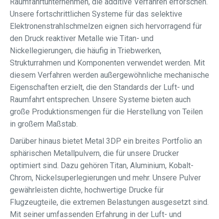
Raumfahrtunternehmen, die additive Verfahren erforschen.
Unsere fortschrittlichen Systeme für das selektive
Elektronenstrahlschmelzen eignen sich hervorragend für
den Druck reaktiver Metalle wie Titan- und
Nickellegierungen, die häufig in Triebwerken,
Strukturrahmen und Komponenten verwendet werden. Mit
diesem Verfahren werden außergewöhnliche mechanische
Eigenschaften erzielt, die den Standards der Luft- und
Raumfahrt entsprechen. Unsere Systeme bieten auch
große Produktionsmengen für die Herstellung von Teilen
in großem Maßstab.
Darüber hinaus bietet Metal 3DP ein breites Portfolio an
sphärischen Metallpulvern, die für unsere Drucker
optimiert sind. Dazu gehören Titan, Aluminium, Kobalt-
Chrom, Nickelsuperlegierungen und mehr. Unsere Pulver
gewährleisten dichte, hochwertige Drucke für
Flugzeugteile, die extremen Belastungen ausgesetzt sind.
Mit seiner umfassenden Erfahrung in der Luft- und