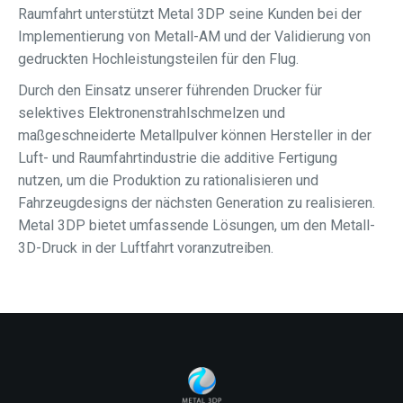
Raumfahrt unterstützt Metal 3DP seine Kunden bei der
Implementierung von Metall-AM und der Validierung von
gedruckten Hochleistungsteilen für den Flug.
Durch den Einsatz unserer führenden Drucker für
selektives Elektronenstrahlschmelzen und
maßgeschneiderte Metallpulver können Hersteller in der
Luft- und Raumfahrtindustrie die additive Fertigung
nutzen, um die Produktion zu rationalisieren und
Fahrzeugdesigns der nächsten Generation zu realisieren.
Metal 3DP bietet umfassende Lösungen, um den Metall-
3D-Druck in der Luftfahrt voranzutreiben.