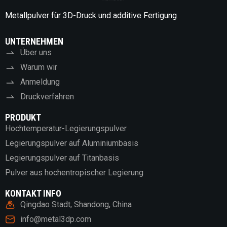
Metallpulver für 3D-Druck und additive Fertigung
UNTERNEHMEN
Über uns
Warum wir
Anmeldung
Druckverfahren
PRODUKT
Hochtemperatur-Legierungspulver
Legierungspulver auf Aluminiumbasis
Legierungspulver auf Titanbasis
Pulver aus hochentropischer Legierung
KONTAKT INFO
Qingdao Stadt, Shandong, China
info@metal3dp.com