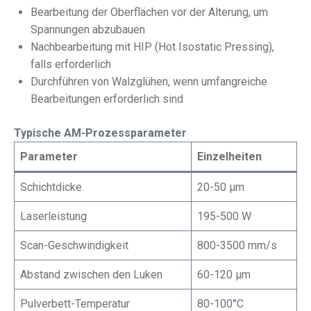
Bearbeitung der Oberflächen vor der Alterung, um
Spannungen abzubauen
Nachbearbeitung mit HIP (Hot Isostatic Pressing),
falls erforderlich
Durchführen von Walzglühen, wenn umfangreiche
Bearbeitungen erforderlich sind
Typische AM-Prozessparameter
Parameter
Einzelheiten
Schichtdicke
20-50 μm
Laserleistung
195-500 W
Scan-Geschwindigkeit
800-3500 mm/s
Abstand zwischen den Luken
60-120 μm
Pulverbett-Temperatur
80-100°C