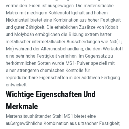
vermeiden. Eisen ist ausgewogen. Die martensitische
Matrix mit niedrigem Kohlenstoffgehalt und hohem
Nickelanteil bietet eine Kombination aus hoher Festigkeit
und guter Zähigkeit. Die erheblichen Zusätze von Kobalt
und Molybdän ermöglichen die Bildung extrem harter
metallischer intermetallischer Ausscheidungen wie Ni3(Ti,
Mo) während der Alterungsbehandlung, die dem Werkstoff
eine sehr hohe Festigkeit verleihen. Im Gegensatz zu
herkömmlichen Sorten wurde MS1-Pulver speziell mit
einer strengeren chemischen Kontrolle für
reproduzierbare Eigenschaften in der additiven Fertigung
entwickelt.
Wichtige Eigenschaften Und
Merkmale
Martensitaushärtender Stahl MS1 bietet eine
außergewöhnliche Kombination aus ultrahoher Festigkeit,