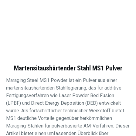
Martensitaushärtender Stahl MS1 Pulver
Maraging Steel MS1 Powder ist ein Pulver aus einer
martensitaushärtenden Stahllegierung, das für additive
Fertigungsverfahren wie Laser Powder Bed Fusion
(LPBF) und Direct Energy Deposition (DED) entwickelt
wurde. Als fortschrittlicher technischer Werkstoff bietet
MS1 deutliche Vorteile gegenüber herkömmlichen
Maraging-Stählen für pulverbasierte AM-Verfahren. Dieser
Artikel bietet einen umfassenden Überblick über