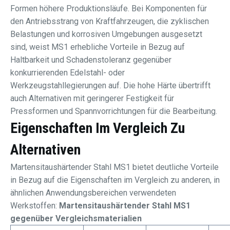
Formen höhere Produktionsläufe. Bei Komponenten für
den Antriebsstrang von Kraftfahrzeugen, die zyklischen
Belastungen und korrosiven Umgebungen ausgesetzt
sind, weist MS1 erhebliche Vorteile in Bezug auf
Haltbarkeit und Schadenstoleranz gegenüber
konkurrierenden Edelstahl- oder
Werkzeugstahllegierungen auf. Die hohe Härte übertrifft
auch Alternativen mit geringerer Festigkeit für
Pressformen und Spannvorrichtungen für die Bearbeitung.
Eigenschaften Im Vergleich Zu
Alternativen
Martensitaushärtender Stahl MS1 bietet deutliche Vorteile
in Bezug auf die Eigenschaften im Vergleich zu anderen, in
ähnlichen Anwendungsbereichen verwendeten
Werkstoffen:
Martensitaushärtender Stahl MS1
gegenüber Vergleichsmaterialien