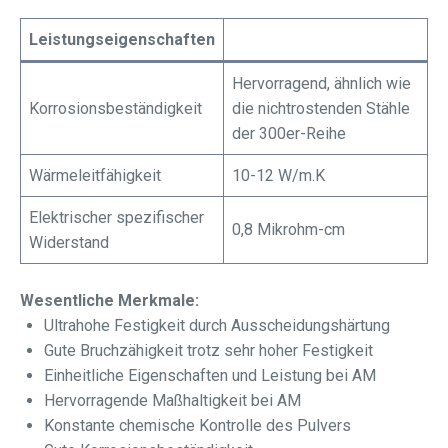
Leistungseigenschaften
Hervorragend, ähnlich wie
Korrosionsbeständigkeit
die nichtrostenden Stähle
der 300er-Reihe
Wärmeleitfähigkeit
10-12 W/m.K
Elektrischer spezifischer
0,8 Mikrohm-cm
Widerstand
Wesentliche Merkmale:
Ultrahohe Festigkeit durch Ausscheidungshärtung
Gute Bruchzähigkeit trotz sehr hoher Festigkeit
Einheitliche Eigenschaften und Leistung bei AM
Hervorragende Maßhaltigkeit bei AM
Konstante chemische Kontrolle des Pulvers