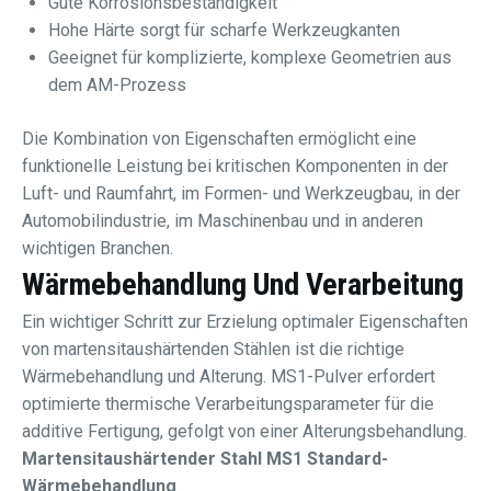
Gute Korrosionsbeständigkeit
Hohe Härte sorgt für scharfe Werkzeugkanten
Geeignet für komplizierte, komplexe Geometrien aus
dem AM-Prozess
Die Kombination von Eigenschaften ermöglicht eine
funktionelle Leistung bei kritischen Komponenten in der
Luft- und Raumfahrt, im Formen- und Werkzeugbau, in der
Automobilindustrie, im Maschinenbau und in anderen
wichtigen Branchen.
Wärmebehandlung Und Verarbeitung
Ein wichtiger Schritt zur Erzielung optimaler Eigenschaften
von martensitaushärtenden Stählen ist die richtige
Wärmebehandlung und Alterung. MS1-Pulver erfordert
optimierte thermische Verarbeitungsparameter für die
additive Fertigung, gefolgt von einer Alterungsbehandlung.
Martensitaushärtender Stahl MS1 Standard-
Wärmebehandlung