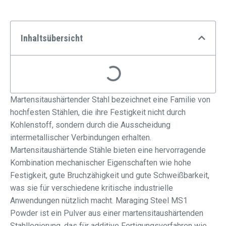
Inhaltsübersicht
Martensitaushärtender Stahl bezeichnet eine Familie von
hochfesten Stählen, die ihre Festigkeit nicht durch
Kohlenstoff, sondern durch die Ausscheidung
intermetallischer Verbindungen erhalten.
Martensitaushärtende Stähle bieten eine hervorragende
Kombination mechanischer Eigenschaften wie hohe
Festigkeit, gute Bruchzähigkeit und gute Schweißbarkeit,
was sie für verschiedene kritische industrielle
Anwendungen nützlich macht. Maraging Steel MS1
Powder ist ein Pulver aus einer martensitaushärtenden
Stahllegierung, das für additive Fertigungsverfahren wie