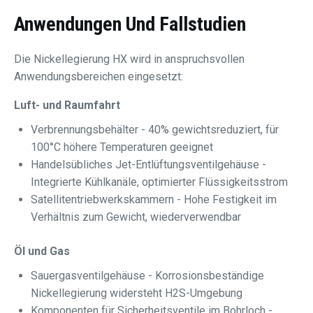
Anwendungen Und Fallstudien
Die Nickellegierung HX wird in anspruchsvollen
Anwendungsbereichen eingesetzt:
Luft- und Raumfahrt
Verbrennungsbehälter - 40% gewichtsreduziert, für
100°C höhere Temperaturen geeignet
Handelsübliches Jet-Entlüftungsventilgehäuse -
Integrierte Kühlkanäle, optimierter Flüssigkeitsstrom
Satellitentriebwerkskammern - Hohe Festigkeit im
Verhältnis zum Gewicht, wiederverwendbar
Öl und Gas
Sauergasventilgehäuse - Korrosionsbeständige
Nickellegierung widersteht H2S-Umgebung
Komponenten für Sicherheitsventile im Bohrloch -