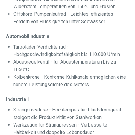
Widersteht Temperaturen von 150°C und Erosion
Offshore-Pumpenlaufrad - Leichtes, effizientes
Fördern von Flüssigkeiten unter Seewasser
Automobilindustrie
Turbolader-Verdichterrad -
Hochgeschwindigkeitsfähigkeit bis 110.000 U/min
Abgasregelventil - für Abgastemperaturen bis zu
1050°C
Kolbenkrone - Konforme Kühlkanäle ermöglichen eine
höhere Leistungsdichte des Motors
Industriell
Stranggussdüse - Hochtemperatur-Fluidstromgerät
steigert die Produktivität von Stahlwerken
Werkzeuge für Strangpressen - Verbesserte
Haltbarkeit und doppelte Lebensdauer