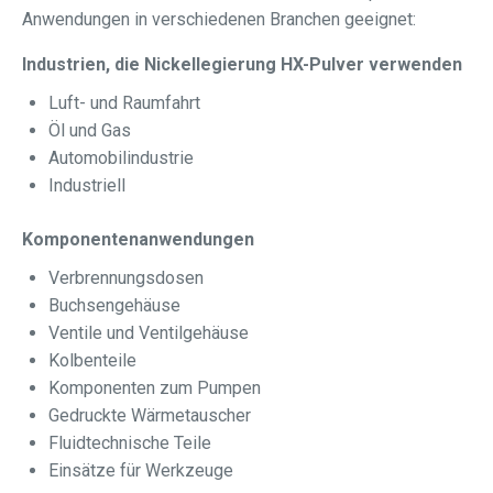
Anwendungen in verschiedenen Branchen geeignet:
Industrien, die Nickellegierung HX-Pulver verwenden
Luft- und Raumfahrt
Öl und Gas
Automobilindustrie
Industriell
Komponentenanwendungen
Verbrennungsdosen
Buchsengehäuse
Ventile und Ventilgehäuse
Kolbenteile
Komponenten zum Pumpen
Gedruckte Wärmetauscher
Fluidtechnische Teile
Einsätze für Werkzeuge