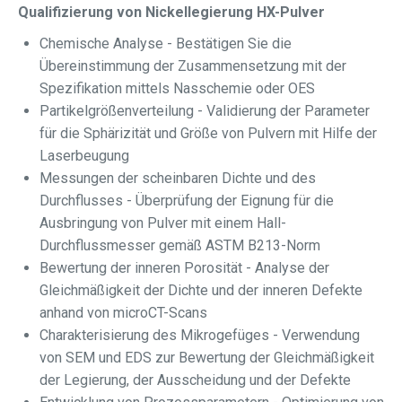
Qualifizierung von Nickellegierung HX-Pulver
Chemische Analyse - Bestätigen Sie die
Übereinstimmung der Zusammensetzung mit der
Spezifikation mittels Nasschemie oder OES
Partikelgrößenverteilung - Validierung der Parameter
für die Sphärizität und Größe von Pulvern mit Hilfe der
Laserbeugung
Messungen der scheinbaren Dichte und des
Durchflusses - Überprüfung der Eignung für die
Ausbringung von Pulver mit einem Hall-
Durchflussmesser gemäß ASTM B213-Norm
Bewertung der inneren Porosität - Analyse der
Gleichmäßigkeit der Dichte und der inneren Defekte
anhand von microCT-Scans
Charakterisierung des Mikrogefüges - Verwendung
von SEM und EDS zur Bewertung der Gleichmäßigkeit
der Legierung, der Ausscheidung und der Defekte