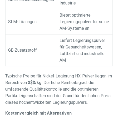
Industrie
Bietet optimierte
SLM-Lösungen
Legierungspulver für seine
AM-Systeme an
Liefert Legierungspulver
für Gesundheitswesen,
GE-Zusatzstoff
Luftfahrt und industrielle
AM
Typische Preise für Nickel-Legierung HX-Pulver liegen im
Bereich von
$$$/kg
. Der hohe Reinheitsgrad, die
umfassende Qualitätskontrolle und die optimierten
Partikeleigenschaften sind der Grund für den hohen Preis
dieses hochentwickelten Legierungspulvers.
Kostenvergleich mit Alternativen