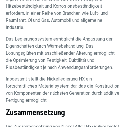
Hitzebeständigkeit und Korrosionsbeständigkeit
erfordern, in einer Reihe von Branchen wie Luft- und
Raumfahrt, Öl und Gas, Automobil und allgemeine
Industrie.
Das Legierungssystem ermöglicht die Anpassung der
Eigenschaften durch Wärmebehandlung. Das
Lösungsglühen mit anschließender Alterung ermöglicht
die Optimierung von Festigkeit, Duktilität und
Rissbeständigkeit je nach Anwendungsanforderungen.
Insgesamt stellt die Nickellegierung HX ein
fortschrittliches Materialsystem dar, das die Konstruktion
von Komponenten der nächsten Generation durch additive
Fertigung ermöglicht.
Zusammensetzung
Die Zusammensetzung von Nickel Alloy HX-Pulver bietet