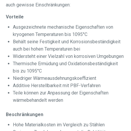
auch gewisse Einschränkungen:
Vorteile
Ausgezeichnete mechanische Eigenschaften von
kryogenen Temperaturen bis 1095°C
Behält seine Festigkeit und Korrosionsbeständigkeit
auch bei hohen Temperaturen bei
Widersteht einer Vielzahl von korrosiven Umgebungen
Thermische Ermüdung und Oxidationsbeständigkeit
bis zu 1095°C
Niedriger Wärmeausdehnungskoeffizient
Additive Herstellbarkeit mit PBF-Verfahren
Teile können zur Anpassung der Eigenschaften
wärmebehandelt werden
Beschränkungen
Hohe Materialkosten im Vergleich zu Stählen