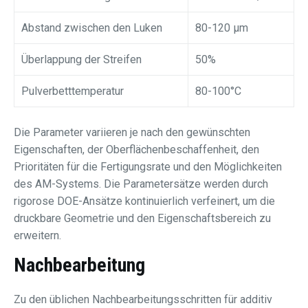
Abstand zwischen den Luken
80-120 μm
Überlappung der Streifen
50%
Pulverbetttemperatur
80-100°C
Die Parameter variieren je nach den gewünschten
Eigenschaften, der Oberflächenbeschaffenheit, den
Prioritäten für die Fertigungsrate und den Möglichkeiten
des AM-Systems. Die Parametersätze werden durch
rigorose DOE-Ansätze kontinuierlich verfeinert, um die
druckbare Geometrie und den Eigenschaftsbereich zu
erweitern.
Nachbearbeitung
Zu den üblichen Nachbearbeitungsschritten für additiv