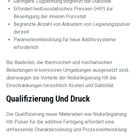
Geringere Zugdehnung begrenzt die Duktilität
Erfordert heißisostatisches Pressen (HIP) zur
Beseitigung der inneren Porosität
Begrenzte Anzahl von Anbietern von Legierungspulver
derzeit
Parameterentwicklung für neue Additivsysteme
erforderlich
Bei Bauteilen, die thermischen und mechanischen
Belastungen in korrosiven Umgebungen ausgesetzt sind,
überwiegen die Vorteile der Nickellegierung HX die
Einschränkungen hinsichtlich Kosten und Duktilität.
Qualifizierung Und Druck
Die Qualifizierung neuer Materialien wie Nickellegierung
HX-Pulver für die additive Fertigung erfordert eine
umfassende Charakterisierung und Prozessentwicklung: