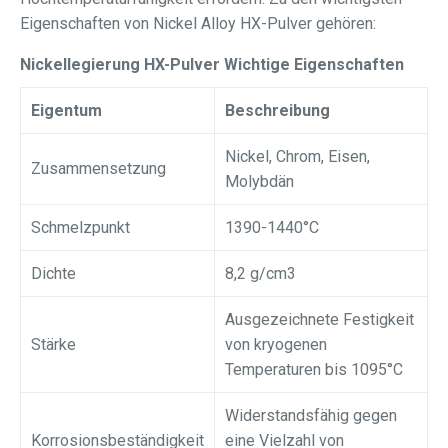
Eigenschaften von Nickel Alloy HX-Pulver gehören:
Nickellegierung HX-Pulver Wichtige Eigenschaften
Eigentum
Beschreibung
Nickel, Chrom, Eisen,
Zusammensetzung
Molybdän
Schmelzpunkt
1390-1440°C
Dichte
8,2 g/cm3
Ausgezeichnete Festigkeit
Stärke
von kryogenen
Temperaturen bis 1095°C
Widerstandsfähig gegen
Korrosionsbeständigkeit
eine Vielzahl von