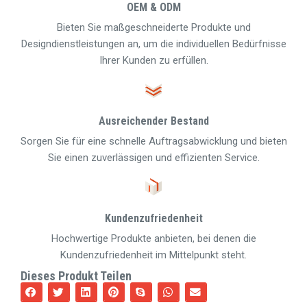
OEM & ODM
Bieten Sie maßgeschneiderte Produkte und
Designdienstleistungen an, um die individuellen Bedürfnisse
Ihrer Kunden zu erfüllen.
Ausreichender Bestand
Sorgen Sie für eine schnelle Auftragsabwicklung und bieten
Sie einen zuverlässigen und effizienten Service.
Kundenzufriedenheit
Hochwertige Produkte anbieten, bei denen die
Kundenzufriedenheit im Mittelpunkt steht.
Dieses Produkt Teilen