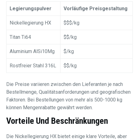
Legierungspulver
Vorläufige Preisgestaltung
Nickellegierung HX
$$$/kg
Titan Ti64
$$/kg
Aluminium AlSi10Mg
$/kg
Rostfreier Stahl 316L
$$/kg
Die Preise variieren zwischen den Lieferanten je nach
Bestellmenge, Qualitätsanforderungen und geografischen
Faktoren. Bei Bestellungen von mehr als 500-1000 kg
können Mengenrabatte gewährt werden.
Vorteile Und Beschränkungen
Die Nickellegierung HX bietet einige klare Vorteile, aber