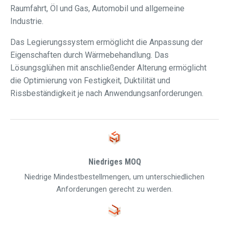
Raumfahrt, Öl und Gas, Automobil und allgemeine
Industrie.
Das Legierungssystem ermöglicht die Anpassung der
Eigenschaften durch Wärmebehandlung. Das
Lösungsglühen mit anschließender Alterung ermöglicht
die Optimierung von Festigkeit, Duktilität und
Rissbeständigkeit je nach Anwendungsanforderungen.
Niedriges MOQ
Niedrige Mindestbestellmengen, um unterschiedlichen
Anforderungen gerecht zu werden.