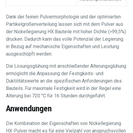
Dank der feinen Pulvermorphologie und der optimierten
Partikelgrößenverteilung lassen sich mit dem Pulver aus
der Nickellegierung HX Bauteile mit hoher Dichte (>99,5%)
drucken. Dadurch kann das volle Potenzial der Legierung
in Bezug auf mechanische Eigenschaften und Leistung
ausgeschöpft werden.
Die Lösungsglühung mit anschließender Alterungsglühung
ermöglicht die Anpassung der Festigkeits- und
Duktilitätswerte an die spezifischen Anforderungen des
Bauteils. Für maximale Festigkeit wird in der Regel eine
Alterung bei 720 °C für 16 Stunden durchgeführt.
Anwendungen
Die Kombination der Eigenschaften von Nickellegierung
HX-Pulver macht es für eine Vielzahl von anspruchsvollen