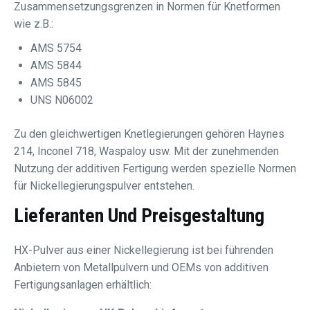
Zusammensetzungsgrenzen in Normen für Knetformen
wie z.B.:
AMS 5754
AMS 5844
AMS 5845
UNS N06002
Zu den gleichwertigen Knetlegierungen gehören Haynes
214, Inconel 718, Waspaloy usw. Mit der zunehmenden
Nutzung der additiven Fertigung werden spezielle Normen
für Nickellegierungspulver entstehen.
Lieferanten Und Preisgestaltung
HX-Pulver aus einer Nickellegierung ist bei führenden
Anbietern von Metallpulvern und OEMs von additiven
Fertigungsanlagen erhältlich: