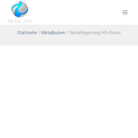
Startseite
/
Metallpulver
/ Nickellegierung HX-Pulver