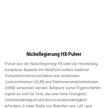
Nickellegierung HX-Pulver
Pulver aus der Nickellegierung HX kann zur Herstellung
komplexer Bauteile mit Netzform mittels additiver
Pulverbettschmelzverfahren wie selektivem
Laserschmelzen (SLM) und Elektronenstrahlschmelzen
(EBM) verwendet werden. Aufgrund seiner Eigenschaften
eignet es sich für Teile, die eine hohe Festigkeit,
Hitzebeständigkeit und Korrosionsbeständigkeit
erfordern, in einer Reihe von Branchen wie Luft- und