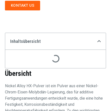
KONTAKT US
Inhaltsübersicht
Übersicht
Nickel Alloy HX-Pulver ist ein Pulver aus einer Nickel-
Chrom-Eisen-Molybdän-Legierung, das für additive
Fertigungsanwendungen entwickelt wurde, die eine hohe
Festigkeit, Korrosionsbeständigkeit und
Hochtemperaturfähigkeit erfordern. Zu den wichtigsten