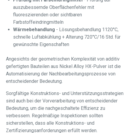
auszubessernde Oberflächenfehler mit
fluoreszierenden oder sichtbaren
Farbstoffeindringmitteln
Wärmebehandlung
- Lösungsbehandlung 1120°C,
schnelle Luftabkühlung + Alterung 720°C/16 Std. für
gewünschte Eigenschaften
Angesichts der geometrischen Komplexität von additiv
gefertigten Bauteilen aus Nickel Alloy HX-Pulver ist die
Automatisierung der Nachbearbeitungsprozesse von
entscheidender Bedeutung.
Sorgfältige Konstruktions- und Unterstützungsstrategien
sind auch bei der Vorverarbeitung von entscheidender
Bedeutung, um die nachgeschaltete Effizienz zu
verbessern. Regelmäßige Inspektionen sollten
sicherstellen, dass alle Konstruktions- und
Zertifizierungsanforderungen erfüllt werden.