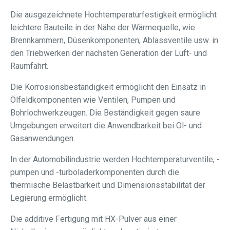
Die ausgezeichnete Hochtemperaturfestigkeit ermöglicht
leichtere Bauteile in der Nähe der Wärmequelle, wie
Brennkammern, Düsenkomponenten, Ablassventile usw. in
den Triebwerken der nächsten Generation der Luft- und
Raumfahrt.
Die Korrosionsbeständigkeit ermöglicht den Einsatz in
Ölfeldkomponenten wie Ventilen, Pumpen und
Bohrlochwerkzeugen. Die Beständigkeit gegen saure
Umgebungen erweitert die Anwendbarkeit bei Öl- und
Gasanwendungen.
In der Automobilindustrie werden Hochtemperaturventile, -
pumpen und -turboladerkomponenten durch die
thermische Belastbarkeit und Dimensionsstabilität der
Legierung ermöglicht.
Die additive Fertigung mit HX-Pulver aus einer