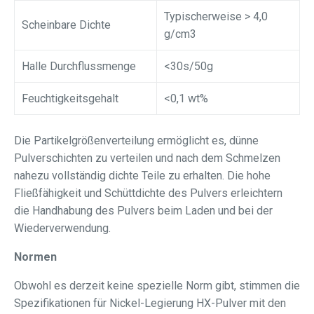
Typischerweise > 4,0
Scheinbare Dichte
g/cm3
Halle Durchflussmenge
<30s/50g
Feuchtigkeitsgehalt
<0,1 wt%
Die Partikelgrößenverteilung ermöglicht es, dünne
Pulverschichten zu verteilen und nach dem Schmelzen
nahezu vollständig dichte Teile zu erhalten. Die hohe
Fließfähigkeit und Schüttdichte des Pulvers erleichtern
die Handhabung des Pulvers beim Laden und bei der
Wiederverwendung.
Normen
Obwohl es derzeit keine spezielle Norm gibt, stimmen die
Spezifikationen für Nickel-Legierung HX-Pulver mit den