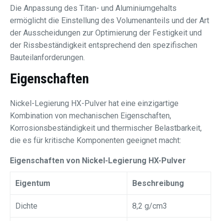
Die Anpassung des Titan- und Aluminiumgehalts
ermöglicht die Einstellung des Volumenanteils und der Art
der Ausscheidungen zur Optimierung der Festigkeit und
der Rissbeständigkeit entsprechend den spezifischen
Bauteilanforderungen.
Eigenschaften
Nickel-Legierung HX-Pulver hat eine einzigartige
Kombination von mechanischen Eigenschaften,
Korrosionsbeständigkeit und thermischer Belastbarkeit,
die es für kritische Komponenten geeignet macht:
Eigenschaften von Nickel-Legierung HX-Pulver
Eigentum
Beschreibung
Dichte
8,2 g/cm3