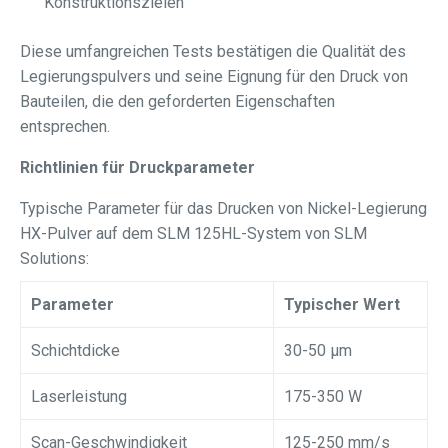
Konstruktionszielen
Diese umfangreichen Tests bestätigen die Qualität des
Legierungspulvers und seine Eignung für den Druck von
Bauteilen, die den geforderten Eigenschaften
entsprechen.
Richtlinien für Druckparameter
Typische Parameter für das Drucken von Nickel-Legierung
HX-Pulver auf dem SLM 125HL-System von SLM
Solutions:
Parameter
Typischer Wert
Schichtdicke
30-50 μm
Laserleistung
175-350 W
Scan-Geschwindigkeit
125-250 mm/s