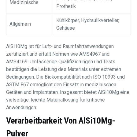
Medizinische
Prothetik
Kühlkörper, Hydraulikverteiler,
Allgemein
Gehäuse
AlSi10Mg ist für Luft- und Raumfahrtanwendungen
zertifiziert und erfüllt Normen wie AMS4967 und
AMS4169. Umfassende Qualifizierungen und Tests
bestätigen die Leistung des Materials unter extremen
Bedingungen. Die Biokompatibilität nach ISO 10993 und
ASTM F67 ermöglicht den Einsatz in medizinischen
Geräten und Implantaten. Insgesamt bietet AlSi10Mg eine
vielseitige, leichte Materiallösung für kritische
Anwendungen.
Verarbeitbarkeit Von AlSi10Mg-
Pulver