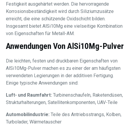
Festigkeit ausgehärtet werden. Die hervorragende
Korrosionsbeständigkeit wird durch Siliziumzusätze
erreicht, die eine schützende Oxidschicht bilden.
Insgesamt bietet AlSi10Mg eine vielseitige Kombination
von Eigenschaften für Metall-AM.
Anwendungen Von AlSi10Mg-Pulver
Die leichten, festen und druckbaren Eigenschaften von
AlSi10Mg-Pulver machen es zu einer der am häufigsten
verwendeten Legierungen in der additiven Fertigung.
Einige typische Anwendungen sind:
Luft- und Raumfahrt:
Turbinenschaufeln, Raketendüsen,
Strukturhalterungen, Satellitenkomponenten, UAV-Teile
Automobilindustrie:
Teile des Antriebsstrangs, Kolben,
Turbolader, Wärmetauscher