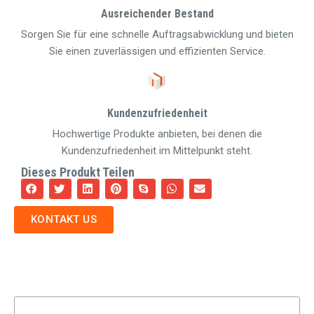
Ausreichender Bestand
Sorgen Sie für eine schnelle Auftragsabwicklung und bieten
Sie einen zuverlässigen und effizienten Service.
Kundenzufriedenheit
Hochwertige Produkte anbieten, bei denen die
Kundenzufriedenheit im Mittelpunkt steht.
Dieses Produkt Teilen
KONTAKT US