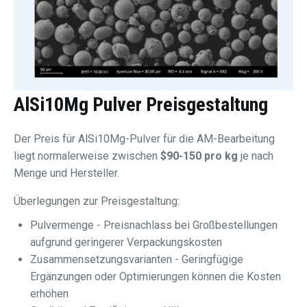
AlSi10Mg Pulver Preisgestaltung
Der Preis für AlSi10Mg-Pulver für die AM-Bearbeitung
liegt normalerweise zwischen
$90-150 pro kg
je nach
Menge und Hersteller.
Überlegungen zur Preisgestaltung:
Pulvermenge - Preisnachlass bei Großbestellungen
aufgrund geringerer Verpackungskosten
Zusammensetzungsvarianten - Geringfügige
Ergänzungen oder Optimierungen können die Kosten
erhöhen