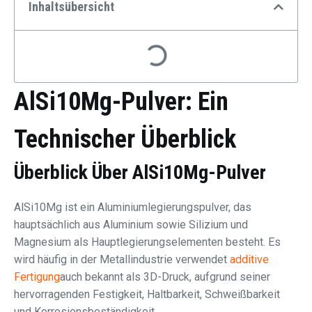
Inhaltsübersicht
AlSi10Mg-Pulver: Ein
Technischer Überblick
Überblick Über AlSi10Mg-Pulver
AlSi10Mg ist ein Aluminiumlegierungspulver, das
hauptsächlich aus Aluminium sowie Silizium und
Magnesium als Hauptlegierungselementen besteht. Es
wird häufig in der Metallindustrie verwendet
additive
Fertigung
auch bekannt als 3D-Druck, aufgrund seiner
hervorragenden Festigkeit, Haltbarkeit, Schweißbarkeit
und Korrosionsbeständigkeit.