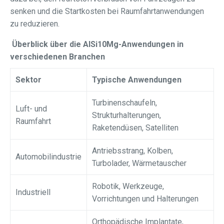
senken und die Startkosten bei Raumfahrtanwendungen
zu reduzieren.
Überblick über die AlSi10Mg-Anwendungen in
verschiedenen Branchen
Sektor
Typische Anwendungen
Turbinenschaufeln,
Luft- und
Strukturhalterungen,
Raumfahrt
Raketendüsen, Satelliten
Antriebsstrang, Kolben,
Automobilindustrie
Turbolader, Wärmetauscher
Robotik, Werkzeuge,
Industriell
Vorrichtungen und Halterungen
Orthopädische Implantate,