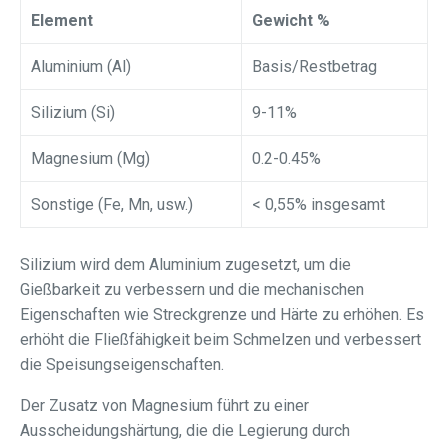
Element
Gewicht %
Aluminium (Al)
Basis/Restbetrag
Silizium (Si)
9-11%
Magnesium (Mg)
0.2-0.45%
Sonstige (Fe, Mn, usw.)
< 0,55% insgesamt
Silizium wird dem Aluminium zugesetzt, um die
Gießbarkeit zu verbessern und die mechanischen
Eigenschaften wie Streckgrenze und Härte zu erhöhen. Es
erhöht die Fließfähigkeit beim Schmelzen und verbessert
die Speisungseigenschaften.
Der Zusatz von Magnesium führt zu einer
Ausscheidungshärtung, die die Legierung durch