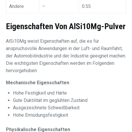
Andere
–
0.55
Eigenschaften Von AlSi10Mg-Pulver
AlSi10Mg weist Eigenschaften auf, die es für
anspruchsvolle Anwendungen in der Luft- und Raumfahrt,
der Automobilindustrie und der Industrie geeignet machen.
Die wichtigsten Eigenschaften werden im Folgenden
hervorgehoben:
Mechanische Eigenschaften
Hohe Festigkeit und Härte
Gute Duktilität im geglühten Zustand
Ausgezeichnete Schweißbarkeit
Hohe Ermüdungsfestigkeit
Physikalische Eigenschaften