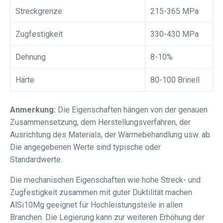
Streckgrenze
215-365 MPa
Zugfestigkeit
330-430 MPa
Dehnung
8-10%
Härte
80-100 Brinell
Anmerkung:
Die Eigenschaften hängen von der genauen
Zusammensetzung, dem Herstellungsverfahren, der
Ausrichtung des Materials, der Wärmebehandlung usw. ab.
Die angegebenen Werte sind typische oder
Standardwerte.
Die mechanischen Eigenschaften wie hohe Streck- und
Zugfestigkeit zusammen mit guter Duktilität machen
AlSi10Mg geeignet für Hochleistungsteile in allen
Branchen. Die Legierung kann zur weiteren Erhöhung der