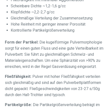
Scheinbare Dichte ~1,2-1,6 g/cc
Klopfdichte ~2,2-2,7 g/cc
Gleichmäßige Verteilung der Zusammensetzung
Hohe Reinheit mit geringer innerer Porosität
Kontrollierte Partikelgrößenverteilung
Form der Partikel:
Die kugelförmige Pulvermorphologie
sorgt für einen guten Fluss und eine gute Verteilbarkeit im
Pulverbett. Sie führt zu gleichmäßigen Schmelz- und
Materialeigenschaften. Um eine Sphärizität von >90% zu
erreichen, wird in der Regel Gasverdüsung eingesetzt.
Fließfähigkeit:
Pulver mit hoher Fließfähigkeit verteilen
sich gleichmäßig und sind auf den Pulverbettplattformen
dicht gepackt. Fließgeschwindigkeiten von 23-27 s/50g
durch den Hall-Trichter sind typisch.
Partikelgröße:
Die Partikelgrößenverteilung beträgt im