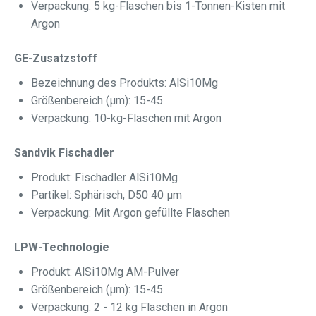
Verpackung: 5 kg-Flaschen bis 1-Tonnen-Kisten mit
Argon
GE-Zusatzstoff
Bezeichnung des Produkts: AlSi10Mg
Größenbereich (μm): 15-45
Verpackung: 10-kg-Flaschen mit Argon
Sandvik Fischadler
Produkt: Fischadler AlSi10Mg
Partikel: Sphärisch, D50 40 μm
Verpackung: Mit Argon gefüllte Flaschen
LPW-Technologie
Produkt: AlSi10Mg AM-Pulver
Größenbereich (μm): 15-45
Verpackung: 2 - 12 kg Flaschen in Argon