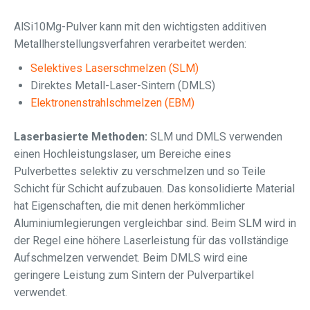
AlSi10Mg-Pulver kann mit den wichtigsten additiven
Metallherstellungsverfahren verarbeitet werden:
Selektives Laserschmelzen (SLM)
Direktes Metall-Laser-Sintern (DMLS)
Elektronenstrahlschmelzen (EBM)
Laserbasierte Methoden:
SLM und DMLS verwenden
einen Hochleistungslaser, um Bereiche eines
Pulverbettes selektiv zu verschmelzen und so Teile
Schicht für Schicht aufzubauen. Das konsolidierte Material
hat Eigenschaften, die mit denen herkömmlicher
Aluminiumlegierungen vergleichbar sind. Beim SLM wird in
der Regel eine höhere Laserleistung für das vollständige
Aufschmelzen verwendet. Beim DMLS wird eine
geringere Leistung zum Sintern der Pulverpartikel
verwendet.