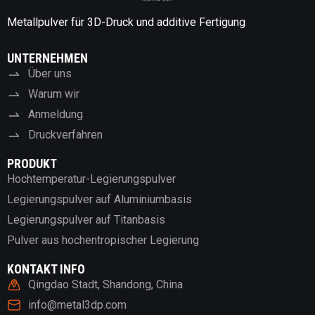
Metallpulver für 3D-Druck und additive Fertigung
UNTERNEHMEN
Über uns
Warum wir
Anmeldung
Druckverfahren
PRODUKT
Hochtemperatur-Legierungspulver
Legierungspulver auf Aluminiumbasis
Legierungspulver auf Titanbasis
Pulver aus hochentropischer Legierung
KONTAKT INFO
Qingdao Stadt, Shandong, China
info@metal3dp.com