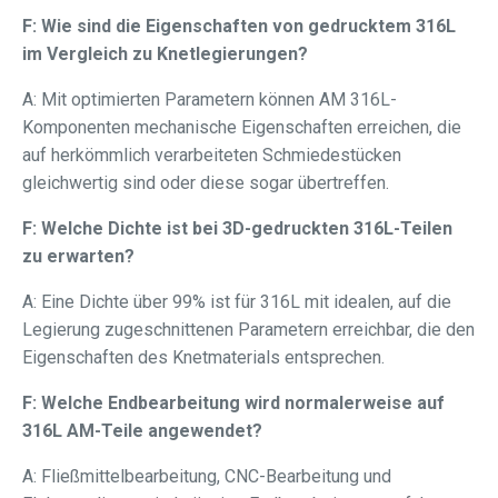
F: Wie sind die Eigenschaften von gedrucktem 316L
im Vergleich zu Knetlegierungen?
A: Mit optimierten Parametern können AM 316L-
Komponenten mechanische Eigenschaften erreichen, die
auf herkömmlich verarbeiteten Schmiedestücken
gleichwertig sind oder diese sogar übertreffen.
F: Welche Dichte ist bei 3D-gedruckten 316L-Teilen
zu erwarten?
A: Eine Dichte über 99% ist für 316L mit idealen, auf die
Legierung zugeschnittenen Parametern erreichbar, die den
Eigenschaften des Knetmaterials entsprechen.
F: Welche Endbearbeitung wird normalerweise auf
316L AM-Teile angewendet?
A: Fließmittelbearbeitung, CNC-Bearbeitung und