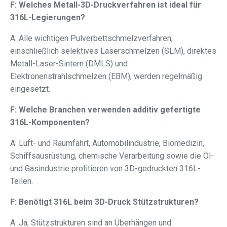
F: Welches Metall-3D-Druckverfahren ist ideal für
316L-Legierungen?
A: Alle wichtigen Pulverbettschmelzverfahren,
einschließlich selektives Laserschmelzen (SLM), direktes
Metall-Laser-Sintern (DMLS) und
Elektronenstrahlschmelzen (EBM), werden regelmäßig
eingesetzt.
F: Welche Branchen verwenden additiv gefertigte
316L-Komponenten?
A: Luft- und Raumfahrt, Automobilindustrie, Biomedizin,
Schiffsausrüstung, chemische Verarbeitung sowie die Öl-
und Gasindustrie profitieren von 3D-gedruckten 316L-
Teilen.
F: Benötigt 316L beim 3D-Druck Stützstrukturen?
A: Ja, Stützstrukturen sind an Überhängen und