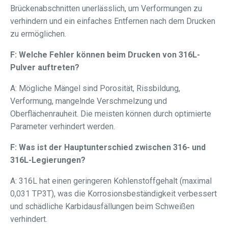
Brückenabschnitten unerlässlich, um Verformungen zu
verhindern und ein einfaches Entfernen nach dem Drucken
zu ermöglichen.
F: Welche Fehler können beim Drucken von 316L-
Pulver auftreten?
A: Mögliche Mängel sind Porosität, Rissbildung,
Verformung, mangelnde Verschmelzung und
Oberflächenrauheit. Die meisten können durch optimierte
Parameter verhindert werden.
F: Was ist der Hauptunterschied zwischen 316- und
316L-Legierungen?
A: 316L hat einen geringeren Kohlenstoffgehalt (maximal
0,031 TP3T), was die Korrosionsbeständigkeit verbessert
und schädliche Karbidausfällungen beim Schweißen
verhindert.