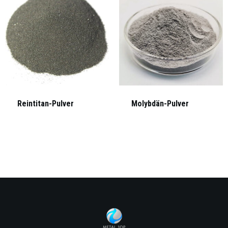
Reintitan-Pulver
Molybdän-Pulver