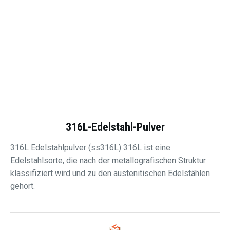
316L-Edelstahl-Pulver
316L Edelstahlpulver (ss316L) 316L ist eine
Edelstahlsorte, die nach der metallografischen Struktur
klassifiziert wird und zu den austenitischen Edelstählen
gehört.