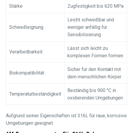
Stärke
Zugfestigkeit bis 620 MPa
Leicht schweißbar und
Schweißeignung
weniger anfällig für
Sensibilisierung
Lässt sich leicht zu
Verarbeitbarkeit
komplexen Formen formen
Sicher für den Kontakt mit
Biokompatibilität
dem menschlichen Körper
Beständig bis 900 °C in
Temperaturbeständigkeit
oxidierenden Umgebungen
Aufgrund seiner Eigenschaften ist 316L für raue, korrosive
Umgebungen geeignet.