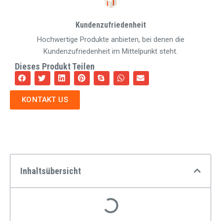
Kundenzufriedenheit
Hochwertige Produkte anbieten, bei denen die
Kundenzufriedenheit im Mittelpunkt steht.
Dieses Produkt Teilen
KONTAKT US
Inhaltsübersicht