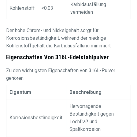
Karbidausfällung
Kohlenstoff
<0.03
vermeiden
Der hohe Chrom- und Nickelgehalt sorgt für
Korrosionsbeständigkeit, während der niedrige
Kohlenstoffgehalt die Karbidausfällung minimiert.
Eigenschaften Von 316L-Edelstahlpulver
Zu den wichtigsten Eigenschaften von 316L-Pulver
gehören:
Eigentum
Beschreibung
Hervorragende
Beständigkeit gegen
Korrosionsbeständigkeit
Lochfraß und
Spaltkorrosion