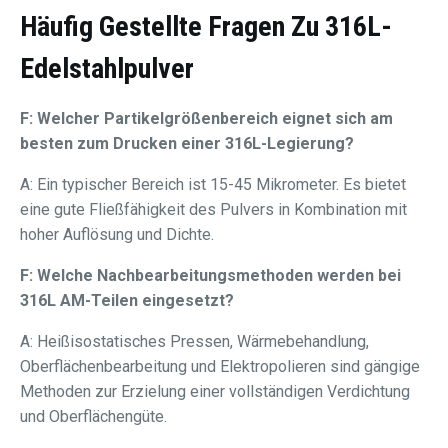
Häufig Gestellte Fragen Zu 316L-
Edelstahlpulver
F: Welcher Partikelgrößenbereich eignet sich am
besten zum Drucken einer 316L-Legierung?
A: Ein typischer Bereich ist 15-45 Mikrometer. Es bietet
eine gute Fließfähigkeit des Pulvers in Kombination mit
hoher Auflösung und Dichte.
F: Welche Nachbearbeitungsmethoden werden bei
316L AM-Teilen eingesetzt?
A: Heißisostatisches Pressen, Wärmebehandlung,
Oberflächenbearbeitung und Elektropolieren sind gängige
Methoden zur Erzielung einer vollständigen Verdichtung
und Oberflächengüte.