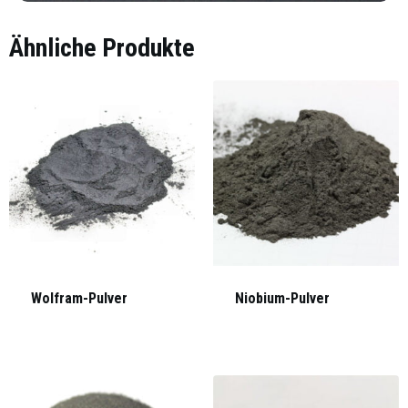
Ähnliche Produkte
Wolfram-Pulver
Niobium-Pulver