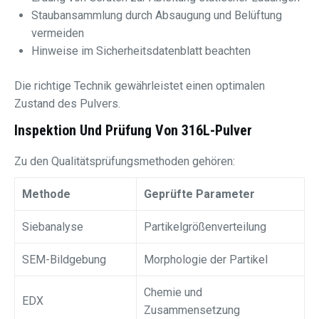
Staubansammlung durch Absaugung und Belüftung
vermeiden
Hinweise im Sicherheitsdatenblatt beachten
Die richtige Technik gewährleistet einen optimalen
Zustand des Pulvers.
Inspektion Und Prüfung Von 316L-Pulver
Zu den Qualitätsprüfungsmethoden gehören:
Methode
Geprüfte Parameter
Siebanalyse
Partikelgrößenverteilung
SEM-Bildgebung
Morphologie der Partikel
Chemie und
EDX
Zusammensetzung