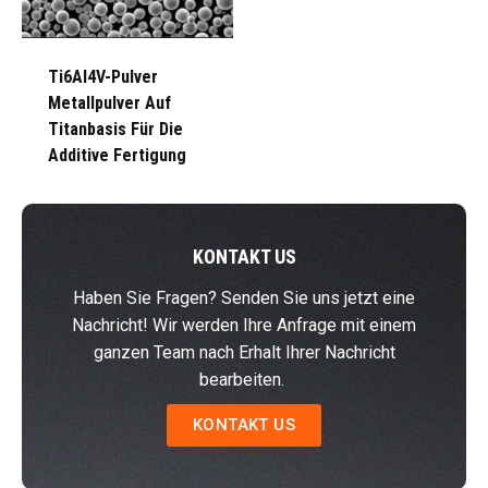
Ti6Al4V-Pulver
Metallpulver Auf
Titanbasis Für Die
Additive Fertigung
KONTAKT US
Haben Sie Fragen? Senden Sie uns jetzt eine
Nachricht! Wir werden Ihre Anfrage mit einem
ganzen Team nach Erhalt Ihrer Nachricht
bearbeiten.
KONTAKT US