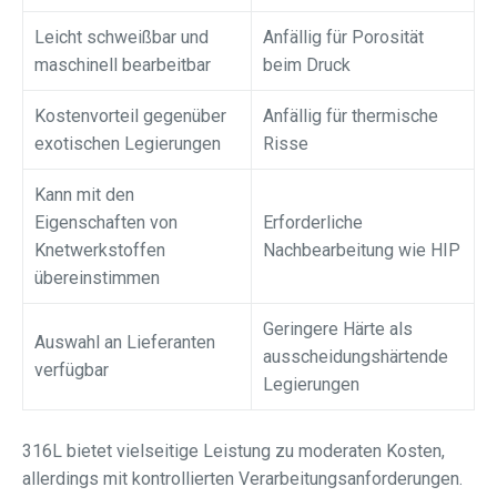
Leicht schweißbar und
Anfällig für Porosität
maschinell bearbeitbar
beim Druck
Kostenvorteil gegenüber
Anfällig für thermische
exotischen Legierungen
Risse
Kann mit den
Eigenschaften von
Erforderliche
Knetwerkstoffen
Nachbearbeitung wie HIP
übereinstimmen
Geringere Härte als
Auswahl an Lieferanten
ausscheidungshärtende
verfügbar
Legierungen
316L bietet vielseitige Leistung zu moderaten Kosten,
allerdings mit kontrollierten Verarbeitungsanforderungen.