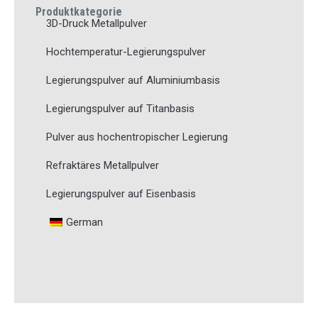
Produktkategorie
3D-Druck Metallpulver
Hochtemperatur-Legierungspulver
Legierungspulver auf Aluminiumbasis
Legierungspulver auf Titanbasis
Pulver aus hochentropischer Legierung
Refraktäres Metallpulver
Legierungspulver auf Eisenbasis
German