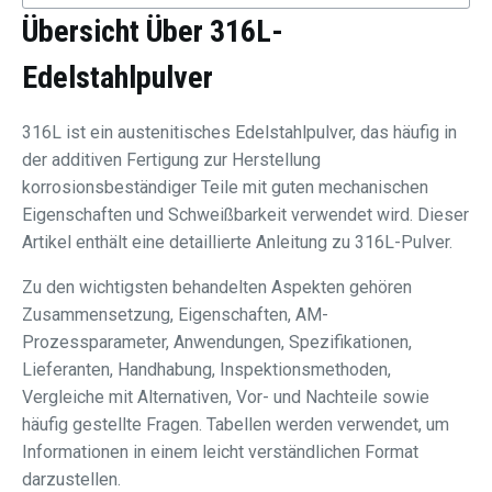
Übersicht Über 316L-
Edelstahlpulver
316L ist ein austenitisches Edelstahlpulver, das häufig in
der additiven Fertigung zur Herstellung
korrosionsbeständiger Teile mit guten mechanischen
Eigenschaften und Schweißbarkeit verwendet wird. Dieser
Artikel enthält eine detaillierte Anleitung zu 316L-Pulver.
Zu den wichtigsten behandelten Aspekten gehören
Zusammensetzung, Eigenschaften, AM-
Prozessparameter, Anwendungen, Spezifikationen,
Lieferanten, Handhabung, Inspektionsmethoden,
Vergleiche mit Alternativen, Vor- und Nachteile sowie
häufig gestellte Fragen. Tabellen werden verwendet, um
Informationen in einem leicht verständlichen Format
darzustellen.