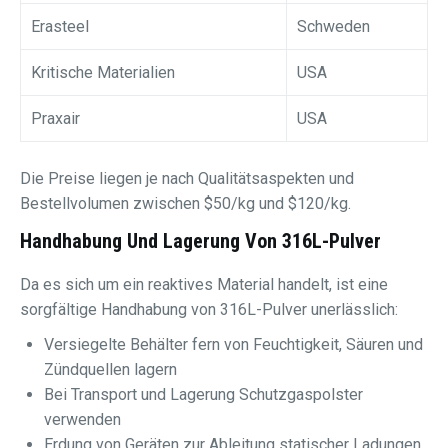
Erasteel
Schweden
Kritische Materialien
USA
Praxair
USA
Die Preise liegen je nach Qualitätsaspekten und
Bestellvolumen zwischen $50/kg und $120/kg.
Handhabung Und Lagerung Von 316L-Pulver
Da es sich um ein reaktives Material handelt, ist eine
sorgfältige Handhabung von 316L-Pulver unerlässlich:
Versiegelte Behälter fern von Feuchtigkeit, Säuren und
Zündquellen lagern
Bei Transport und Lagerung Schutzgaspolster
verwenden
Erdung von Geräten zur Ableitung statischer Ladungen