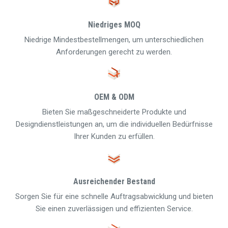
Niedriges MOQ
Niedrige Mindestbestellmengen, um unterschiedlichen
Anforderungen gerecht zu werden.
OEM & ODM
Bieten Sie maßgeschneiderte Produkte und
Designdienstleistungen an, um die individuellen Bedürfnisse
Ihrer Kunden zu erfüllen.
Ausreichender Bestand
Sorgen Sie für eine schnelle Auftragsabwicklung und bieten
Sie einen zuverlässigen und effizienten Service.