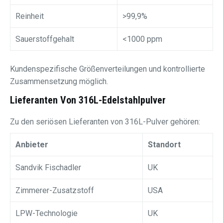
Reinheit
>99,9%
Sauerstoffgehalt
<1000 ppm
Kundenspezifische Größenverteilungen und kontrollierte
Zusammensetzung möglich.
Lieferanten Von 316L-Edelstahlpulver
Zu den seriösen Lieferanten von 316L-Pulver gehören:
Anbieter
Standort
Sandvik Fischadler
UK
Zimmerer-Zusatzstoff
USA
LPW-Technologie
UK