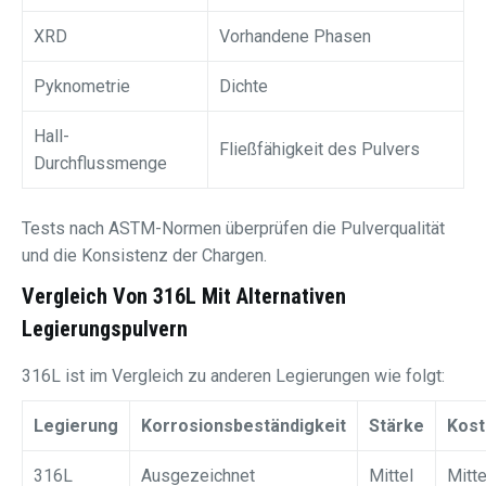
XRD
Vorhandene Phasen
Pyknometrie
Dichte
Hall-
Fließfähigkeit des Pulvers
Durchflussmenge
Tests nach ASTM-Normen überprüfen die Pulverqualität
und die Konsistenz der Chargen.
Vergleich Von 316L Mit Alternativen
Legierungspulvern
316L ist im Vergleich zu anderen Legierungen wie folgt:
Legierung
Korrosionsbeständigkeit
Stärke
Kost
316L
Ausgezeichnet
Mittel
Mitte