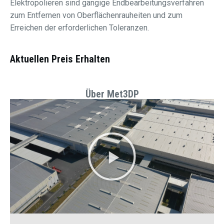
Elektropolieren sind gängige Endbearbeitungsverfahren
zum Entfernen von Oberflächenrauheiten und zum
Erreichen der erforderlichen Toleranzen.
Aktuellen Preis Erhalten
Über Met3DP