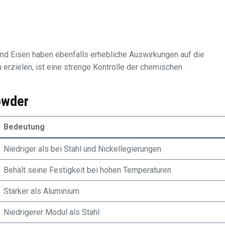
nd Eisen haben ebenfalls erhebliche Auswirkungen auf die
erzielen, ist eine strenge Kontrolle der chemischen
owder
Bedeutung
Niedriger als bei Stahl und Nickellegierungen
Behält seine Festigkeit bei hohen Temperaturen
Stärker als Aluminium
Niedrigerer Modul als Stahl