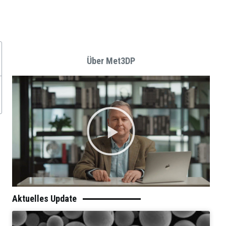
Über Met3DP
Aktuelles Update