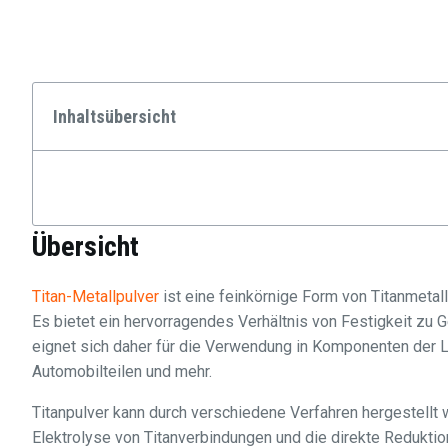
Inhaltsübersicht
Übersicht
Titan-Metallpulver
ist eine feinkörnige Form von Titanmeta
Es bietet ein hervorragendes Verhältnis von Festigkeit zu 
eignet sich daher für die Verwendung in Komponenten der L
Automobilteilen und mehr.
Titanpulver kann durch verschiedene Verfahren hergestellt
Elektrolyse von Titanverbindungen und die direkte Reduktio