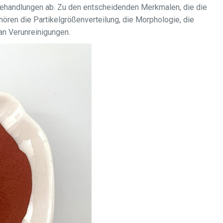
ehandlungen ab. Zu den entscheidenden Merkmalen, die die
ören die Partikelgrößenverteilung, die Morphologie, die
 an Verunreinigungen.