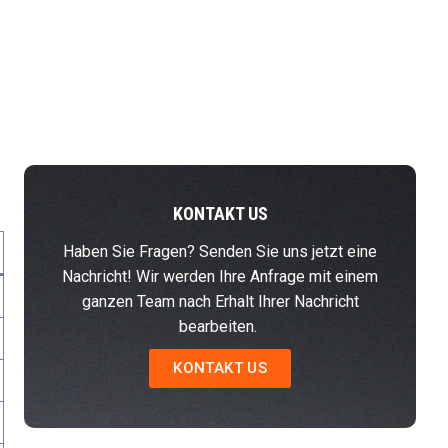
KONTAKT US
Haben Sie Fragen? Senden Sie uns jetzt eine
Nachricht! Wir werden Ihre Anfrage mit einem
ganzen Team nach Erhalt Ihrer Nachricht
bearbeiten.
KONTAKT US