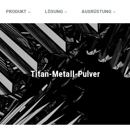
PRODUKT
LÖSUNG
AUSRÜSTUNG
Titan-Metall-Pulver