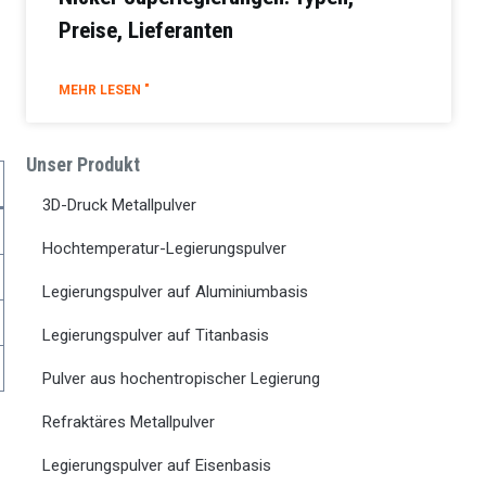
Preise, Lieferanten
MEHR LESEN "
Unser Produkt
3D-Druck Metallpulver
Hochtemperatur-Legierungspulver
Legierungspulver auf Aluminiumbasis
Legierungspulver auf Titanbasis
Pulver aus hochentropischer Legierung
Refraktäres Metallpulver
Legierungspulver auf Eisenbasis