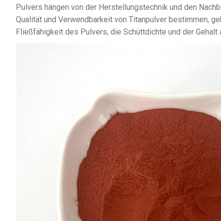
Pulvers hängen von der Herstellungstechnik und den Nachb
Qualität und Verwendbarkeit von Titanpulver bestimmen, geh
Fließfähigkeit des Pulvers, die Schüttdichte und der Gehalt