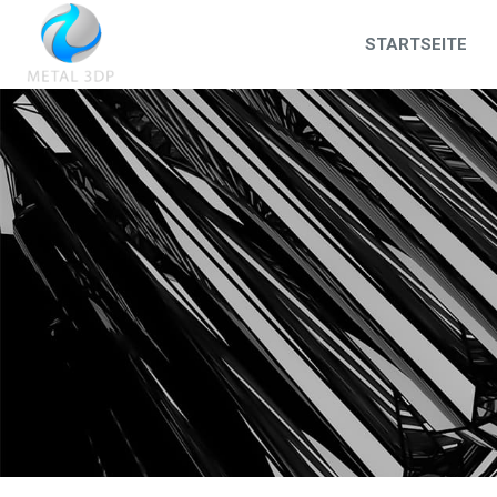
STARTSEITE