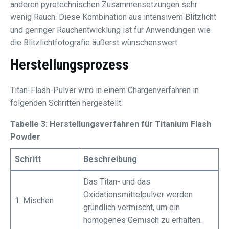
anderen pyrotechnischen Zusammensetzungen sehr
wenig Rauch. Diese Kombination aus intensivem Blitzlicht
und geringer Rauchentwicklung ist für Anwendungen wie
die Blitzlichtfotografie äußerst wünschenswert.
Herstellungsprozess
Titan-Flash-Pulver wird in einem Chargenverfahren in
folgenden Schritten hergestellt:
Tabelle 3: Herstellungsverfahren für Titanium Flash
Powder
Schritt
Beschreibung
Das Titan- und das
Oxidationsmittelpulver werden
1. Mischen
gründlich vermischt, um ein
homogenes Gemisch zu erhalten.