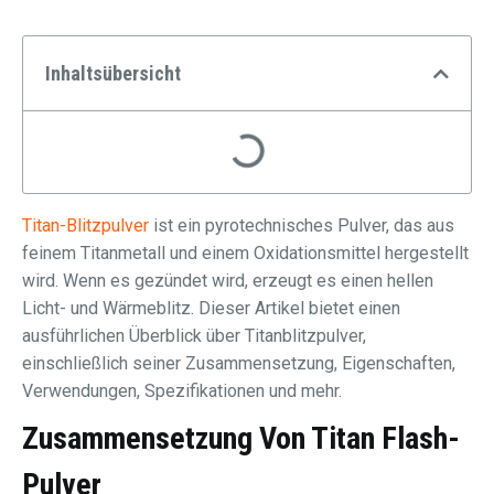
Inhaltsübersicht
Titan-Blitzpulver
ist ein pyrotechnisches Pulver, das aus
feinem Titanmetall und einem Oxidationsmittel hergestellt
wird. Wenn es gezündet wird, erzeugt es einen hellen
Licht- und Wärmeblitz. Dieser Artikel bietet einen
ausführlichen Überblick über Titanblitzpulver,
einschließlich seiner Zusammensetzung, Eigenschaften,
Verwendungen, Spezifikationen und mehr.
Zusammensetzung Von Titan Flash-
Pulver