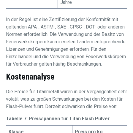
Jahre
In der Regel ist eine Zertifizierung der Konformität mit
geltenden APA-, ASTM-, SAE-, CPSC-, DOT- oder anderen
Normen erforderlich. Die Verwendung und der Besitz von
Feuerwerkskörpern kann in vielen Ländern entsprechende
Lizenzen und Genehmigungen erfordern. Für den
Einzelhandel und die Verwendung von Feuerwerkskörpern
für Verbraucher gelten häufig Beschränkungen.
Kostenanalyse
Die Preise für Titanmetall waren in der Vergangenheit sehr
volatil, was zu großen Schwankungen bei den Kosten für
Flash-Pulver führt. Derzeit schwanken die Preise von:
Tabelle 7: Preisspannen für Titan Flash Pulver
Klasse
Preis pro kg