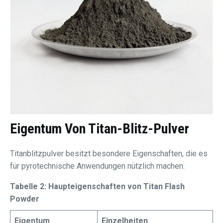
Eigentum Von
Titan-Blitz-Pulver
Titanblitzpulver besitzt besondere Eigenschaften, die es
für pyrotechnische Anwendungen nützlich machen:
Tabelle 2: Haupteigenschaften von Titan Flash
Powder
Eigentum
Einzelheiten