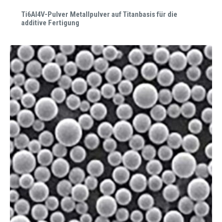
Ti6Al4V-Pulver Metallpulver auf Titanbasis für die
additive Fertigung