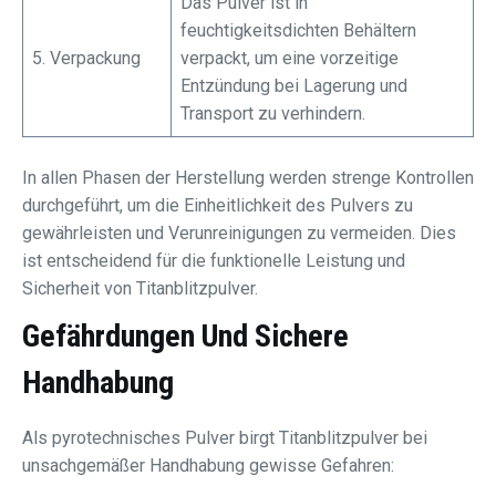
Das Pulver ist in
feuchtigkeitsdichten Behältern
5. Verpackung
verpackt, um eine vorzeitige
Entzündung bei Lagerung und
Transport zu verhindern.
In allen Phasen der Herstellung werden strenge Kontrollen
durchgeführt, um die Einheitlichkeit des Pulvers zu
gewährleisten und Verunreinigungen zu vermeiden. Dies
ist entscheidend für die funktionelle Leistung und
Sicherheit von Titanblitzpulver.
Gefährdungen Und Sichere
Handhabung
Als pyrotechnisches Pulver birgt Titanblitzpulver bei
unsachgemäßer Handhabung gewisse Gefahren: