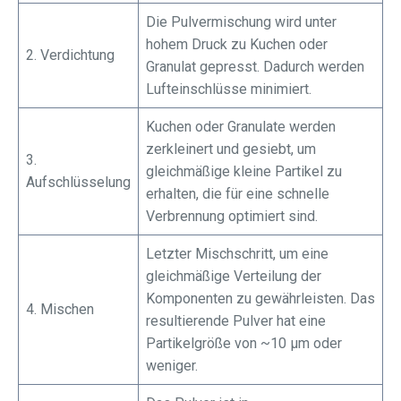
Die Pulvermischung wird unter
hohem Druck zu Kuchen oder
2. Verdichtung
Granulat gepresst. Dadurch werden
Lufteinschlüsse minimiert.
Kuchen oder Granulate werden
zerkleinert und gesiebt, um
3.
gleichmäßige kleine Partikel zu
Aufschlüsselung
erhalten, die für eine schnelle
Verbrennung optimiert sind.
Letzter Mischschritt, um eine
gleichmäßige Verteilung der
Komponenten zu gewährleisten. Das
4. Mischen
resultierende Pulver hat eine
Partikelgröße von ~10 μm oder
weniger.