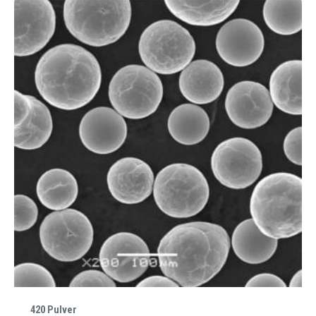
420 Pulver