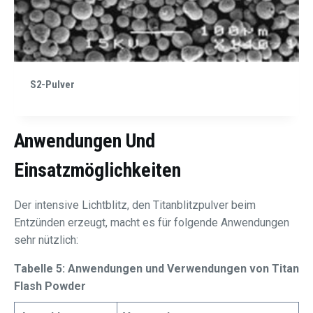
S2-Pulver
Anwendungen Und
Einsatzmöglichkeiten
Der intensive Lichtblitz, den Titanblitzpulver beim
Entzünden erzeugt, macht es für folgende Anwendungen
sehr nützlich:
Tabelle 5: Anwendungen und Verwendungen von Titan
Flash Powder