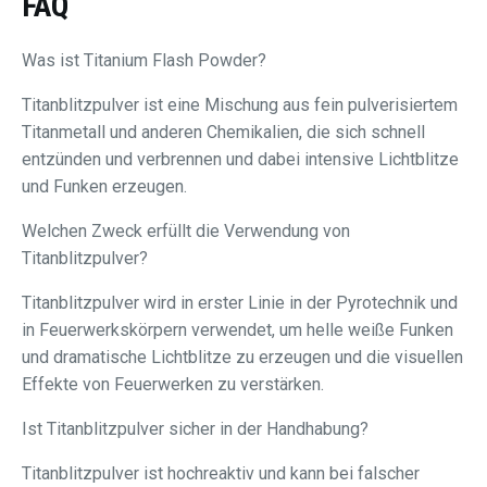
FAQ
Was ist Titanium Flash Powder?
Titanblitzpulver ist eine Mischung aus fein pulverisiertem
Titanmetall und anderen Chemikalien, die sich schnell
entzünden und verbrennen und dabei intensive Lichtblitze
und Funken erzeugen.
Welchen Zweck erfüllt die Verwendung von
Titanblitzpulver?
Titanblitzpulver wird in erster Linie in der Pyrotechnik und
in Feuerwerkskörpern verwendet, um helle weiße Funken
und dramatische Lichtblitze zu erzeugen und die visuellen
Effekte von Feuerwerken zu verstärken.
Ist Titanblitzpulver sicher in der Handhabung?
Titanblitzpulver ist hochreaktiv und kann bei falscher