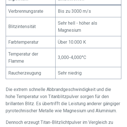
Verbrennungsrate
Bis zu 3000 m/s
Sehr hell - höher als
Blitzintensität
Magnesium
Farbtemperatur
Über 10.000 K
Temperatur der
3,000-4,000°C
Flamme
Raucherzeugung
Sehr niedrig
Die extrem schnelle Abbrandgeschwindigkeit und die
hohe Temperatur von Titanblitzpulver sorgen für den
brillanten Blitz. Es übertrifft die Leistung anderer gängiger
pyrotechnischer Metalle wie Magnesium und Aluminium.
Dennoch erzeugt Titan-Blitzlichtpulver im Vergleich zu