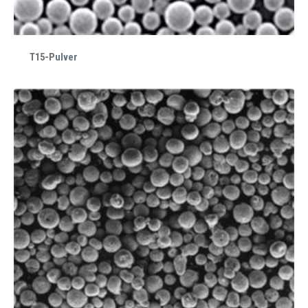
T15-Pulver