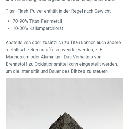
Titan-Flash-Pulver enthält in der Regel nach Gewicht:
70-90% Titan-Feinmetall
10-30% Kaliumperchlorat
Anstelle von oder zusätzlich zu Titan können auch andere
metallische Brennstoffe verwendet werden, z. B.
Magnesium oder Aluminium. Das Verhältnis von
Brennstoff zu Oxidationsmittel kann eingestellt werden,
um die Intensität und Dauer des Blitzes zu steuern.