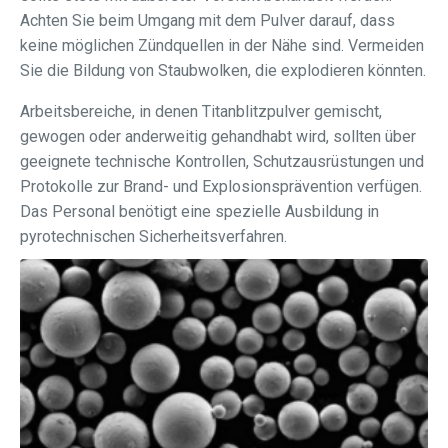
Achten Sie beim Umgang mit dem Pulver darauf, dass
keine möglichen Zündquellen in der Nähe sind. Vermeiden
Sie die Bildung von Staubwolken, die explodieren könnten.
Arbeitsbereiche, in denen Titanblitzpulver gemischt,
gewogen oder anderweitig gehandhabt wird, sollten über
geeignete technische Kontrollen, Schutzausrüstungen und
Protokolle zur Brand- und Explosionsprävention verfügen.
Das Personal benötigt eine spezielle Ausbildung in
pyrotechnischen Sicherheitsverfahren.