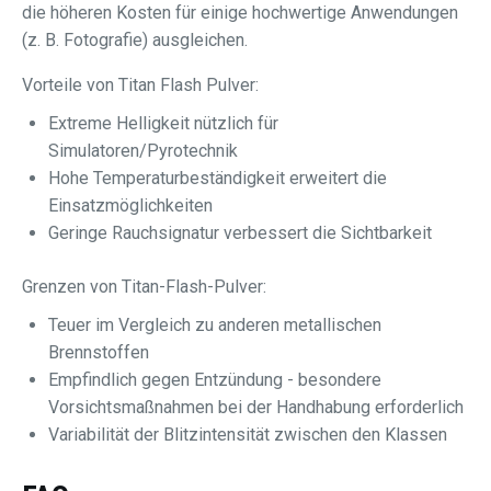
die höheren Kosten für einige hochwertige Anwendungen
(z. B. Fotografie) ausgleichen.
Vorteile von Titan Flash Pulver:
Extreme Helligkeit nützlich für
Simulatoren/Pyrotechnik
Hohe Temperaturbeständigkeit erweitert die
Einsatzmöglichkeiten
Geringe Rauchsignatur verbessert die Sichtbarkeit
Grenzen von Titan-Flash-Pulver:
Teuer im Vergleich zu anderen metallischen
Brennstoffen
Empfindlich gegen Entzündung - besondere
Vorsichtsmaßnahmen bei der Handhabung erforderlich
Variabilität der Blitzintensität zwischen den Klassen