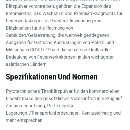
Blitzpulver vorantreiben, gehören die Expansion des
Fotomarktes, das Wachstum des Premium"-Segments für
Feuerwerkskörper, die breitere Anwendung von
Blitzknallern für die Räumung von
Gebäuden/Geiselrettung, die weltweit gestiegenen
Ausgaben für taktische Ausrüstungen von Polizei und
Militär nach COVID-19 und die anhaltende kulturelle
Bedeutung von Feuerwerkskörpern in den wichtigsten
asiatischen Ländern.
Spezifikationen Und Normen
Pyrotechnisches Titanblitzpulver für den kommerziellen
Einsatz muss den gesetzlichen Vorschriften in Bezug auf
Zusammensetzung, Partikelgröße,
Lagerungs-/Transportanforderungen, Kennzeichnung und
mehr entsprechen.