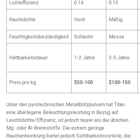
Lichteffizienz
0.14
0.13
Rauchdichte
Hoch
Mäßig
Feuchtigkeitsbeständigkeit
Schlecht
Messe
Haltbarkeitsdauer
1-2 Jahre
3-5 Jahre
Preis pro kg
$50-100
$100-150
Unter den pyrotechnischen Metallblitzpulvern hat Titan
eine überlegene Beleuchtungsleistung in Bezug auf
Leuchtdichte/Effizienz, ist jedoch teurer als die üblichen
Mg- oder Al-Brennstoffe. Die extrem geringe
Rauchentwicklung bietet jedoch Sichtbarkeitsvorteile, die