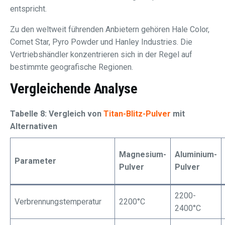
entspricht.
Zu den weltweit führenden Anbietern gehören Hale Color,
Comet Star, Pyro Powder und Hanley Industries. Die
Vertriebshändler konzentrieren sich in der Regel auf
bestimmte geografische Regionen.
Vergleichende Analyse
Tabelle 8: Vergleich von
Titan-Blitz-Pulver
mit
Alternativen
Magnesium-
Aluminium-
Parameter
Pulver
Pulver
2200-
Verbrennungstemperatur
2200°C
2400°C