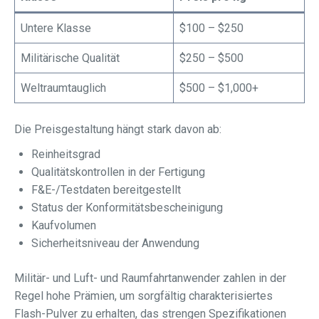
Untere Klasse
$100 – $250
Militärische Qualität
$250 – $500
Weltraumtauglich
$500 – $1,000+
Die Preisgestaltung hängt stark davon ab:
Reinheitsgrad
Qualitätskontrollen in der Fertigung
F&E-/Testdaten bereitgestellt
Status der Konformitätsbescheinigung
Kaufvolumen
Sicherheitsniveau der Anwendung
Militär- und Luft- und Raumfahrtanwender zahlen in der
Regel hohe Prämien, um sorgfältig charakterisiertes
Flash-Pulver zu erhalten, das strengen Spezifikationen