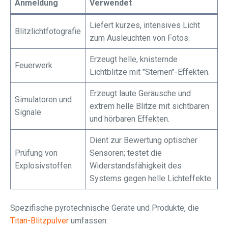
Anmeldung
Verwendet
Liefert kurzes, intensives Licht
Blitzlichtfotografie
zum Ausleuchten von Fotos.
Erzeugt helle, knisternde
Feuerwerk
Lichtblitze mit "Sternen"-Effekten.
Erzeugt laute Geräusche und
Simulatoren und
extrem helle Blitze mit sichtbaren
Signale
und hörbaren Effekten.
Dient zur Bewertung optischer
Prüfung von
Sensoren; testet die
Explosivstoffen
Widerstandsfähigkeit des
Systems gegen helle Lichteffekte.
Spezifische pyrotechnische Geräte und Produkte, die
Titan-Blitzpulver
umfassen: