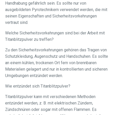
Handhabung gefährlich sein. Es sollte nur von
ausgebildeten Pyrotechnikern verwendet werden, die mit
seinen Eigenschaften und Sicherheitsvorkehrungen
vertraut sind.
Welche Sicherheitsvorkehrungen sind bei der Arbeit mit
Titanblitzpulver zu treffen?
Zu den Sicherheitsvorkehrungen gehören das Tragen von
Schutzkleidung, Augenschutz und Handschuhen. Es sollte
an einem kühlen, trockenen Ort fern von brennbaren
Materialien gelagert und nur in kontrollierten und sicheren
Umgebungen entzündet werden.
Wie entzündet sich Titanblitzpulver?
Titanblitzpulver kann mit verschiedenen Methoden
entzündet werden, z. B. mit elektrischen Zündern,
Zündschnüren oder sogar mit offenen Flammen. Es