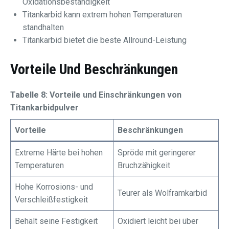
Oxidationsbeständigkeit
Titankarbid kann extrem hohen Temperaturen
standhalten
Titankarbid bietet die beste Allround-Leistung
Vorteile Und Beschränkungen
Tabelle 8: Vorteile und Einschränkungen von
Titankarbidpulver
Vorteile
Beschränkungen
Extreme Härte bei hohen
Spröde mit geringerer
Temperaturen
Bruchzähigkeit
Hohe Korrosions- und
Teurer als Wolframkarbid
Verschleißfestigkeit
Behält seine Festigkeit
Oxidiert leicht bei über