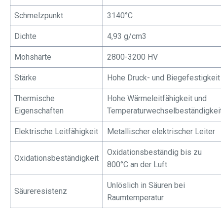
Schmelzpunkt
3140°C
Dichte
4,93 g/cm3
Mohshärte
2800-3200 HV
Stärke
Hohe Druck- und Biegefestigkeit
Thermische
Hohe Wärmeleitfähigkeit und
Eigenschaften
Temperaturwechselbeständigkei
Elektrische Leitfähigkeit
Metallischer elektrischer Leiter
Oxidationsbeständig bis zu
Oxidationsbeständigkeit
800°C an der Luft
Unlöslich in Säuren bei
Säureresistenz
Raumtemperatur