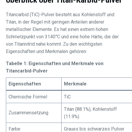
Titancarbid (TiC)-Pulver besteht aus Kohlenstoff und
Titan, in der Regel mit geringen Anteilen anderer
metallischer Elemente. Es hat einen extrem hohen
Schmelzpunkt von 3140°C und eine hohe Härte, die der
von Titannitrid nahe kommt. Zu den wichtigsten
Eigenschaften und Merkmalen gehören:
Tabelle 1: Eigenschaften und Merkmale von
Titancarbid-Pulver
Eigenschaften
Merkmale
Chemische Formel
TiC
Titan (88.1%), Kohlenstoff
Zusammensetzung
(11.9%)
Farbe
Graues bis schwarzes Pulver