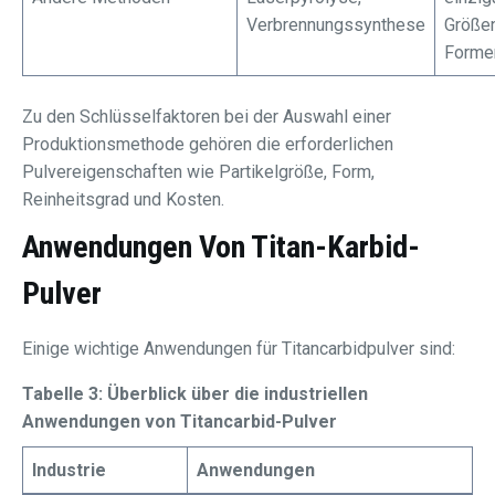
Verbrennungssynthese
Größe
Forme
Zu den Schlüsselfaktoren bei der Auswahl einer
Produktionsmethode gehören die erforderlichen
Pulvereigenschaften wie Partikelgröße, Form,
Reinheitsgrad und Kosten.
Anwendungen Von
Titan-Karbid-
Pulver
Einige wichtige Anwendungen für Titancarbidpulver sind:
Tabelle 3: Überblick über die industriellen
Anwendungen von Titancarbid-Pulver
Industrie
Anwendungen