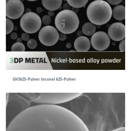
GH3625-Pulver Inconel 625-Pulver