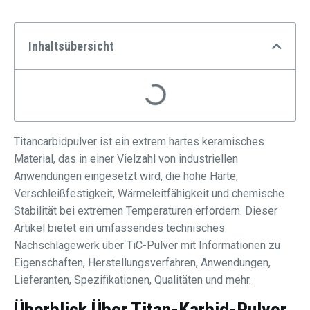
Inhaltsübersicht
Titancarbidpulver ist ein extrem hartes keramisches
Material, das in einer Vielzahl von industriellen
Anwendungen eingesetzt wird, die hohe Härte,
Verschleißfestigkeit, Wärmeleitfähigkeit und chemische
Stabilität bei extremen Temperaturen erfordern. Dieser
Artikel bietet ein umfassendes technisches
Nachschlagewerk über TiC-Pulver mit Informationen zu
Eigenschaften, Herstellungsverfahren, Anwendungen,
Lieferanten, Spezifikationen, Qualitäten und mehr.
Überblick Über
Titan-Karbid-Pulver