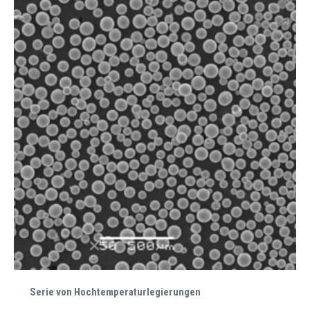
Serie von Hochtemperaturlegierungen