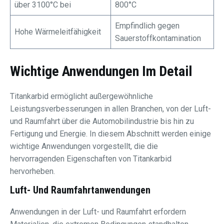
über 3100°C bei
800°C
Empfindlich gegen
Hohe Wärmeleitfähigkeit
Sauerstoffkontamination
Wichtige Anwendungen Im Detail
Titankarbid ermöglicht außergewöhnliche
Leistungsverbesserungen in allen Branchen, von der Luft-
und Raumfahrt über die Automobilindustrie bis hin zu
Fertigung und Energie. In diesem Abschnitt werden einige
wichtige Anwendungen vorgestellt, die die
hervorragenden Eigenschaften von Titankarbid
hervorheben.
Luft- Und Raumfahrtanwendungen
Anwendungen in der Luft- und Raumfahrt erfordern