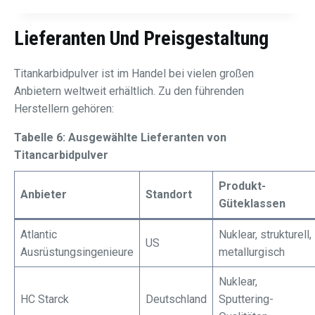
Lieferanten Und Preisgestaltung
Titankarbidpulver ist im Handel bei vielen großen
Anbietern weltweit erhältlich. Zu den führenden
Herstellern gehören:
Tabelle 6: Ausgewählte Lieferanten von
Titancarbidpulver
Produkt-
Anbieter
Standort
Güteklassen
Atlantic
Nuklear, strukturell,
US
Ausrüstungsingenieure
metallurgisch
Nuklear,
HC Starck
Deutschland
Sputtering-