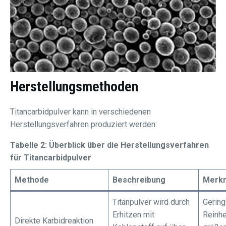
Herstellungsmethoden
Titancarbidpulver kann in verschiedenen
Herstellungsverfahren produziert werden:
Tabelle 2: Überblick über die Herstellungsverfahren
für Titancarbidpulver
Methode
Beschreibung
Merk
Titanpulver wird durch
Gering
Erhitzen mit
Reinhe
Direkte Karbidreaktion