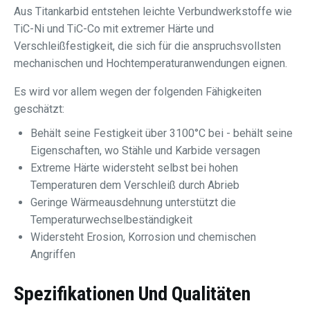
Aus Titankarbid entstehen leichte Verbundwerkstoffe wie
TiC-Ni und TiC-Co mit extremer Härte und
Verschleißfestigkeit, die sich für die anspruchsvollsten
mechanischen und Hochtemperaturanwendungen eignen.
Es wird vor allem wegen der folgenden Fähigkeiten
geschätzt:
Behält seine Festigkeit über 3100°C bei - behält seine
Eigenschaften, wo Stähle und Karbide versagen
Extreme Härte widersteht selbst bei hohen
Temperaturen dem Verschleiß durch Abrieb
Geringe Wärmeausdehnung unterstützt die
Temperaturwechselbeständigkeit
Widersteht Erosion, Korrosion und chemischen
Angriffen
Spezifikationen Und Qualitäten