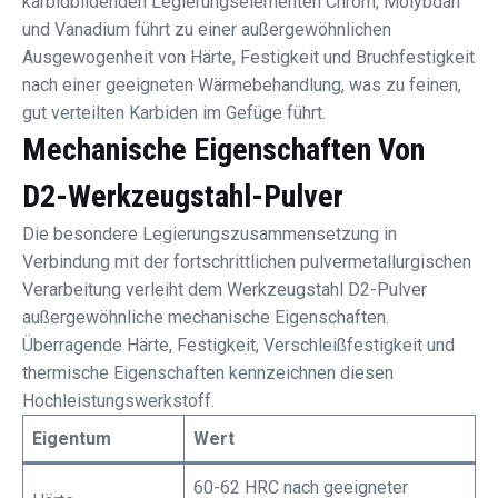
karbidbildenden Legierungselementen Chrom, Molybdän
und Vanadium führt zu einer außergewöhnlichen
Ausgewogenheit von Härte, Festigkeit und Bruchfestigkeit
nach einer geeigneten Wärmebehandlung, was zu feinen,
gut verteilten Karbiden im Gefüge führt.
Mechanische Eigenschaften Von
D2-Werkzeugstahl-Pulver
Die besondere Legierungszusammensetzung in
Verbindung mit der fortschrittlichen pulvermetallurgischen
Verarbeitung verleiht dem Werkzeugstahl D2-Pulver
außergewöhnliche mechanische Eigenschaften.
Überragende Härte, Festigkeit, Verschleißfestigkeit und
thermische Eigenschaften kennzeichnen diesen
Hochleistungswerkstoff.
Eigentum
Wert
60-62 HRC nach geeigneter