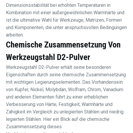
Dimensionsstabilität bei erhöhten Temperaturen in
Kombination mit einer außergewöhnlichen Warmhärte und
ist die ultimative Wahl für Werkzeuge, Matrizen, Formen
und Komponenten, die unter anspruchsvollen Bedingungen
arbeiten.
Chemische Zusammensetzung Von
Werkzeugstahl D2-Pulver
Werkzeugstahl D2-Pulver erhält seine besonderen
Eigenschaften durch seine chemische Zusammensetzung
mit wichtigen Legierungselementen. Das Vorhandensein
von Kupfer, Nickel, Molybdän, Wolfram, Chrom, Vanadium
und anderen Elementen führt zu einer erheblichen
Verbesserung von Härte, Festigkeit, Warmhärte und
Zähigkeit im Vergleich zu unlegierten Stählen und niedrig
legierten Stählen. Hier ein Blick auf die chemische
Zusammensetzung dieses