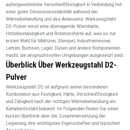
außergewöhnliche Verschleißfestigkeit in Verbindung mit
einer guten Dimensionsstabilität während der
Wärmebehandlung und des Anlassens. Werkzeugstahl
D2-Pulver weist eine überragende Warmhärte,
Hitzebeständigkeit und Rotationshärte auf, was es zur
ersten Wahl für Matrizen, Stempel, Industriemesser,
Lehren, Buchsen, Lager, Düsen und andere Komponenten
macht, die anspruchsvollen Umgebungen ausgesetzt sind.
Überblick Über Werkzeugstahl D2-
Pulver
Werkzeugstahl D2 ist aufgrund seiner besonderen
Kombination aus Festigkeit, Härte, Verschleißfestigkeit
und Zähigkeit nach der richtigen Wärmebehandlung als
Kaltarbeitsstahl bekannt. Im Folgenden finden Sie einen
kurzen Überblick über die Zusammensetzung der
Legierung, ihre wichtigsten Eigenschaften und typischen