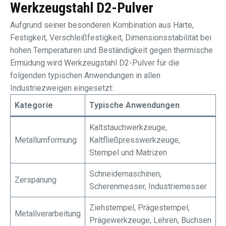
Werkzeugstahl D2-Pulver
Aufgrund seiner besonderen Kombination aus Härte,
Festigkeit, Verschleißfestigkeit, Dimensionsstabilität bei
hohen Temperaturen und Beständigkeit gegen thermische
Ermüdung wird Werkzeugstahl D2-Pulver für die
folgenden typischen Anwendungen in allen
Industriezweigen eingesetzt:
Kategorie
Typische Anwendungen
Kaltstauchwerkzeuge,
Metallumformung
Kaltfließpresswerkzeuge,
Stempel und Matrizen
Schneidemaschinen,
Zerspanung
Scherenmesser, Industriemesser
Ziehstempel, Prägestempel,
Metallverarbeitung
Prägewerkzeuge, Lehren, Buchsen