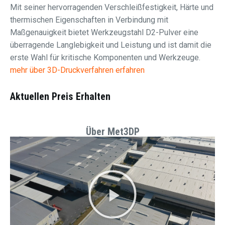
Mit seiner hervorragenden Verschleißfestigkeit, Härte und
thermischen Eigenschaften in Verbindung mit
Maßgenauigkeit bietet Werkzeugstahl D2-Pulver eine
überragende Langlebigkeit und Leistung und ist damit die
erste Wahl für kritische Komponenten und Werkzeuge.
mehr über 3D-Druckverfahren erfahren
Aktuellen Preis Erhalten
Über Met3DP