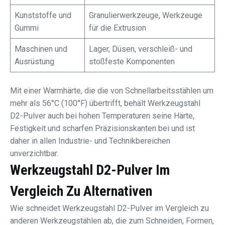
Kunststoffe und
Granulierwerkzeuge, Werkzeuge
Gummi
für die Extrusion
Maschinen und
Lager, Düsen, verschleiß- und
Ausrüstung
stoßfeste Komponenten
Mit einer Warmhärte, die die von Schnellarbeitsstählen um
mehr als 56°C (100°F) übertrifft, behält Werkzeugstahl
D2-Pulver auch bei hohen Temperaturen seine Härte,
Festigkeit und scharfen Präzisionskanten bei und ist
daher in allen Industrie- und Technikbereichen
unverzichtbar.
Werkzeugstahl D2-Pulver Im
Vergleich Zu Alternativen
Wie schneidet Werkzeugstahl D2-Pulver im Vergleich zu
anderen Werkzeugstählen ab, die zum Schneiden, Formen,