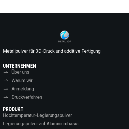
Metallpulver für 3D-Druck und additive Fertigung
UNTERNEHMEN
Über uns
Warum wir
Anmeldung
Druckverfahren
PRODUKT
Hochtemperatur-Legierungspulver
Legierungspulver auf Aluminiumbasis