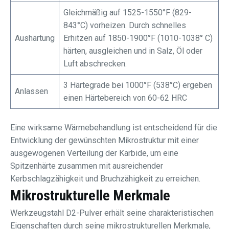
Gleichmäßig auf 1525-1550°F (829-
843°C) vorheizen. Durch schnelles
Aushärtung
Erhitzen auf 1850-1900°F (1010-1038° C)
härten, ausgleichen und in Salz, Öl oder
Luft abschrecken.
3 Härtegrade bei 1000°F (538°C) ergeben
Anlassen
einen Härtebereich von 60-62 HRC
Eine wirksame Wärmebehandlung ist entscheidend für die
Entwicklung der gewünschten Mikrostruktur mit einer
ausgewogenen Verteilung der Karbide, um eine
Spitzenhärte zusammen mit ausreichender
Kerbschlagzähigkeit und Bruchzähigkeit zu erreichen.
Mikrostrukturelle Merkmale
Werkzeugstahl D2-Pulver erhält seine charakteristischen
Eigenschaften durch seine mikrostrukturellen Merkmale,