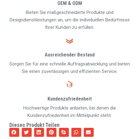
OEM & ODM
Bieten Sie maßgeschneiderte Produkte und
Designdienstleistungen an, um die individuellen Bedürfnisse
Ihrer Kunden zu erfüllen.
Ausreichender Bestand
Sorgen Sie für eine schnelle Auftragsabwicklung und bieten
Sie einen zuverlässigen und effizienten Service.
Kundenzufriedenheit
Hochwertige Produkte anbieten, bei denen die
Kundenzufriedenheit im Mittelpunkt steht.
Dieses Produkt Teilen