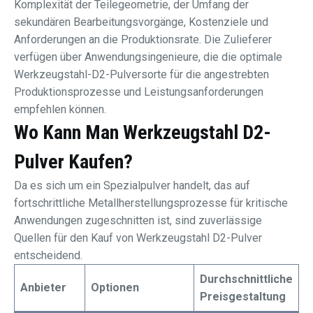
Komplexität der Teilegeometrie, der Umfang der
sekundären Bearbeitungsvorgänge, Kostenziele und
Anforderungen an die Produktionsrate. Die Zulieferer
verfügen über Anwendungsingenieure, die die optimale
Werkzeugstahl-D2-Pulversorte für die angestrebten
Produktionsprozesse und Leistungsanforderungen
empfehlen können.
Wo Kann Man Werkzeugstahl D2-
Pulver Kaufen?
Da es sich um ein Spezialpulver handelt, das auf
fortschrittliche Metallherstellungsprozesse für kritische
Anwendungen zugeschnitten ist, sind zuverlässige
Quellen für den Kauf von Werkzeugstahl D2-Pulver
entscheidend.
Durchschnittliche
Anbieter
Optionen
Preisgestaltung