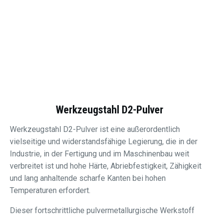
Werkzeugstahl D2-Pulver
Werkzeugstahl D2-Pulver ist eine außerordentlich
vielseitige und widerstandsfähige Legierung, die in der
Industrie, in der Fertigung und im Maschinenbau weit
verbreitet ist und hohe Härte, Abriebfestigkeit, Zähigkeit
und lang anhaltende scharfe Kanten bei hohen
Temperaturen erfordert.
Dieser fortschrittliche pulvermetallurgische Werkstoff