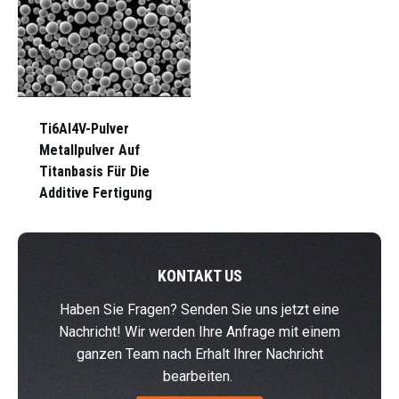
Ti6Al4V-Pulver
Metallpulver Auf
Titanbasis Für Die
Additive Fertigung
KONTAKT US
Haben Sie Fragen? Senden Sie uns jetzt eine
Nachricht! Wir werden Ihre Anfrage mit einem
ganzen Team nach Erhalt Ihrer Nachricht
bearbeiten.