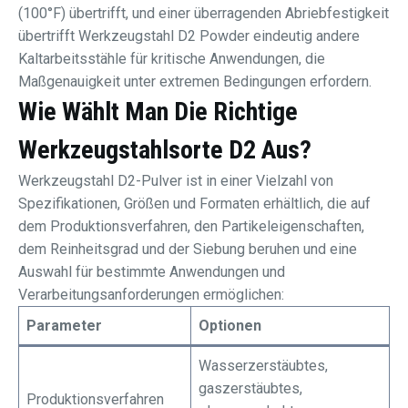
(100°F) übertrifft, und einer überragenden Abriebfestigkeit
übertrifft Werkzeugstahl D2 Powder eindeutig andere
Kaltarbeitsstähle für kritische Anwendungen, die
Maßgenauigkeit unter extremen Bedingungen erfordern.
Wie Wählt Man Die Richtige
Werkzeugstahlsorte D2 Aus?
Werkzeugstahl D2-Pulver ist in einer Vielzahl von
Spezifikationen, Größen und Formaten erhältlich, die auf
dem Produktionsverfahren, den Partikeleigenschaften,
dem Reinheitsgrad und der Siebung beruhen und eine
Auswahl für bestimmte Anwendungen und
Verarbeitungsanforderungen ermöglichen:
Parameter
Optionen
Wasserzerstäubtes,
gaszerstäubtes,
Produktionsverfahren