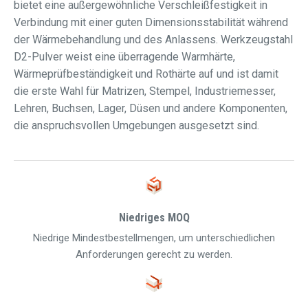
bietet eine außergewöhnliche Verschleißfestigkeit in
Verbindung mit einer guten Dimensionsstabilität während
der Wärmebehandlung und des Anlassens. Werkzeugstahl
D2-Pulver weist eine überragende Warmhärte,
Wärmeprüfbeständigkeit und Rothärte auf und ist damit
die erste Wahl für Matrizen, Stempel, Industriemesser,
Lehren, Buchsen, Lager, Düsen und andere Komponenten,
die anspruchsvollen Umgebungen ausgesetzt sind.
Niedriges MOQ
Niedrige Mindestbestellmengen, um unterschiedlichen
Anforderungen gerecht zu werden.