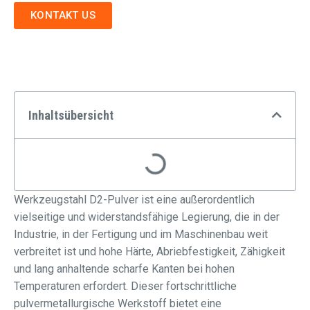
KONTAKT US
Inhaltsübersicht
Werkzeugstahl D2-Pulver ist eine außerordentlich
vielseitige und widerstandsfähige Legierung, die in der
Industrie, in der Fertigung und im Maschinenbau weit
verbreitet ist und hohe Härte, Abriebfestigkeit, Zähigkeit
und lang anhaltende scharfe Kanten bei hohen
Temperaturen erfordert. Dieser fortschrittliche
pulvermetallurgische Werkstoff bietet eine