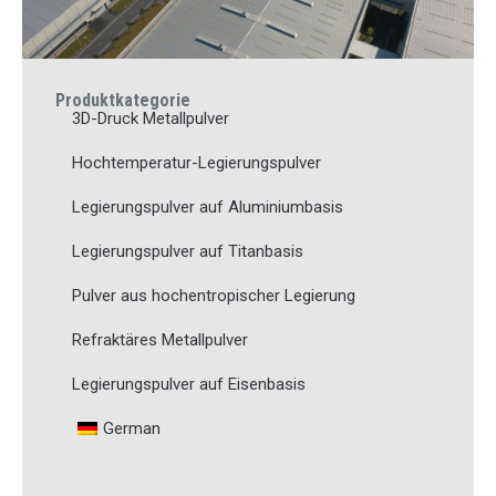
Produktkategorie
3D-Druck Metallpulver
Hochtemperatur-Legierungspulver
Legierungspulver auf Aluminiumbasis
Legierungspulver auf Titanbasis
Pulver aus hochentropischer Legierung
Refraktäres Metallpulver
Legierungspulver auf Eisenbasis
German