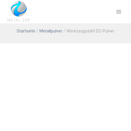
Startseite
/
Metallpulver
/ Werkzeugstahl D2-Pulver