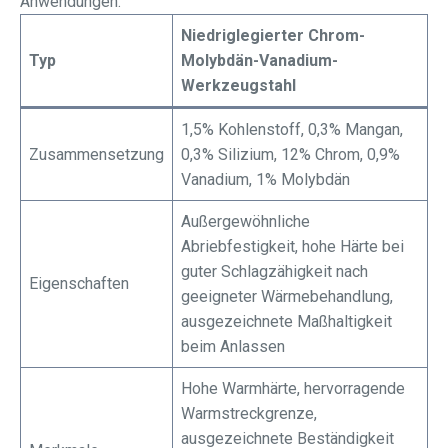
Anwendungen:
Niedriglegierter Chrom-
Typ
Molybdän-Vanadium-
Werkzeugstahl
1,5% Kohlenstoff, 0,3% Mangan,
Zusammensetzung
0,3% Silizium, 12% Chrom, 0,9%
Vanadium, 1% Molybdän
Außergewöhnliche
Abriebfestigkeit, hohe Härte bei
guter Schlagzähigkeit nach
Eigenschaften
geeigneter Wärmebehandlung,
ausgezeichnete Maßhaltigkeit
beim Anlassen
Hohe Warmhärte, hervorragende
Warmstreckgrenze,
ausgezeichnete Beständigkeit