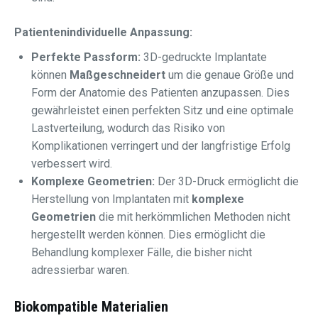
Patientenindividuelle Anpassung:
Perfekte Passform:
3D-gedruckte Implantate
können
Maßgeschneidert
um die genaue Größe und
Form der Anatomie des Patienten anzupassen. Dies
gewährleistet einen perfekten Sitz und eine optimale
Lastverteilung, wodurch das Risiko von
Komplikationen verringert und der langfristige Erfolg
verbessert wird.
Komplexe Geometrien:
Der 3D-Druck ermöglicht die
Herstellung von Implantaten mit
komplexe
Geometrien
die mit herkömmlichen Methoden nicht
hergestellt werden können. Dies ermöglicht die
Behandlung komplexer Fälle, die bisher nicht
adressierbar waren.
Biokompatible Materialien