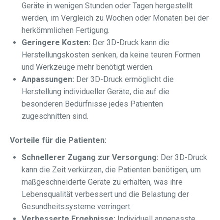
Geräte in wenigen Stunden oder Tagen hergestellt
werden, im Vergleich zu Wochen oder Monaten bei der
herkömmlichen Fertigung.
Geringere Kosten:
Der 3D-Druck kann die
Herstellungskosten senken, da keine teuren Formen
und Werkzeuge mehr benötigt werden.
Anpassungen:
Der 3D-Druck ermöglicht die
Herstellung individueller Geräte, die auf die
besonderen Bedürfnisse jedes Patienten
zugeschnitten sind.
Vorteile für die Patienten:
Schnellerer Zugang zur Versorgung:
Der 3D-Druck
kann die Zeit verkürzen, die Patienten benötigen, um
maßgeschneiderte Geräte zu erhalten, was ihre
Lebensqualität verbessert und die Belastung der
Gesundheitssysteme verringert.
Verbesserte Ergebnisse:
Individuell angepasste