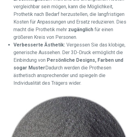
vergleichbar sein mögen, kann die Möglichkeit,
Prothetik nach Bedarf herzustellen, die langfristigen
Kosten für Anpassungen und Ersatz reduzieren. Dies
macht die Prothetik mehr
zugänglich
für einen
größeren Kreis von Personen.
Verbesserte Ästhetik:
Vergessen Sie das klobige,
generische Aussehen. Der 3D-Druck ermöglicht die
Einbindung von
Persönliche Designs, Farben und
sogar Muster
Dadurch werden die Prothesen
ästhetisch ansprechender und spiegeln die
Individualität des Trägers wider.