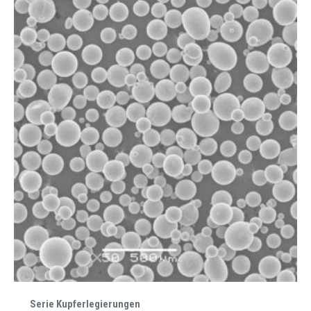
Serie Kupferlegierungen