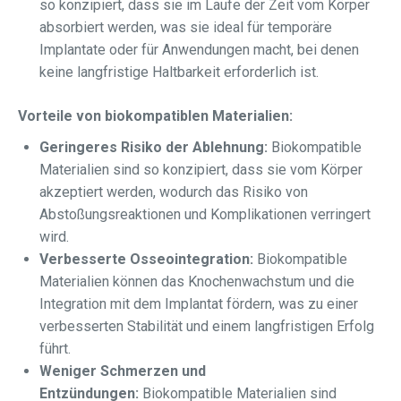
so konzipiert, dass sie im Laufe der Zeit vom Körper
absorbiert werden, was sie ideal für temporäre
Implantate oder für Anwendungen macht, bei denen
keine langfristige Haltbarkeit erforderlich ist.
Vorteile von biokompatiblen Materialien:
Geringeres Risiko der Ablehnung:
Biokompatible
Materialien sind so konzipiert, dass sie vom Körper
akzeptiert werden, wodurch das Risiko von
Abstoßungsreaktionen und Komplikationen verringert
wird.
Verbesserte Osseointegration:
Biokompatible
Materialien können das Knochenwachstum und die
Integration mit dem Implantat fördern, was zu einer
verbesserten Stabilität und einem langfristigen Erfolg
führt.
Weniger Schmerzen und
Entzündungen:
Biokompatible Materialien sind