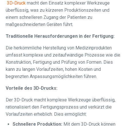
3D-Druck
macht den Einsatz komplexer Werkzeuge
überflüssig, was zu kürzeren Produktionszeiten und
einem schnelleren Zugang der Patienten zu
maßgeschneiderten Geräten führt.
Traditionelle Herausforderungen in der Fertigung:
Die herkömmliche Herstellung von Medizinprodukten
umfasst komplexe und zeitaufwändige Prozesse wie die
Konstruktion, Fertigung und Prüfung von Formen. Dies
kann zu langen Vorlaufzeiten, hohen Kosten und
begrenzten Anpassungsmöglichkeiten führen.
Vorteile des 3D-Drucks:
Der 3D-Druck macht komplexe Werkzeuge überflüssig,
rationalisiert den Fertigungsprozess und verkürzt die
Vorlaufzeiten erheblich. Dies ermöglicht:
Schnellere Produktion:
Mit dem 3D-Druck können