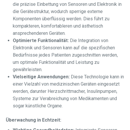
die präzise Einbettung von Sensoren und Elektronik in
die Gerätestruktur, wodurch sperrige externe
Komponenten überflüssig werden. Dies führt zu
kompakteren, komfortableren und ästhetisch
ansprechenderen Geräten.
Optimierte Funktionalität:
Die Integration von
Elektronik und Sensoren kann auf die spezifischen
Bedürfnisse jedes Patienten zugeschnitten werden,
um optimale Funktionalität und Leistung zu
gewährleisten.
Vielseitige Anwendungen:
Diese Technologie kann in
einer Vielzahl von medizinischen Geräten eingesetzt
werden, darunter Herzschrittmacher, Insulinpumpen,
Systeme zur Verabreichung von Medikamenten und
sogar künstliche Organe.
Überwachung in Echtzeit: