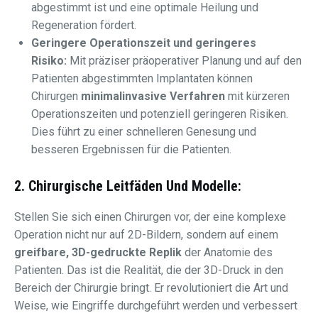
abgestimmt ist und eine optimale Heilung und
Regeneration fördert.
Geringere Operationszeit und geringeres
Risiko:
Mit präziser präoperativer Planung und auf den
Patienten abgestimmten Implantaten können
Chirurgen
minimalinvasive Verfahren
mit kürzeren
Operationszeiten und potenziell geringeren Risiken.
Dies führt zu einer schnelleren Genesung und
besseren Ergebnissen für die Patienten.
2.
Chirurgische Leitfäden Und Modelle:
Stellen Sie sich einen Chirurgen vor, der eine komplexe
Operation nicht nur auf 2D-Bildern, sondern auf einem
greifbare, 3D-gedruckte Replik
der Anatomie des
Patienten. Das ist die Realität, die der 3D-Druck in den
Bereich der Chirurgie bringt. Er revolutioniert die Art und
Weise, wie Eingriffe durchgeführt werden und verbessert