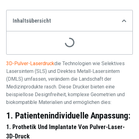
Inhaltsübersicht
3D-Pulver-Laserdruck
die Technologien wie Selektives
Lasersintern (SLS) und Direktes Metall-Lasersintern
(DMLS) umfassen, verändern die Landschaft der
Medizinprodukte rasch. Diese Drucker bieten eine
beispiellose Designfreiheit, komplexe Geometrien und
biokompatible Materialien und ermöglichen dies:
1. Patientenindividuelle Anpassung:
1.
Prothetik Und Implantate
Von
Pulver-Laser-
3D-Druck