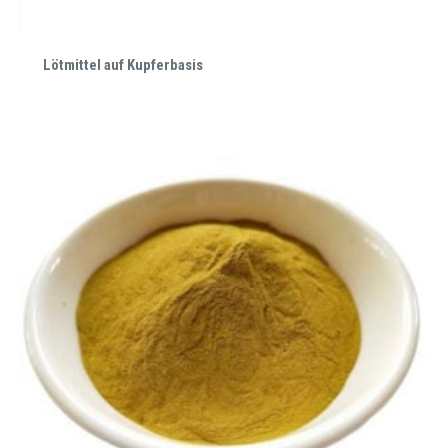
Lötmittel auf Kupferbasis