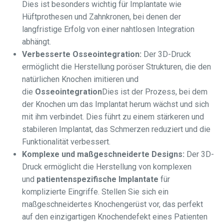
Dies ist besonders wichtig für Implantate wie
Hüftprothesen und Zahnkronen, bei denen der
langfristige Erfolg von einer nahtlosen Integration
abhängt.
Verbesserte Osseointegration:
Der 3D-Druck
ermöglicht die Herstellung poröser Strukturen, die den
natürlichen Knochen imitieren und
die
Osseointegration
Dies ist der Prozess, bei dem
der Knochen um das Implantat herum wächst und sich
mit ihm verbindet. Dies führt zu einem stärkeren und
stabileren Implantat, das Schmerzen reduziert und die
Funktionalität verbessert.
Komplexe und maßgeschneiderte Designs:
Der 3D-
Druck ermöglicht die Herstellung von komplexen
und
patientenspezifische Implantate
für
komplizierte Eingriffe. Stellen Sie sich ein
maßgeschneidertes Knochengerüst vor, das perfekt
auf den einzigartigen Knochendefekt eines Patienten