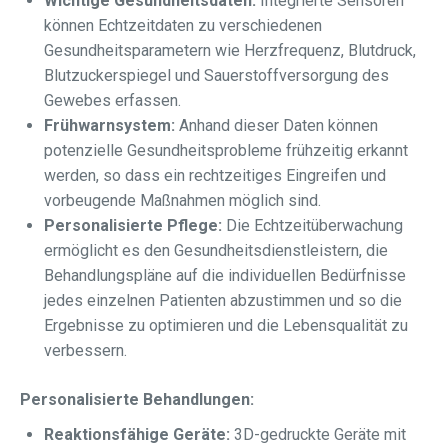
Wichtige Gesundheitsdaten:
Integrierte Sensoren
können Echtzeitdaten zu verschiedenen
Gesundheitsparametern wie Herzfrequenz, Blutdruck,
Blutzuckerspiegel und Sauerstoffversorgung des
Gewebes erfassen.
Frühwarnsystem:
Anhand dieser Daten können
potenzielle Gesundheitsprobleme frühzeitig erkannt
werden, so dass ein rechtzeitiges Eingreifen und
vorbeugende Maßnahmen möglich sind.
Personalisierte Pflege:
Die Echtzeitüberwachung
ermöglicht es den Gesundheitsdienstleistern, die
Behandlungspläne auf die individuellen Bedürfnisse
jedes einzelnen Patienten abzustimmen und so die
Ergebnisse zu optimieren und die Lebensqualität zu
verbessern.
Personalisierte Behandlungen:
Reaktionsfähige Geräte:
3D-gedruckte Geräte mit