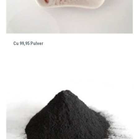
Cu 99,95 Pulver