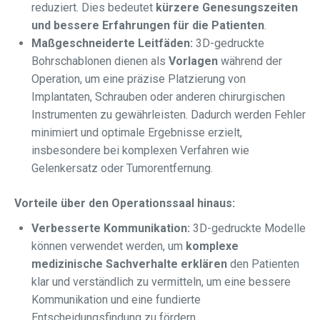
reduziert. Dies bedeutet
kürzere Genesungszeiten
und bessere Erfahrungen für die Patienten
.
Maßgeschneiderte Leitfäden:
3D-gedruckte
Bohrschablonen dienen als
Vorlagen
während der
Operation, um eine präzise Platzierung von
Implantaten, Schrauben oder anderen chirurgischen
Instrumenten zu gewährleisten. Dadurch werden Fehler
minimiert und optimale Ergebnisse erzielt,
insbesondere bei komplexen Verfahren wie
Gelenkersatz oder Tumorentfernung.
Vorteile über den Operationssaal hinaus:
Verbesserte Kommunikation:
3D-gedruckte Modelle
können verwendet werden, um
komplexe
medizinische Sachverhalte erklären
den Patienten
klar und verständlich zu vermitteln, um eine bessere
Kommunikation und eine fundierte
Entscheidungsfindung zu fördern.