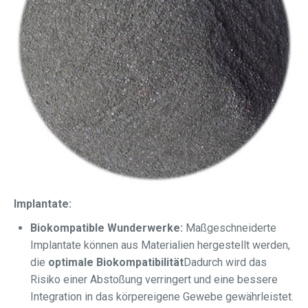
Implantate:
Biokompatible Wunderwerke:
Maßgeschneiderte
Implantate können aus Materialien hergestellt werden,
die
optimale Biokompatibilität
Dadurch wird das
Risiko einer Abstoßung verringert und eine bessere
Integration in das körpereigene Gewebe gewährleistet.