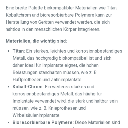
Eine breite Palette biokompatibler Materialien wie Titan,
Kobaltchrom und bioresorbierbare Polymere kann zur
Herstellung von Geräten verwendet werden, die sich
nahtlos in den menschlichen Körper integrieren.
Materialien, die wichtig sind:
Titan:
Ein starkes, leichtes und korrosionsbeständiges
Metall, das hochgradig biokompatibel ist und sich
daher ideal für Implantate eignet, die hohen
Belastungen standhalten müssen, wie z. B.
Hüftprothesen und Zahnimplantate.
Kobalt-Chrom:
Ein weiteres starkes und
korrosionsbeständiges Metall, das häufig für
Implantate verwendet wird, die stark und haltbar sein
müssen, wie z. B. Knieprothesen und
Wirbelsäulenimplantate.
Bioresorbierbare Polymere:
Diese Materialien sind