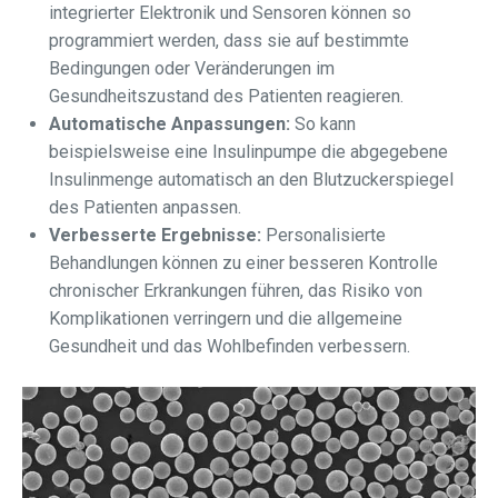
integrierter Elektronik und Sensoren können so
programmiert werden, dass sie auf bestimmte
Bedingungen oder Veränderungen im
Gesundheitszustand des Patienten reagieren.
Automatische Anpassungen:
So kann
beispielsweise eine Insulinpumpe die abgegebene
Insulinmenge automatisch an den Blutzuckerspiegel
des Patienten anpassen.
Verbesserte Ergebnisse:
Personalisierte
Behandlungen können zu einer besseren Kontrolle
chronischer Erkrankungen führen, das Risiko von
Komplikationen verringern und die allgemeine
Gesundheit und das Wohlbefinden verbessern.