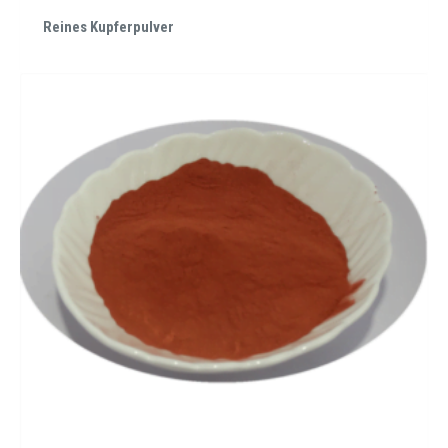
Reines Kupferpulver