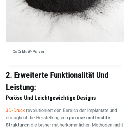
CoCrMoW-Pulver
2. Erweiterte Funktionalität Und
Leistung:
Poröse Und Leichtgewichtige Designs
3D-Druck
revolutioniert den Bereich der Implantate und
ermöglicht die Herstellung von
poröse und leichte
Strukturen
die bisher mit herkömmlichen Methoden nicht