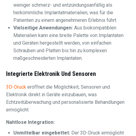
weniger schmerz- und entzündungsanfällig als
herkömmliche Implantatmaterialien, was für die
Patienten zu einem angenehmeren Erlebnis führt.
Vielseitige Anwendungen:
Aus biokompatiblen
Materialien kann eine breite Palette von Implantaten
und Geräten hergestellt werden, von einfachen
Schrauben und Platten bis hin zu komplexen
maßgeschneiderten Implantaten.
Integrierte Elektronik Und Sensoren
3D-Druck
eröffnet die Möglichkeit, Sensoren und
Elektronik direkt in Geräte einzubauen, was
Echtzeitüberwachung und personalisierte Behandlungen
ermöglicht.
Nahtlose Integration:
Unmittelbar eingebettet:
Der 3D-Druck ermöglicht