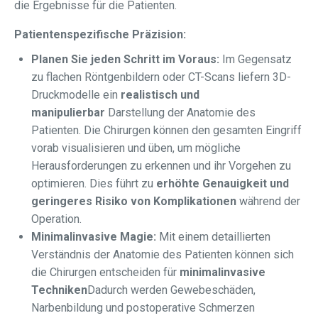
die Ergebnisse für die Patienten.
Patientenspezifische Präzision:
Planen Sie jeden Schritt im Voraus:
Im Gegensatz
zu flachen Röntgenbildern oder CT-Scans liefern 3D-
Druckmodelle ein
realistisch und
manipulierbar
Darstellung der Anatomie des
Patienten. Die Chirurgen können den gesamten Eingriff
vorab visualisieren und üben, um mögliche
Herausforderungen zu erkennen und ihr Vorgehen zu
optimieren. Dies führt zu
erhöhte Genauigkeit und
geringeres Risiko von Komplikationen
während der
Operation.
Minimalinvasive Magie:
Mit einem detaillierten
Verständnis der Anatomie des Patienten können sich
die Chirurgen entscheiden für
minimalinvasive
Techniken
Dadurch werden Gewebeschäden,
Narbenbildung und postoperative Schmerzen