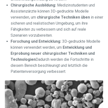
Chirurgische Ausbildung:
Medizinstudenten und
Assistenzärzte können 3D-gedruckte Modelle
verwenden, um
chirurgische Techniken üben
in einer
sicheren und realistischen Umgebung, um ihre
Fähigkeiten zu verbessern und sich auf reale
Szenarien vorzubereiten.
Forschung und Entwicklung:
3D-gedruckte Modelle
können verwendet werden, um
Entwicklung und
Erprobung neuer chirurgischer Techniken und
Technologien
Dadurch werden die Fortschritte in
diesem Bereich beschleunigt und letztlich die
Patientenversorgung verbessert.