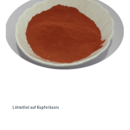
Lötmittel auf Kupferbasis