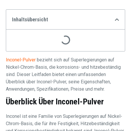
Inhaltsübersicht
Inconel-Pulver
bezieht sich auf Superlegierungen auf
Nickel-Chrom-Basis, die korrosions- und hitzebeständig
sind. Dieser Leitfaden bietet einen umfassenden
Überblick über Inconel-Pulver, seine Eigenschaften,
Anwendungen, Spezifikationen, Preise und mehr.
Überblick Über Inconel-Pulver
Inconel ist eine Familie von Superlegierungen auf Nickel-
Chrom-Basis, die für ihre Festigkeit, Hitzebeständigkeit
und Korrosionsbeständigkeit bekannt sind. Inconel-Pulver