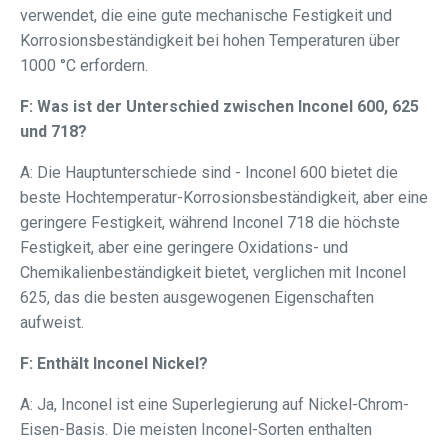
verwendet, die eine gute mechanische Festigkeit und
Korrosionsbeständigkeit bei hohen Temperaturen über
1000 °C erfordern.
F: Was ist der Unterschied zwischen Inconel 600, 625
und 718?
A: Die Hauptunterschiede sind - Inconel 600 bietet die
beste Hochtemperatur-Korrosionsbeständigkeit, aber eine
geringere Festigkeit, während Inconel 718 die höchste
Festigkeit, aber eine geringere Oxidations- und
Chemikalienbeständigkeit bietet, verglichen mit Inconel
625, das die besten ausgewogenen Eigenschaften
aufweist.
F: Enthält Inconel Nickel?
A: Ja, Inconel ist eine Superlegierung auf Nickel-Chrom-
Eisen-Basis. Die meisten Inconel-Sorten enthalten