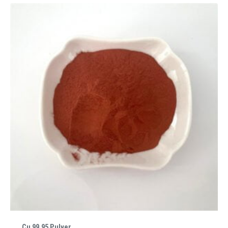
Cu 99,95 Pulver