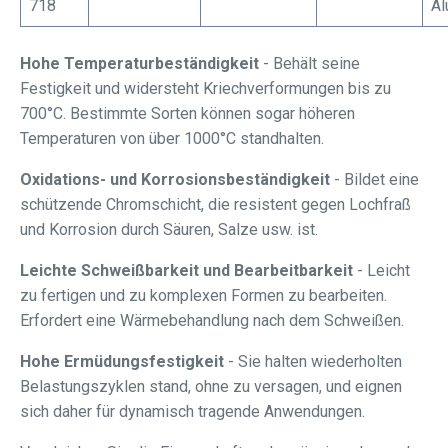
718
Al
Hohe Temperaturbeständigkeit
- Behält seine
Festigkeit und widersteht Kriechverformungen bis zu
700°C. Bestimmte Sorten können sogar höheren
Temperaturen von über 1000°C standhalten.
Oxidations- und Korrosionsbeständigkeit
- Bildet eine
schützende Chromschicht, die resistent gegen Lochfraß
und Korrosion durch Säuren, Salze usw. ist.
Leichte Schweißbarkeit und Bearbeitbarkeit
- Leicht
zu fertigen und zu komplexen Formen zu bearbeiten.
Erfordert eine Wärmebehandlung nach dem Schweißen.
Hohe Ermüdungsfestigkeit
- Sie halten wiederholten
Belastungszyklen stand, ohne zu versagen, und eignen
sich daher für dynamisch tragende Anwendungen.