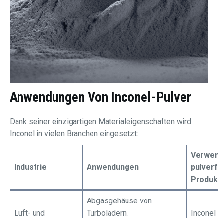
Anwendungen Von
Inconel-Pulver
Dank seiner einzigartigen Materialeigenschaften wird
Inconel in vielen Branchen eingesetzt:
Verwen
Industrie
Anwendungen
pulver
Produk
Abgasgehäuse von
Luft- und
Turboladern,
Inconel