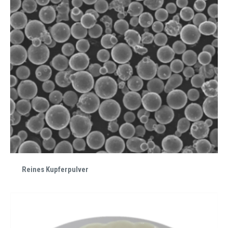
Reines Kupferpulver