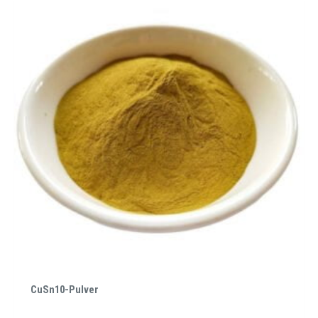
CuSn10-Pulver