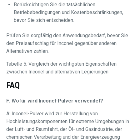
Berücksichtigen Sie die tatsächlichen
Betriebsbedingungen und Kostenbeschränkungen,
bevor Sie sich entscheiden.
Prüfen Sie sorgfältig den Anwendungsbedarf, bevor Sie
den Preisaufschlag für Inconel gegenüber anderen
Alternativen zahlen.
Tabelle 5: Vergleich der wichtigsten Eigenschaften
zwischen Inconel und alternativen Legierungen
FAQ
F: Wofür wird Inconel-Pulver verwendet?
A: Inconel-Pulver wird zur Herstellung von
Hochleistungskomponenten für extreme Umgebungen in
der Luft- und Raumfahrt, der Öl- und Gasindustrie, der
chemischen Verarbeitung und der Energieerzeugung