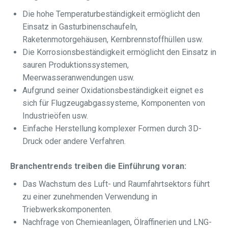
Die hohe Temperaturbeständigkeit ermöglicht den
Einsatz in Gasturbinenschaufeln,
Raketenmotorgehäusen, Kernbrennstoffhüllen usw.
Die Korrosionsbeständigkeit ermöglicht den Einsatz in
sauren Produktionssystemen,
Meerwasseranwendungen usw.
Aufgrund seiner Oxidationsbeständigkeit eignet es
sich für Flugzeugabgassysteme, Komponenten von
Industrieöfen usw.
Einfache Herstellung komplexer Formen durch 3D-
Druck oder andere Verfahren.
Branchentrends treiben die Einführung voran:
Das Wachstum des Luft- und Raumfahrtsektors führt
zu einer zunehmenden Verwendung in
Triebwerkskomponenten.
Nachfrage von Chemieanlagen, Ölraffinerien und LNG-