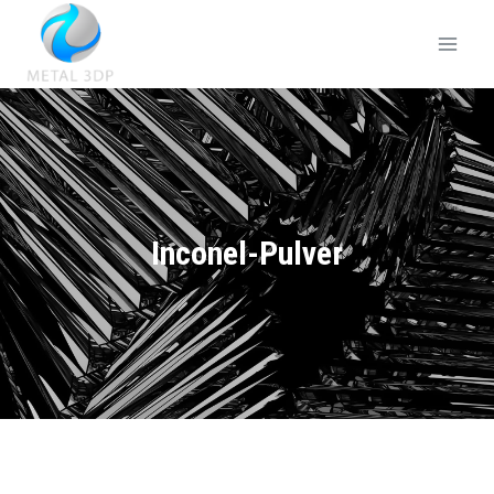
Inconel-Pulver