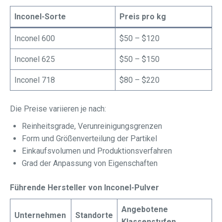
Inconel-Sorte
Preis pro kg
Inconel 600
$50 – $120
Inconel 625
$50 – $150
Inconel 718
$80 – $220
Die Preise variieren je nach:
Reinheitsgrade, Verunreinigungsgrenzen
Form und Größenverteilung der Partikel
Einkaufsvolumen und Produktionsverfahren
Grad der Anpassung von Eigenschaften
Führende Hersteller von Inconel-Pulver
Angebotene
Unternehmen
Standorte
Klassenstufen