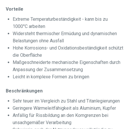
Vorteile
Extreme Temperaturbeständigkeit - kann bis zu
1000°C arbeiten
Widersteht thermischer Ermüdung und dynamischen
Belastungen ohne Ausfall
Hohe Korrosions- und Oxidationsbeständigkeit schützt
die Oberfläche
Maßgeschneiderte mechanische Eigenschaften durch
Anpassung der Zusammensetzung
Leicht in komplexe Formen zu bringen
Beschränkungen
Sehr teuer im Vergleich zu Stahl und Titanlegierungen
Geringere Wärmeleitfähigkeit als Aluminium, Kupfer
Anfällig für Rissbildung an den Korngrenzen bei
unsachgemäßer Verarbeitung