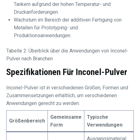
Tankern aufgrund der hohen Temperatur- und
Druckanforderungen.
Wachstum im Bereich der additiven Fertigung von
Metallen für Prototyping- und
Produktionsanwendungen.
Tabelle 2: Überblick über die Anwendungen von Inconel-
Pulver nach Branchen
Spezifikationen Für Inconel-Pulver
Inconel-Pulver ist in verschiedenen Größen, Formen und
Zusammensetzungen erhältlich, um verschiedenen
Anwendungen gerecht zu werden:
Gemeinsame
Typische
Größenbereich
Form
Verwendungen
Ausgangsmaterial