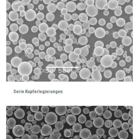
Serie Kupferlegierungen