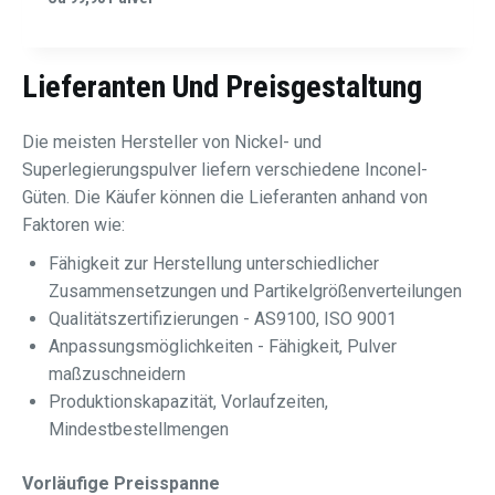
Lieferanten Und Preisgestaltung
Die meisten Hersteller von Nickel- und
Superlegierungspulver liefern verschiedene Inconel-
Güten. Die Käufer können die Lieferanten anhand von
Faktoren wie:
Fähigkeit zur Herstellung unterschiedlicher
Zusammensetzungen und Partikelgrößenverteilungen
Qualitätszertifizierungen - AS9100, ISO 9001
Anpassungsmöglichkeiten - Fähigkeit, Pulver
maßzuschneidern
Produktionskapazität, Vorlaufzeiten,
Mindestbestellmengen
Vorläufige Preisspanne