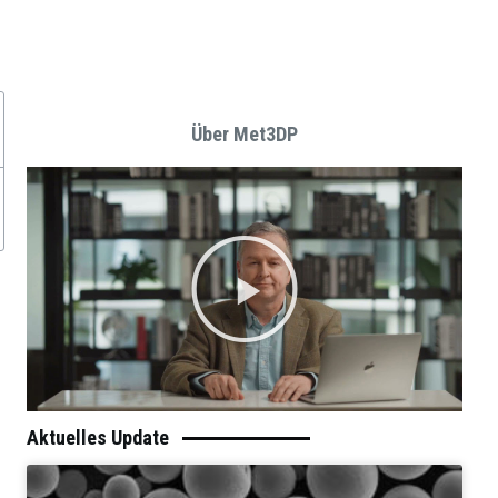
Über Met3DP
Aktuelles Update