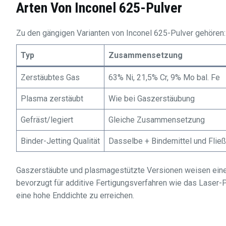
Arten Von Inconel 625-Pulver
Zu den gängigen Varianten von Inconel 625-Pulver gehören:
Typ
Zusammensetzung
Zerstäubtes Gas
63% Ni, 21,5% Cr, 9% Mo bal. Fe
Plasma zerstäubt
Wie bei Gaszerstäubung
Gefräst/legiert
Gleiche Zusammensetzung
Binder-Jetting Qualität
Dasselbe + Bindemittel und Fließ
Gaszerstäubte und plasmagestützte Versionen weisen eine 
bevorzugt für additive Fertigungsverfahren wie das Laser-
eine hohe Enddichte zu erreichen.