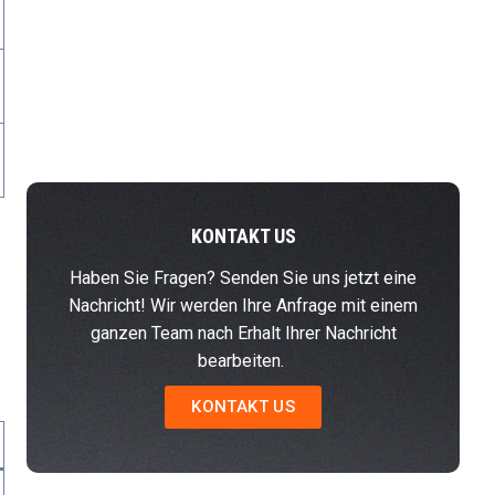
KONTAKT US
Haben Sie Fragen? Senden Sie uns jetzt eine
Nachricht! Wir werden Ihre Anfrage mit einem
ganzen Team nach Erhalt Ihrer Nachricht
bearbeiten.
KONTAKT US