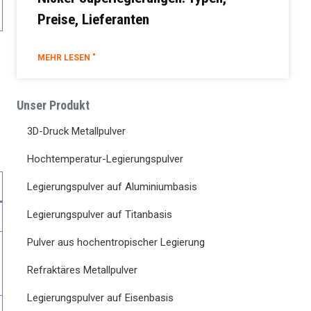
Preise, Lieferanten
MEHR LESEN "
Unser Produkt
3D-Druck Metallpulver
Hochtemperatur-Legierungspulver
Legierungspulver auf Aluminiumbasis
Legierungspulver auf Titanbasis
Pulver aus hochentropischer Legierung
Refraktäres Metallpulver
Legierungspulver auf Eisenbasis