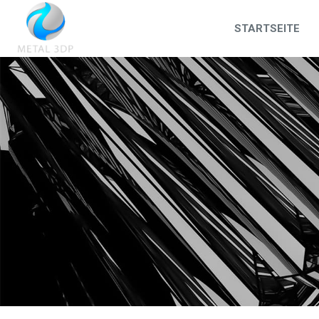
STARTSEITE