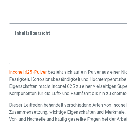
Inhaltsübersicht
Inconel 625-Pulver
bezieht sich auf ein Pulver aus einer N
Festigkeit, Korrosionsbeständigkeit und Hochtemperaturbes
Eigenschaften macht Inconel 625 zu einer vielseitigen Sup
Komponenten für die Luft- und Raumfahrt bis hin zu chemis
Dieser Leitfaden behandelt verschiedene Arten von Inconel 
Zusammensetzung, wichtige Eigenschaften und Merkmale, H
Vor- und Nachteile und häufig gestellte Fragen bei der Arbe