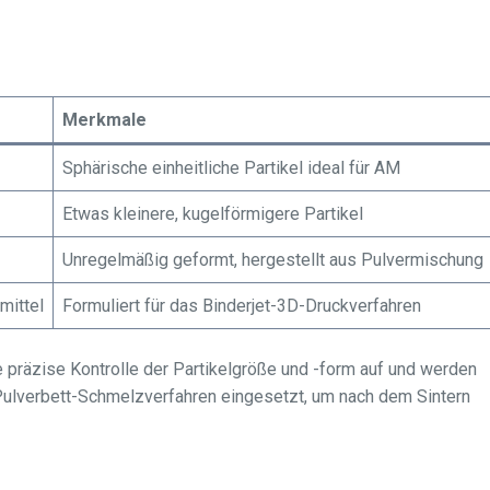
Merkmale
Sphärische einheitliche Partikel ideal für AM
Etwas kleinere, kugelförmigere Partikel
Unregelmäßig geformt, hergestellt aus Pulvermischung
mittel
Formuliert für das Binderjet-3D-Druckverfahren
präzise Kontrolle der Partikelgröße und -form auf und werden
Pulverbett-Schmelzverfahren eingesetzt, um nach dem Sintern