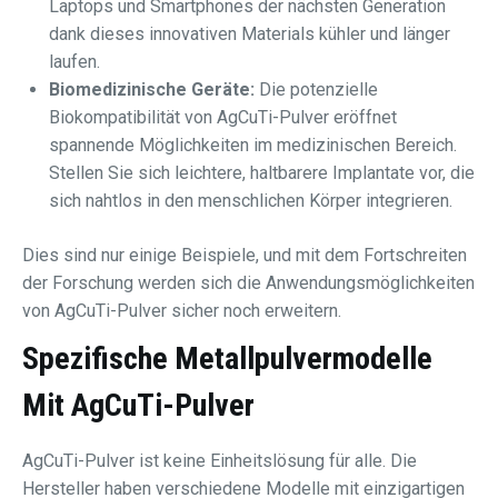
Laptops und Smartphones der nächsten Generation
dank dieses innovativen Materials kühler und länger
laufen.
Biomedizinische Geräte:
Die potenzielle
Biokompatibilität von AgCuTi-Pulver eröffnet
spannende Möglichkeiten im medizinischen Bereich.
Stellen Sie sich leichtere, haltbarere Implantate vor, die
sich nahtlos in den menschlichen Körper integrieren.
Dies sind nur einige Beispiele, und mit dem Fortschreiten
der Forschung werden sich die Anwendungsmöglichkeiten
von AgCuTi-Pulver sicher noch erweitern.
Spezifische Metallpulvermodelle
Mit AgCuTi-Pulver
AgCuTi-Pulver ist keine Einheitslösung für alle. Die
Hersteller haben verschiedene Modelle mit einzigartigen