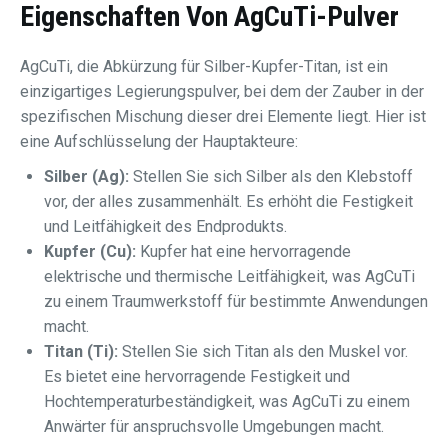
Eigenschaften Von
AgCuTi-Pulver
AgCuTi, die Abkürzung für Silber-Kupfer-Titan, ist ein
einzigartiges Legierungspulver, bei dem der Zauber in der
spezifischen Mischung dieser drei Elemente liegt. Hier ist
eine Aufschlüsselung der Hauptakteure:
Silber (Ag):
Stellen Sie sich Silber als den Klebstoff
vor, der alles zusammenhält. Es erhöht die Festigkeit
und Leitfähigkeit des Endprodukts.
Kupfer (Cu):
Kupfer hat eine hervorragende
elektrische und thermische Leitfähigkeit, was AgCuTi
zu einem Traumwerkstoff für bestimmte Anwendungen
macht.
Titan (Ti):
Stellen Sie sich Titan als den Muskel vor.
Es bietet eine hervorragende Festigkeit und
Hochtemperaturbeständigkeit, was AgCuTi zu einem
Anwärter für anspruchsvolle Umgebungen macht.