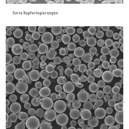
Serie Kupferlegierungen