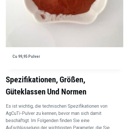
Cu 99,95 Pulver
Spezifikationen, Größen,
Güteklassen Und Normen
Es ist wichtig, die technischen Spezifikationen von
AgCuTi-Pulver zu kennen, bevor man sich damit
beschäftigt. Im Folgenden finden Sie eine
Aufschlüsselung der wichtigsten Parameter, die Sie