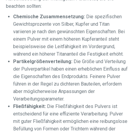
beachten sollten:
Chemische Zusammensetzung:
Die spezifischen
Gewichtsprozente von Silber, Kupfer und Titan
variieren je nach den gewünschten Eigenschaften. Bei
einem Pulver mit einem höheren Kupferanteil steht
beispielsweise die Leitfähigkeit im Vordergrund,
während ein höherer Titananteil die Festigkeit erhöht.
Partikelgrößenverteilung:
Die Größe und Verteilung
der Pulverpartikel haben einen erheblichen Einfluss auf
die Eigenschaften des Endprodukts. Feinere Pulver
führen in der Regel zu dichteren Bauteilen, erfordern
aber möglicherweise Anpassungen der
Verarbeitungsparameter.
Fließfähigkeit:
Die Fließfähigkeit des Pulvers ist
entscheidend für eine effiziente Verarbeitung. Pulver
mit guter Fließfähigkeit ermöglichen eine reibungslose
Befüllung von Formen oder Trichtern während der