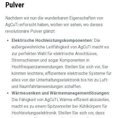
Pulver
Nachdem wir nun die wunderbaren Eigenschaften von
AgCuTi erforscht haben, wollen wir sehen, wo dieses
revolutionäre Pulver glänzt:
Elektrische Hochleistungskomponenten:
Die
außergewöhnliche Leitfähigkeit von AgCuTi macht es
zur perfekten Wahl für elektrische Anschlüsse,
Stromschienen und sogar Komponenten in
Hochfrequenzanwendungen. Stellen Sie sich vor, Sie
könnten leichtere, effizientere elektrische Systeme für
alles von der Unterhaltungselektronik bis hin zu Luft-
und Raumfahrtanwendungen schaffen.
Wärmesenken und Wärmemanagementlösungen:
Die Fähigkeit von AgCuTi, Wärme effizient abzuleiten,
macht es zu einem Spitzenreiter bei Kühlkörpern für
Hochleistungselektronik. Stellen Sie sich vor, dass