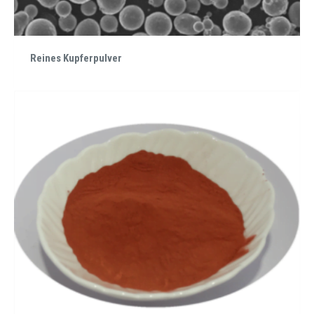
Reines Kupferpulver