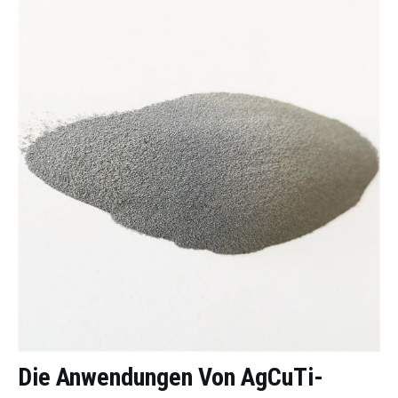
Die Anwendungen Von
AgCuTi-