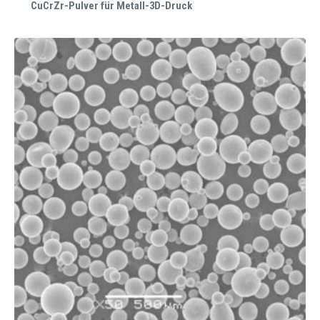
CuCrZr-Pulver für Metall-3D-Druck