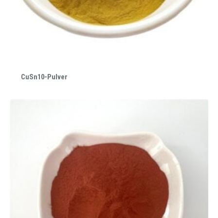
CuSn10-Pulver