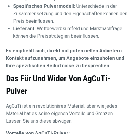
Spezifisches Pulvermodell:
Unterschiede in der
Zusammensetzung und den Eigenschaften können den
Preis beeinflussen.
Lieferant:
Wettbewerbsumfeld und Marktnachfrage
können die Preisstrategien beeinflussen.
Es empfiehlt sich, direkt mit potenziellen Anbietern
Kontakt aufzunehmen, um Angebote einzuholen und
Ihre spezifischen Bedürfnisse zu besprechen.
Das Für Und Wider Von
AgCuTi-
Pulver
AgCuTi ist ein revolutionäres Material, aber wie jedes
Material hat es seine eigenen Vorteile und Grenzen.
Lassen Sie uns diese abwägen:
Vorteile von AgCuTi-Pulver: