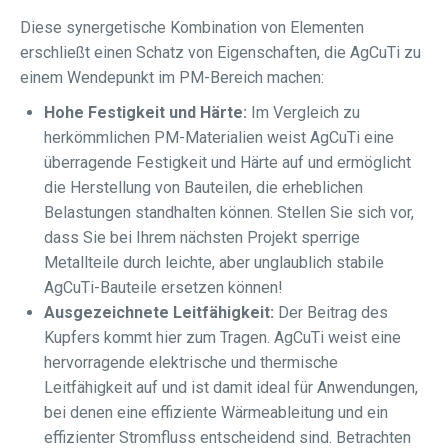
Diese synergetische Kombination von Elementen
erschließt einen Schatz von Eigenschaften, die AgCuTi zu
einem Wendepunkt im PM-Bereich machen:
Hohe Festigkeit und Härte:
Im Vergleich zu
herkömmlichen PM-Materialien weist AgCuTi eine
überragende Festigkeit und Härte auf und ermöglicht
die Herstellung von Bauteilen, die erheblichen
Belastungen standhalten können. Stellen Sie sich vor,
dass Sie bei Ihrem nächsten Projekt sperrige
Metallteile durch leichte, aber unglaublich stabile
AgCuTi-Bauteile ersetzen können!
Ausgezeichnete Leitfähigkeit:
Der Beitrag des
Kupfers kommt hier zum Tragen. AgCuTi weist eine
hervorragende elektrische und thermische
Leitfähigkeit auf und ist damit ideal für Anwendungen,
bei denen eine effiziente Wärmeableitung und ein
effizienter Stromfluss entscheidend sind. Betrachten