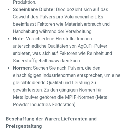
Produktion.
Scheinbare Dichte:
Dies bezieht sich auf das
Gewicht des Pulvers pro Volumeneinheit. Es
beeinflusst Faktoren wie Materialverbrauch und
Handhabung während der Verarbeitung.
Note:
Verschiedene Hersteller können
unterschiedliche Qualitäten von AgCuTi-Pulver
anbieten, was sich auf Faktoren wie Reinheit und
Sauerstoffgehalt auswirken kann.
Normen:
Suchen Sie nach Pulvern, die den
einschlägigen Industrienormen entsprechen, um eine
gleichbleibende Qualität und Leistung zu
gewährleisten. Zu den gängigen Normen für
Metallpulver gehören die MPIF-Normen (Metal
Powder Industries Federation).
Beschaffung der Waren: Lieferanten und
Preisgestaltung