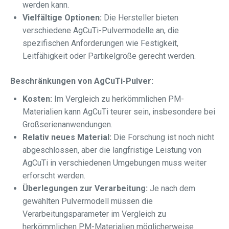
werden kann.
Vielfältige Optionen:
Die Hersteller bieten
verschiedene AgCuTi-Pulvermodelle an, die
spezifischen Anforderungen wie Festigkeit,
Leitfähigkeit oder Partikelgröße gerecht werden.
Beschränkungen von AgCuTi-Pulver:
Kosten:
Im Vergleich zu herkömmlichen PM-
Materialien kann AgCuTi teurer sein, insbesondere bei
Großserienanwendungen.
Relativ neues Material:
Die Forschung ist noch nicht
abgeschlossen, aber die langfristige Leistung von
AgCuTi in verschiedenen Umgebungen muss weiter
erforscht werden.
Überlegungen zur Verarbeitung:
Je nach dem
gewählten Pulvermodell müssen die
Verarbeitungsparameter im Vergleich zu
herkömmlichen PM-Materialien möglicherweise