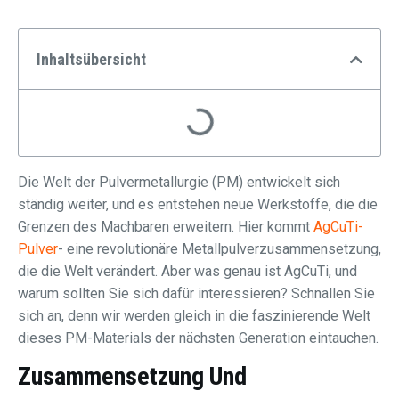
Inhaltsübersicht
Die Welt der Pulvermetallurgie (PM) entwickelt sich
ständig weiter, und es entstehen neue Werkstoffe, die die
Grenzen des Machbaren erweitern. Hier kommt
AgCuTi-
Pulver
- eine revolutionäre Metallpulverzusammensetzung,
die die Welt verändert. Aber was genau ist AgCuTi, und
warum sollten Sie sich dafür interessieren? Schnallen Sie
sich an, denn wir werden gleich in die faszinierende Welt
dieses PM-Materials der nächsten Generation eintauchen.
Zusammensetzung Und