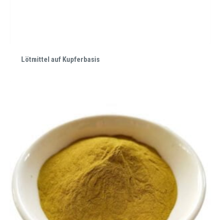
Lötmittel auf Kupferbasis