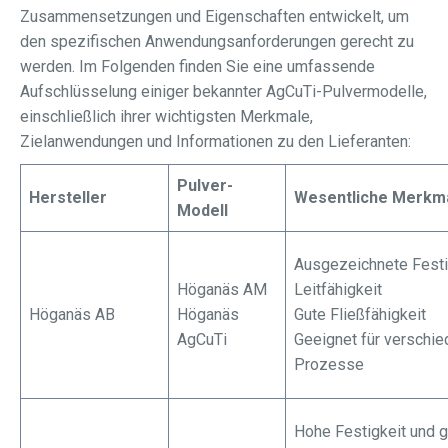
Zusammensetzungen und Eigenschaften entwickelt, um
den spezifischen Anwendungsanforderungen gerecht zu
werden. Im Folgenden finden Sie eine umfassende
Aufschlüsselung einiger bekannter AgCuTi-Pulvermodelle,
einschließlich ihrer wichtigsten Merkmale,
Zielanwendungen und Informationen zu den Lieferanten:
Pulver-
Hersteller
Wesentliche Merkm
Modell
Ausgezeichnete Festi
Höganäs AM
Leitfähigkeit
Höganäs AB
Höganäs
Gute Fließfähigkeit
AgCuTi
Geeignet für verschi
Prozesse
Hohe Festigkeit und g