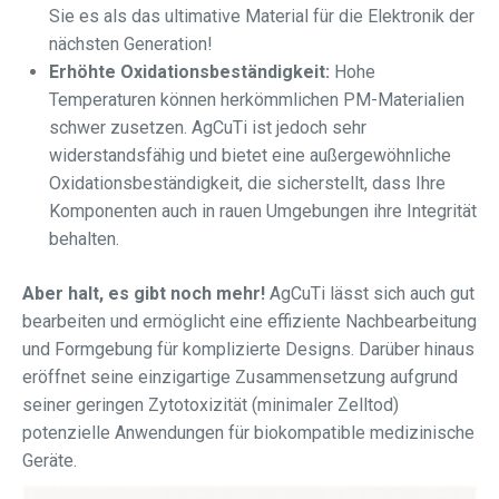
Sie es als das ultimative Material für die Elektronik der
nächsten Generation!
Erhöhte Oxidationsbeständigkeit:
Hohe
Temperaturen können herkömmlichen PM-Materialien
schwer zusetzen. AgCuTi ist jedoch sehr
widerstandsfähig und bietet eine außergewöhnliche
Oxidationsbeständigkeit, die sicherstellt, dass Ihre
Komponenten auch in rauen Umgebungen ihre Integrität
behalten.
Aber halt, es gibt noch mehr!
AgCuTi lässt sich auch gut
bearbeiten und ermöglicht eine effiziente Nachbearbeitung
und Formgebung für komplizierte Designs. Darüber hinaus
eröffnet seine einzigartige Zusammensetzung aufgrund
seiner geringen Zytotoxizität (minimaler Zelltod)
potenzielle Anwendungen für biokompatible medizinische
Geräte.