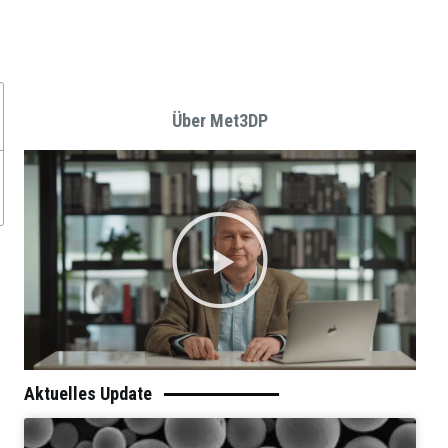
Über Met3DP
Aktuelles Update