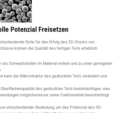
lle Potenzial Freisetzen
 entscheidende Rolle für den Erfolg des 3D-Drucks von
chlüsse können die Qualität des fertigen Teils erheblich
 als Schwachstellen im Material wirken und zu einer geringeren
.
 kann die Mikrostruktur des gedruckten Teils verändern und
.
Oberflächenqualität des gedruckten Teils beeinträchtigen, was
wendungen möglicherweise seine Funktionalität beeinträchtigt.
n von entscheidender Bedeutung, um das Potenzial des 3D-