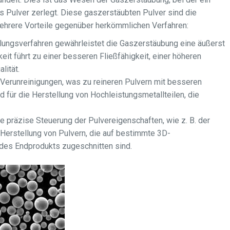
 Pulver zerlegt. Diese gaszerstäubten Pulver sind die
mehrere Vorteile gegenüber herkömmlichen Verfahren:
lungsverfahren gewährleistet die Gaszerstäubung eine äußerst
eit führt zu einer besseren Fließfähigkeit, einer höheren
lität.
Verunreinigungen, was zu reineren Pulvern mit besseren
 für die Herstellung von Hochleistungsmetallteilen, die
präzise Steuerung der Pulvereigenschaften, wie z. B. der
 Herstellung von Pulvern, die auf bestimmte 3D-
des Endprodukts zugeschnitten sind.