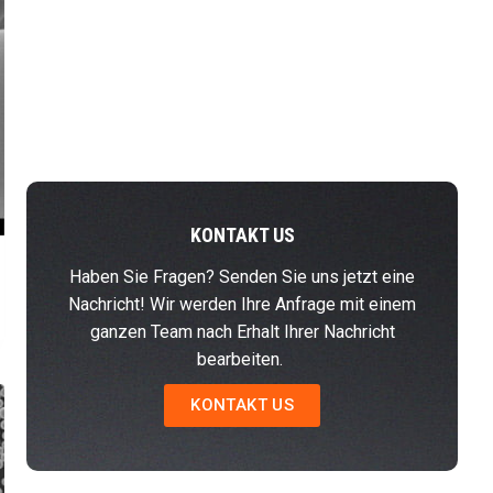
KONTAKT US
Haben Sie Fragen? Senden Sie uns jetzt eine
Nachricht! Wir werden Ihre Anfrage mit einem
ganzen Team nach Erhalt Ihrer Nachricht
bearbeiten.
KONTAKT US