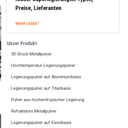
Preise, Lieferanten
MEHR LESEN "
Unser Produkt
3D-Druck Metallpulver
Hochtemperatur-Legierungspulver
Legierungspulver auf Aluminiumbasis
Legierungspulver auf Titanbasis
Pulver aus hochentropischer Legierung
Refraktäres Metallpulver
Legierungspulver auf Eisenbasis