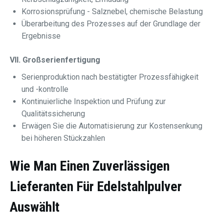
Korrosionsprüfung - Salznebel, chemische Belastung
Überarbeitung des Prozesses auf der Grundlage der
Ergebnisse
VII. Großserienfertigung
Serienproduktion nach bestätigter Prozessfähigkeit
und -kontrolle
Kontinuierliche Inspektion und Prüfung zur
Qualitätssicherung
Erwägen Sie die Automatisierung zur Kostensenkung
bei höheren Stückzahlen
Wie Man Einen Zuverlässigen
Lieferanten Für Edelstahlpulver
Auswählt