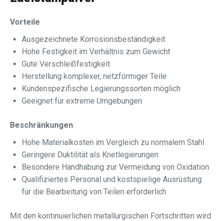
Vorteile
Ausgezeichnete Korrosionsbeständigkeit
Hohe Festigkeit im Verhältnis zum Gewicht
Gute Verschleißfestigkeit
Herstellung komplexer, netzförmiger Teile
Kundenspezifische Legierungssorten möglich
Geeignet für extreme Umgebungen
Beschränkungen
Hohe Materialkosten im Vergleich zu normalem Stahl
Geringere Duktilität als Knetlegierungen
Besondere Handhabung zur Vermeidung von Oxidation
Qualifiziertes Personal und kostspielige Ausrüstung
für die Bearbeitung von Teilen erforderlich
Mit den kontinuierlichen metallurgischen Fortschritten wird