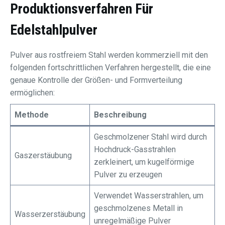
Produktionsverfahren Für
Edelstahlpulver
Pulver aus rostfreiem Stahl werden kommerziell mit den
folgenden fortschrittlichen Verfahren hergestellt, die eine
genaue Kontrolle der Größen- und Formverteilung
ermöglichen:
Methode
Beschreibung
Geschmolzener Stahl wird durch
Hochdruck-Gasstrahlen
Gaszerstäubung
zerkleinert, um kugelförmige
Pulver zu erzeugen
Verwendet Wasserstrahlen, um
geschmolzenes Metall in
Wasserzerstäubung
unregelmäßige Pulver