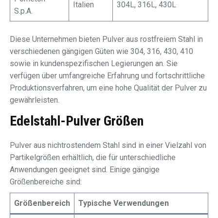
Italien
304L, 316L, 430L
S.p.A.
Diese Unternehmen bieten Pulver aus rostfreiem Stahl in
verschiedenen gängigen Güten wie 304, 316, 430, 410
sowie in kundenspezifischen Legierungen an. Sie
verfügen über umfangreiche Erfahrung und fortschrittliche
Produktionsverfahren, um eine hohe Qualität der Pulver zu
gewährleisten.
Edelstahl-Pulver Größen
Pulver aus nichtrostendem Stahl sind in einer Vielzahl von
Partikelgrößen erhältlich, die für unterschiedliche
Anwendungen geeignet sind. Einige gängige
Größenbereiche sind:
Größenbereich
Typische Verwendungen