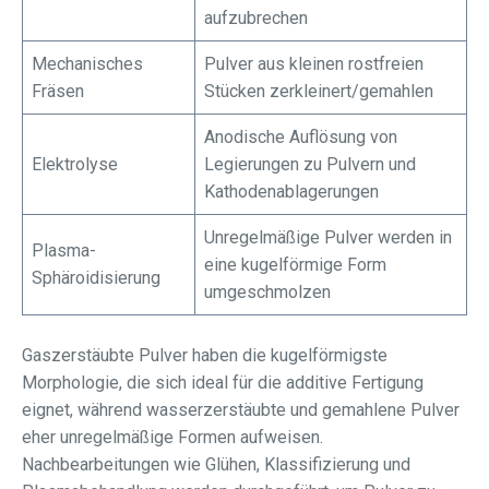
aufzubrechen
Mechanisches
Pulver aus kleinen rostfreien
Fräsen
Stücken zerkleinert/gemahlen
Anodische Auflösung von
Elektrolyse
Legierungen zu Pulvern und
Kathodenablagerungen
Unregelmäßige Pulver werden in
Plasma-
eine kugelförmige Form
Sphäroidisierung
umgeschmolzen
Gaszerstäubte Pulver haben die kugelförmigste
Morphologie, die sich ideal für die additive Fertigung
eignet, während wasserzerstäubte und gemahlene Pulver
eher unregelmäßige Formen aufweisen.
Nachbearbeitungen wie Glühen, Klassifizierung und