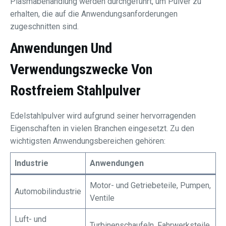
Plasmabehandlung werden durchgeführt, um Pulver zu
erhalten, die auf die Anwendungsanforderungen
zugeschnitten sind.
Anwendungen Und
Verwendungszwecke Von
Rostfreiem Stahlpulver
Edelstahlpulver wird aufgrund seiner hervorragenden
Eigenschaften in vielen Branchen eingesetzt. Zu den
wichtigsten Anwendungsbereichen gehören:
Industrie
Anwendungen
Motor- und Getriebeteile, Pumpen,
Automobilindustrie
Ventile
Luft- und
Turbinenschaufeln, Fahrwerksteile