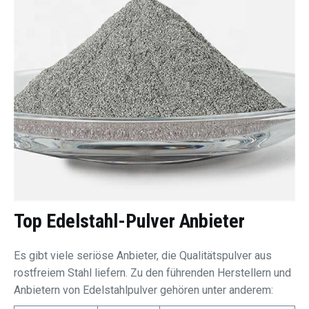
Top
Edelstahl-Pulver
Anbieter
Es gibt viele seriöse Anbieter, die Qualitätspulver aus
rostfreiem Stahl liefern. Zu den führenden Herstellern und
Anbietern von Edelstahlpulver gehören unter anderem: