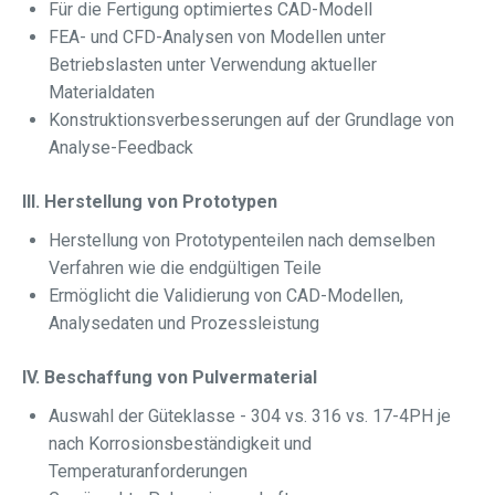
Für die Fertigung optimiertes CAD-Modell
FEA- und CFD-Analysen von Modellen unter
Betriebslasten unter Verwendung aktueller
Materialdaten
Konstruktionsverbesserungen auf der Grundlage von
Analyse-Feedback
III. Herstellung von Prototypen
Herstellung von Prototypenteilen nach demselben
Verfahren wie die endgültigen Teile
Ermöglicht die Validierung von CAD-Modellen,
Analysedaten und Prozessleistung
IV. Beschaffung von Pulvermaterial
Auswahl der Güteklasse - 304 vs. 316 vs. 17-4PH je
nach Korrosionsbeständigkeit und
Temperaturanforderungen