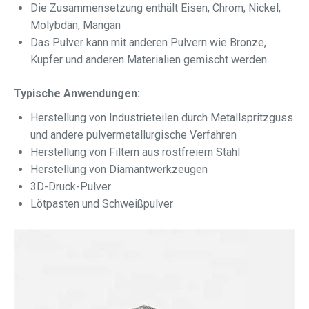
Die Zusammensetzung enthält Eisen, Chrom, Nickel,
Molybdän, Mangan
Das Pulver kann mit anderen Pulvern wie Bronze,
Kupfer und anderen Materialien gemischt werden.
Typische Anwendungen:
Herstellung von Industrieteilen durch Metallspritzguss
und andere pulvermetallurgische Verfahren
Herstellung von Filtern aus rostfreiem Stahl
Herstellung von Diamantwerkzeugen
3D-Druck-Pulver
Lötpasten und Schweißpulver