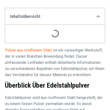
Inhaltsübersicht
Pulver aus rostfreiem Stahl
ist ein vielseitiger Werkstoff,
der in vielen Branchen Anwendung findet. Dieser
umfassende Leitfaden enthält detaillierte Informationen
zu verschiedenen Aspekten von Edelstahlpulver, um Ihnen
das Verständnis für dieses Material zu erleichtern.
Überblick Über Edelstahlpulver
Edelstahlpulver wird aus rostfreiem Stahl hergestellt, der
zu einem feinen Pulver zermahlen wurde. Es weist
ähnliche Eigenschaften wie rostfreier Stahl auf,