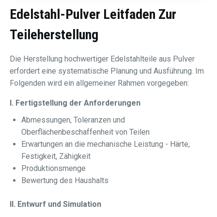
Edelstahl-Pulver
Leitfaden Zur
Teileherstellung
Die Herstellung hochwertiger Edelstahlteile aus Pulver
erfordert eine systematische Planung und Ausführung. Im
Folgenden wird ein allgemeiner Rahmen vorgegeben:
I. Fertigstellung der Anforderungen
Abmessungen, Toleranzen und
Oberflächenbeschaffenheit von Teilen
Erwartungen an die mechanische Leistung - Härte,
Festigkeit, Zähigkeit
Produktionsmenge
Bewertung des Haushalts
II. Entwurf und Simulation