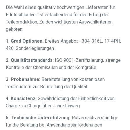
Die Wahl eines qualitativ hochwertigen Lieferanten für
Edelstahlpulver ist entscheidend für den Erfolg der
Teileproduktion. Zu den wichtigsten Auswahlkriterien
gehören:
1. Grad Optionen:
Breites Angebot - 304, 316L, 17-4PH,
420, Sonderlegierungen
2. Qualitätsstandards:
ISO 9001-Zertifizierung, strenge
Kontrolle der Chemikalien und der Korngröße
3. Probenahme:
Bereitstellung von kostenlosen
Testmustern zur Beurteilung der Qualität
4. Konsistenz:
Gewährleistung der Einheitlichkeit von
Charge zu Charge über Jahre hinweg
5. Technische Unterstützung:
Pulversachverständige
für die Beratung bei Anwendungsanforderungen