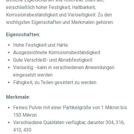
einschließlich hoher Festigkeit, Haltbarkeit,
Korrosionsbeständigkeit und Vielseitigkeit. Zu den
wichtigsten Eigenschaften und Merkmalen gehören:
Eigenschaften:
Hohe Festigkeit und Härte
Ausgezeichnete Korrosionsbeständigkeit
Gute Verschleiß- und Abriebfestigkeit
Vielseitig - kann in verschiedenen Anwendungen
eingesetzt werden
Fähigkeit, zu Teilen gesintert zu werden
Merkmale:
Feines Pulver mit einer Partikelgröße von 1 Mikron bis
150 Mikron
Verschiedene Qualitäten verfügbar, darunter 304, 316,
410, 430