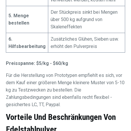
Der Stückpreis sinkt bei Mengen
5. Menge
über 500 kg aufgrund von
bestellen
Skaleneffekten
6.
Zusätzliches Glühen, Sieben usw.
Hilfsbearbeitung
erhöht den Pulverpreis
Preisspanne: $5/kg - $60/kg
Für die Herstellung von Prototypen empfiehlt es sich, vor
dem Kauf einer größeren Menge kleinere Muster von 5-10
kg zu Testzwecken zu bestellen. Die
Zahlungsbedingungen sind ebenfalls recht flexibel -
gesichertes LC, TT, Paypal.
Vorteile Und Beschränkungen Von
Edelstahlpulver