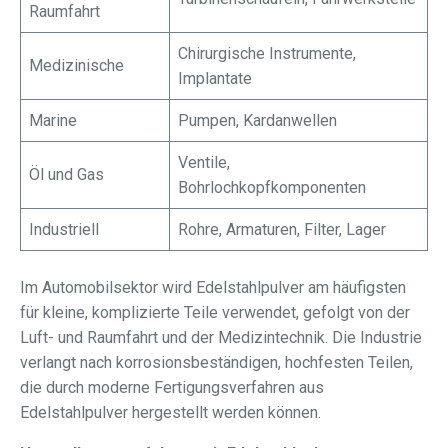
Raumfahrt
Chirurgische Instrumente,
Medizinische
Implantate
Marine
Pumpen, Kardanwellen
Ventile,
Öl und Gas
Bohrlochkopfkomponenten
Industriell
Rohre, Armaturen, Filter, Lager
Im Automobilsektor wird Edelstahlpulver am häufigsten
für kleine, komplizierte Teile verwendet, gefolgt von der
Luft- und Raumfahrt und der Medizintechnik. Die Industrie
verlangt nach korrosionsbeständigen, hochfesten Teilen,
die durch moderne Fertigungsverfahren aus
Edelstahlpulver hergestellt werden können.