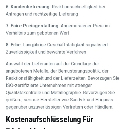
6. Kundenbetreuung:
Reaktionsschnelligkeit bei
Anfragen und rechtzeitige Lieferung
7. Faire Preisgestaltung:
Angemessener Preis im
Verhältnis zum gebotenen Wert
8. Erbe:
Langjährige Geschäftstätigkeit signalisiert
Zuverlässigkeit und bewährte Verfahren
Auswahl der Lieferanten auf der Grundlage der
angebotenen Metalle, der Bemusterungspolitik, der
Reaktionsfähigkeit und der Lieferzeiten. Bevorzugen Sie
ISO-zertifizierte Unternehmen mit strenger
Qualitätskontrolle und Metallographie. Bevorzugen Sie
größere, seriöse Hersteller wie Sandvik und Höganäs
gegenüber unzuverlässigen Vertretern oder Händlern.
Kostenaufschlüsselung Für