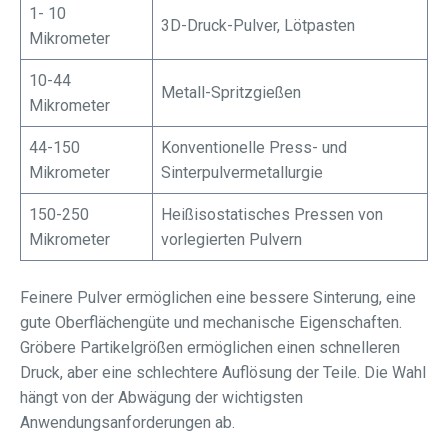
1- 10
3D-Druck-Pulver, Lötpasten
Mikrometer
10-44
Metall-Spritzgießen
Mikrometer
44-150
Konventionelle Press- und
Mikrometer
Sinterpulvermetallurgie
150-250
Heißisostatisches Pressen von
Mikrometer
vorlegierten Pulvern
Feinere Pulver ermöglichen eine bessere Sinterung, eine
gute Oberflächengüte und mechanische Eigenschaften.
Gröbere Partikelgrößen ermöglichen einen schnelleren
Druck, aber eine schlechtere Auflösung der Teile. Die Wahl
hängt von der Abwägung der wichtigsten
Anwendungsanforderungen ab.