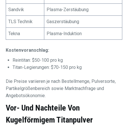
Sandvik
Plasma-Zerstäubung
TLS Technik
Gaszerstäubung
Tekna
Plasma-Induktion
Kostenvoranschlag:
Reintitan: $50-100 pro kg
Titan-Legierungen: $70-150 pro kg
Die Preise variieren je nach Bestellmenge, Pulversorte,
Partikelgrößenbereich sowie Marktnachfrage und
Angebotsökonomie.
Vor- Und Nachteile Von
Kugelförmigem Titanpulver