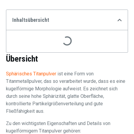
Inhaltsübersicht
Übersicht
Sphärisches Titanpulver
ist eine Form von
Titanmetallpulver, das so verarbeitet wurde, dass es eine
kugelförmige Morphologie aufweist. Es zeichnet sich
durch seine hohe Sphärizität, glatte Oberfläche,
kontrollierte Partikelgrößenverteilung und gute
Fließfähigkeit aus.
Zu den wichtigsten Eigenschaften und Details von
kugelförmigem Titanpulver gehören: