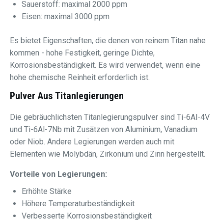
Sauerstoff: maximal 2000 ppm
Eisen: maximal 3000 ppm
Es bietet Eigenschaften, die denen von reinem Titan nahe
kommen - hohe Festigkeit, geringe Dichte,
Korrosionsbeständigkeit. Es wird verwendet, wenn eine
hohe chemische Reinheit erforderlich ist.
Pulver Aus Titanlegierungen
Die gebräuchlichsten Titanlegierungspulver sind Ti-6Al-4V
und Ti-6Al-7Nb mit Zusätzen von Aluminium, Vanadium
oder Niob. Andere Legierungen werden auch mit
Elementen wie Molybdän, Zirkonium und Zinn hergestellt.
Vorteile von Legierungen:
Erhöhte Stärke
Höhere Temperaturbeständigkeit
Verbesserte Korrosionsbeständigkeit