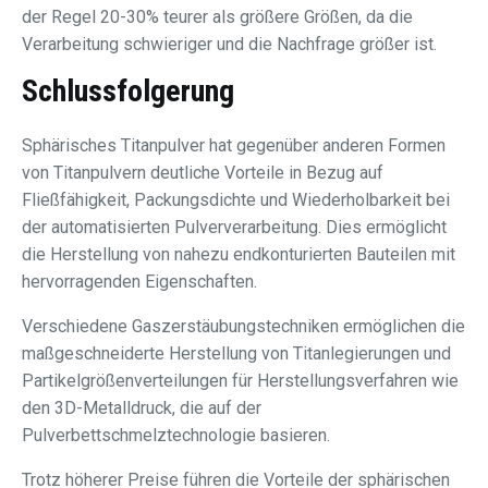
der Regel 20-30% teurer als größere Größen, da die
Verarbeitung schwieriger und die Nachfrage größer ist.
Schlussfolgerung
Sphärisches Titanpulver hat gegenüber anderen Formen
von Titanpulvern deutliche Vorteile in Bezug auf
Fließfähigkeit, Packungsdichte und Wiederholbarkeit bei
der automatisierten Pulververarbeitung. Dies ermöglicht
die Herstellung von nahezu endkonturierten Bauteilen mit
hervorragenden Eigenschaften.
Verschiedene Gaszerstäubungstechniken ermöglichen die
maßgeschneiderte Herstellung von Titanlegierungen und
Partikelgrößenverteilungen für Herstellungsverfahren wie
den 3D-Metalldruck, die auf der
Pulverbettschmelztechnologie basieren.
Trotz höherer Preise führen die Vorteile der sphärischen