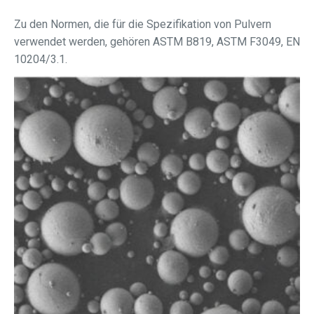
Zu den Normen, die für die Spezifikation von Pulvern
verwendet werden, gehören ASTM B819, ASTM F3049, EN
10204/3.1.