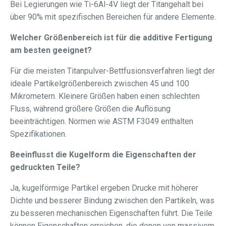
Bei Legierungen wie Ti-6Al-4V liegt der Titangehalt bei
über 90% mit spezifischen Bereichen für andere Elemente.
Welcher Größenbereich ist für die additive Fertigung
am besten geeignet?
Für die meisten Titanpulver-Bettfusionsverfahren liegt der
ideale Partikelgrößenbereich zwischen 45 und 100
Mikrometern. Kleinere Größen haben einen schlechten
Fluss, während größere Größen die Auflösung
beeinträchtigen. Normen wie ASTM F3049 enthalten
Spezifikationen.
Beeinflusst die Kugelform die Eigenschaften der
gedruckten Teile?
Ja, kugelförmige Partikel ergeben Drucke mit höherer
Dichte und besserer Bindung zwischen den Partikeln, was
zu besseren mechanischen Eigenschaften führt. Die Teile
können Eigenschaften erreichen, die denen von massivem