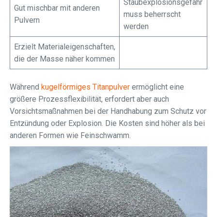
Staubexplosionsgefahr
Gut mischbar mit anderen
muss beherrscht
Pulvern
werden
Erzielt Materialeigenschaften,
die der Masse näher kommen
Während
kugelförmiges Titanpulver
ermöglicht eine
größere Prozessflexibilität, erfordert aber auch
Vorsichtsmaßnahmen bei der Handhabung zum Schutz vor
Entzündung oder Explosion. Die Kosten sind höher als bei
anderen Formen wie Feinschwamm.