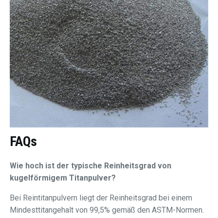
FAQs
Wie hoch ist der typische Reinheitsgrad von
kugelförmigem Titanpulver?
Bei Reintitanpulvern liegt der Reinheitsgrad bei einem
Mindesttitangehalt von 99,5% gemäß den ASTM-Normen.