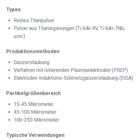
Typen
Reines Titanpulver
Pulver aus Titanlegierungen (Ti-6Al-4V, Ti-6Al-7Nb,
usw.)
Produktionsmethoden
Gaszerstäubung
Verfahren mit rotierenden Plasmaelektroden (PREP)
Elektroden-Induktions-Schmelzgaszerstäubung (EIGA)
Partikelgrößenbereich
15-45 Mikrometer
45-100 Mikrometer
106-250 Mikrometer
Typische Verwendungen