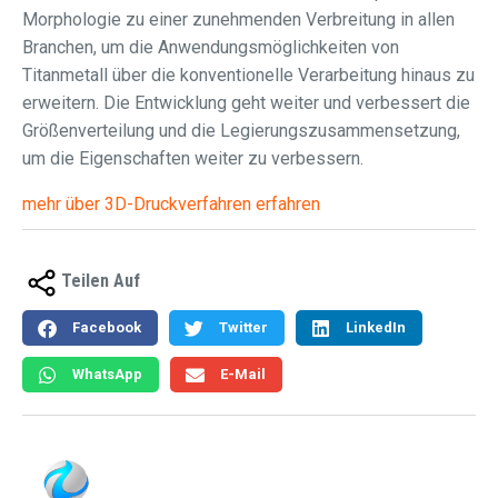
Morphologie zu einer zunehmenden Verbreitung in allen
Branchen, um die Anwendungsmöglichkeiten von
Titanmetall über die konventionelle Verarbeitung hinaus zu
erweitern. Die Entwicklung geht weiter und verbessert die
Größenverteilung und die Legierungszusammensetzung,
um die Eigenschaften weiter zu verbessern.
mehr über 3D-Druckverfahren erfahren
Teilen Auf
Facebook
Twitter
LinkedIn
WhatsApp
E-Mail