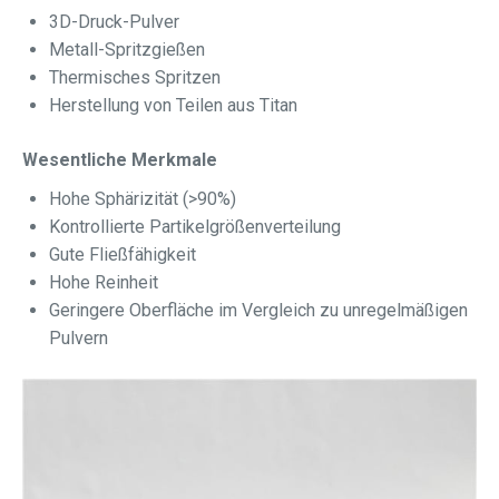
3D-Druck-Pulver
Metall-Spritzgießen
Thermisches Spritzen
Herstellung von Teilen aus Titan
Wesentliche Merkmale
Hohe Sphärizität (>90%)
Kontrollierte Partikelgrößenverteilung
Gute Fließfähigkeit
Hohe Reinheit
Geringere Oberfläche im Vergleich zu unregelmäßigen
Pulvern