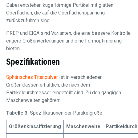
Dabei entstehen kugelförmige Partikel mit glatten
Oberflächen, die auf die Oberflächenspannung
zurückzuführen sind.
PREP und EIGA sind Varianten, die eine bessere Kontrolle,
engere Größenverteilungen und eine Formoptimierung
bieten.
Spezifikationen
Sphärisches Titanpulver
ist in verschiedenen
Größenklassen erhältlich, die nach dem
Partikeldurchmesser eingeteilt sind. Zu den gängigen
Maschenweiten gehören:
Tabelle 3:
Spezifikationen der Partikelgröße
Größenklassifizierung
Maschenweite
Partikeldurc