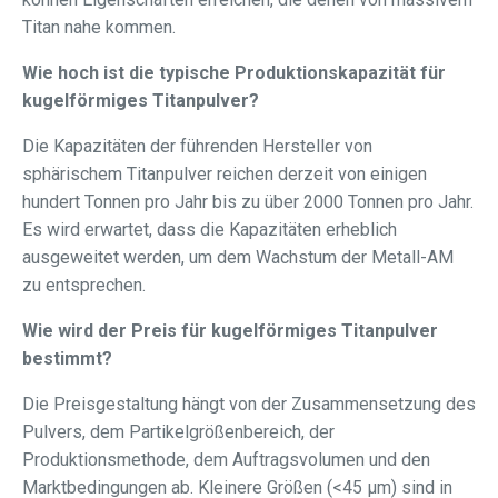
Titan nahe kommen.
Wie hoch ist die typische Produktionskapazität für
kugelförmiges Titanpulver?
Die Kapazitäten der führenden Hersteller von
sphärischem Titanpulver reichen derzeit von einigen
hundert Tonnen pro Jahr bis zu über 2000 Tonnen pro Jahr.
Es wird erwartet, dass die Kapazitäten erheblich
ausgeweitet werden, um dem Wachstum der Metall-AM
zu entsprechen.
Wie wird der Preis für kugelförmiges Titanpulver
bestimmt?
Die Preisgestaltung hängt von der Zusammensetzung des
Pulvers, dem Partikelgrößenbereich, der
Produktionsmethode, dem Auftragsvolumen und den
Marktbedingungen ab. Kleinere Größen (<45 μm) sind in