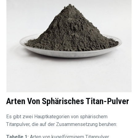
Arten Von
Sphärisches Titan-Pulver
Es gibt zwei Hauptkategorien von sphärischem
Titanpulver, die auf der Zusammensetzung beruhen:
Tabelle 1:
Arten von kugelförmigem Titanpulver