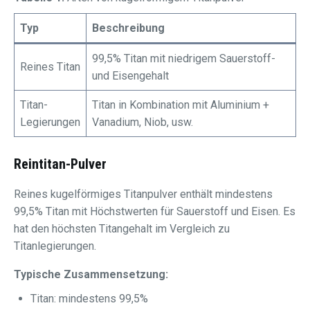
Typ
Beschreibung
99,5% Titan mit niedrigem Sauerstoff-
Reines Titan
und Eisengehalt
Titan-
Titan in Kombination mit Aluminium +
Legierungen
Vanadium, Niob, usw.
Reintitan-Pulver
Reines kugelförmiges Titanpulver enthält mindestens
99,5% Titan mit Höchstwerten für Sauerstoff und Eisen. Es
hat den höchsten Titangehalt im Vergleich zu
Titanlegierungen.
Typische Zusammensetzung:
Titan: mindestens 99,5%