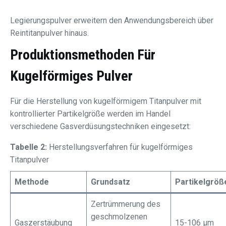
Legierungspulver erweitern den Anwendungsbereich über
Reintitanpulver hinaus.
Produktionsmethoden Für
Kugelförmiges Pulver
Für die Herstellung von kugelförmigem Titanpulver mit
kontrollierter Partikelgröße werden im Handel
verschiedene Gasverdüsungstechniken eingesetzt:
Tabelle 2:
Herstellungsverfahren für kugelförmiges
Titanpulver
Methode
Grundsatz
Partikelgröß
Zertrümmerung des
geschmolzenen
Gaszerstäubung
15-106 μm