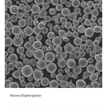
Reines Kupferpulver