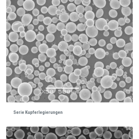
Serie Kupferlegierungen