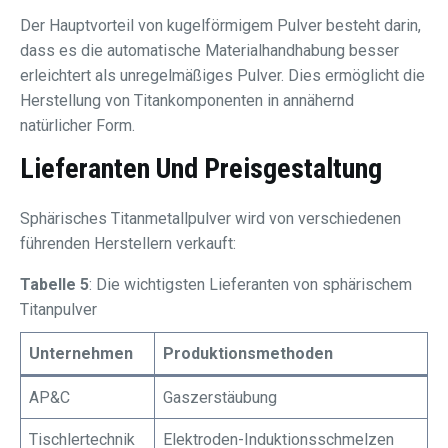
Der Hauptvorteil von kugelförmigem Pulver besteht darin,
dass es die automatische Materialhandhabung besser
erleichtert als unregelmäßiges Pulver. Dies ermöglicht die
Herstellung von Titankomponenten in annähernd
natürlicher Form.
Lieferanten Und Preisgestaltung
Sphärisches Titanmetallpulver wird von verschiedenen
führenden Herstellern verkauft:
Tabelle 5
: Die wichtigsten Lieferanten von sphärischem
Titanpulver
Unternehmen
Produktionsmethoden
AP&C
Gaszerstäubung
Tischlertechnik
Elektroden-Induktionsschmelzen