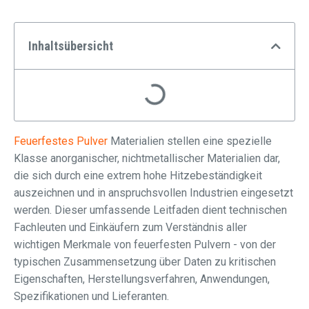
Inhaltsübersicht
Feuerfestes Pulver
Materialien stellen eine spezielle
Klasse anorganischer, nichtmetallischer Materialien dar,
die sich durch eine extrem hohe Hitzebeständigkeit
auszeichnen und in anspruchsvollen Industrien eingesetzt
werden. Dieser umfassende Leitfaden dient technischen
Fachleuten und Einkäufern zum Verständnis aller
wichtigen Merkmale von feuerfesten Pulvern - von der
typischen Zusammensetzung über Daten zu kritischen
Eigenschaften, Herstellungsverfahren, Anwendungen,
Spezifikationen und Lieferanten.