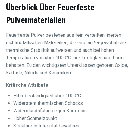
Überblick Über Feuerfeste
Pulvermaterialien
Feuerfeste Pulver bestehen aus fein verteilten, inerten
nichtmetallischen Materialien, die eine außergewöhnliche
thermische Stabilität aufweisen und auch bei hohen
Temperaturen von über 1000°C ihre Festigkeit und Form
behalten. Zu den wichtigsten Unterklassen gehören Oxide,
Karbide, Nitride und Keramiken.
Kritische Attribute:
Hitzebeständigkeit über 1000°C
Widersteht thermischen Schocks
Widerstandsfähig gegen Korrosion
Hoher Schmelzpunkt
Strukturelle Integrität bewahren