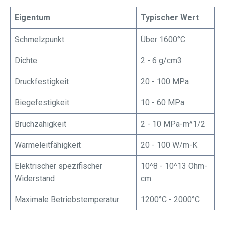
Eigentum
Typischer Wert
Schmelzpunkt
Über 1600°C
Dichte
2 - 6 g/cm3
Druckfestigkeit
20 - 100 MPa
Biegefestigkeit
10 - 60 MPa
Bruchzähigkeit
2 - 10 MPa-m^1/2
Wärmeleitfähigkeit
20 - 100 W/m-K
Elektrischer spezifischer
10^8 - 10^13 Ohm-
Widerstand
cm
Maximale Betriebstemperatur
1200°C - 2000°C