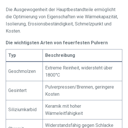
Die Ausgewogenheit der Hauptbestandteile ermöglicht
die Optimierung von Eigenschaften wie Wärmekapazität,
Isolierung, Erosionsbeständigkeit, Schmelzpunkt und
Kosten.
Die wichtigsten Arten von feuerfesten Pulvern
Typ
Beschreibung
Extreme Reinheit, widersteht über
Geschmolzen
1800°C
Pulverpressen/Brennen, geringere
Gesintert
Kosten
Keramik mit hoher
Siliziumkarbid
Wärmeleitfähigkeit
Widerstandsfähig gegen Schlacke