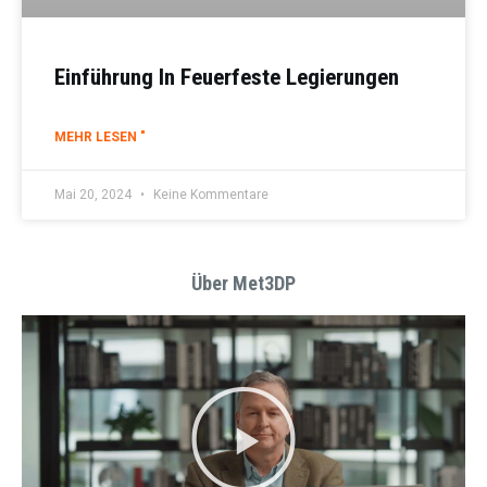
Einführung In Feuerfeste Legierungen
MEHR LESEN "
Mai 20, 2024
Keine Kommentare
Über Met3DP