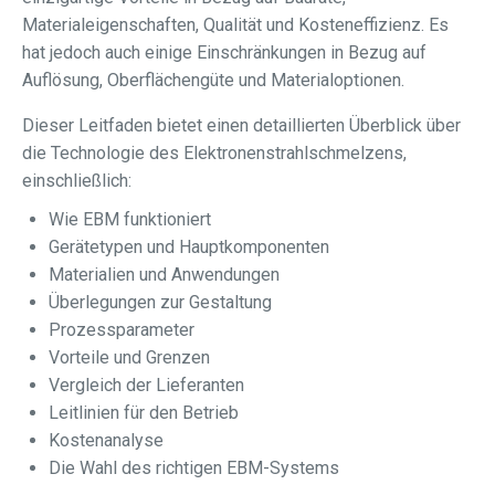
Materialeigenschaften, Qualität und Kosteneffizienz. Es
hat jedoch auch einige Einschränkungen in Bezug auf
Auflösung, Oberflächengüte und Materialoptionen.
Dieser Leitfaden bietet einen detaillierten Überblick über
die Technologie des Elektronenstrahlschmelzens,
einschließlich:
Wie EBM funktioniert
Gerätetypen und Hauptkomponenten
Materialien und Anwendungen
Überlegungen zur Gestaltung
Prozessparameter
Vorteile und Grenzen
Vergleich der Lieferanten
Leitlinien für den Betrieb
Kostenanalyse
Die Wahl des richtigen EBM-Systems