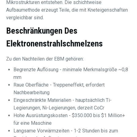
Mikrostrukturen entstehen. Die schichtweise
Aufbaumethode erzeugt Teile, die mit Kneteigenschaften
vergleichbar sind.
Beschränkungen Des
Elektronenstrahlschmelzens
Zu den Nachteilen der EBM gehören:
Begrenzte Auflösung - minimale Merkmalsgröße ~0,8
mm
Raue Oberfläche - Treppeneffekt, erfordert
Nachbearbeitung
Eingeschränkte Materialien - hauptsächlich Ti-
Legierungen, Ni-Legierungen, derzeit CoCr
Hohe Ausrüstungskosten - $350.000 bis $1 Million+
für eine Maschine
Langsame Vorwärmzeiten - 1-2 Stunden bis zum