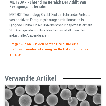
MET3DP - Führend Im Bereich Der Additiven
Fertigungsmaterialien
MET3DP Technology Co., LTD ist ein führender Anbieter
von additiven Fertigungslösungen mit Hauptsitz in
Qingdao, China. Unser Unternehmen ist spezialisiert auf
3D-Druckgeräte und Hochleistungsmetallpulver für
industrielle Anwendungen.
Fragen Sie an, um den besten Preis und eine
maßgeschneiderte Lösung für Ihr Unternehmen zu
erhalten!
Verwandte Artikel