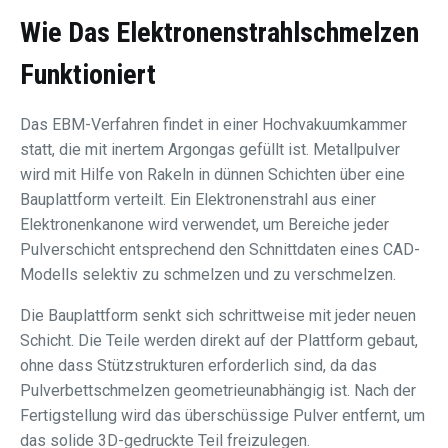
Wie Das Elektronenstrahlschmelzen
Funktioniert
Das EBM-Verfahren findet in einer Hochvakuumkammer
statt, die mit inertem Argongas gefüllt ist. Metallpulver
wird mit Hilfe von Rakeln in dünnen Schichten über eine
Bauplattform verteilt. Ein Elektronenstrahl aus einer
Elektronenkanone wird verwendet, um Bereiche jeder
Pulverschicht entsprechend den Schnittdaten eines CAD-
Modells selektiv zu schmelzen und zu verschmelzen.
Die Bauplattform senkt sich schrittweise mit jeder neuen
Schicht. Die Teile werden direkt auf der Plattform gebaut,
ohne dass Stützstrukturen erforderlich sind, da das
Pulverbettschmelzen geometrieunabhängig ist. Nach der
Fertigstellung wird das überschüssige Pulver entfernt, um
das solide 3D-gedruckte Teil freizulegen.