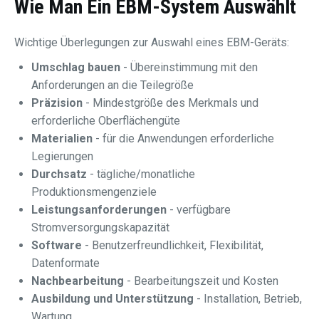
Wie Man Ein EBM-System Auswählt
Wichtige Überlegungen zur Auswahl eines EBM-Geräts:
Umschlag bauen
- Übereinstimmung mit den
Anforderungen an die Teilegröße
Präzision
- Mindestgröße des Merkmals und
erforderliche Oberflächengüte
Materialien
- für die Anwendungen erforderliche
Legierungen
Durchsatz
- tägliche/monatliche
Produktionsmengenziele
Leistungsanforderungen
- verfügbare
Stromversorgungskapazität
Software
- Benutzerfreundlichkeit, Flexibilität,
Datenformate
Nachbearbeitung
- Bearbeitungszeit und Kosten
Ausbildung und Unterstützung
- Installation, Betrieb,
Wartung