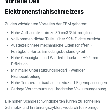
Vorteile Des
Elektronenstrahlschmelzens
Zu den wichtigsten Vorteilen der EBM gehören:
Hohe Aufbaurate - bis zu 80 cm3/Std. möglich
Vollkommen dichte Teile - über 99% Dichte erreicht
Ausgezeichnete mechanische Eigenschaften -
Festigkeit, Härte, Ermüdungsbeständigkeit
Hohe Genauigkeit und Wiederholbarkeit - ±0,2 mm
Präzision
Minimaler Unterstützungsbedarf - weniger
Nachbearbeitung
Hohe Temperatur baut auf - reduziert Eigenspannungen
Geringe Verschmutzung - hochreine Vakuumumgebung
Die hohen Scangeschwindigkeiten führen zu schnellen
Schmelz- und Erstarrungszyklen, wodurch feinkörnige