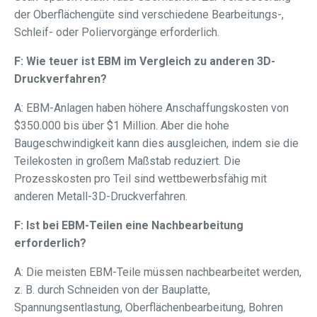
der Oberflächengüte sind verschiedene Bearbeitungs-,
Schleif- oder Poliervorgänge erforderlich.
F: Wie teuer ist EBM im Vergleich zu anderen 3D-
Druckverfahren?
A: EBM-Anlagen haben höhere Anschaffungskosten von
$350.000 bis über $1 Million. Aber die hohe
Baugeschwindigkeit kann dies ausgleichen, indem sie die
Teilekosten in großem Maßstab reduziert. Die
Prozesskosten pro Teil sind wettbewerbsfähig mit
anderen Metall-3D-Druckverfahren.
F: Ist bei EBM-Teilen eine Nachbearbeitung
erforderlich?
A: Die meisten EBM-Teile müssen nachbearbeitet werden,
z. B. durch Schneiden von der Bauplatte,
Spannungsentlastung, Oberflächenbearbeitung, Bohren