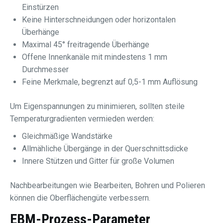
Einstürzen
Keine Hinterschneidungen oder horizontalen
Überhänge
Maximal 45° freitragende Überhänge
Offene Innenkanäle mit mindestens 1 mm
Durchmesser
Feine Merkmale, begrenzt auf 0,5-1 mm Auflösung
Um Eigenspannungen zu minimieren, sollten steile
Temperaturgradienten vermieden werden:
Gleichmäßige Wandstärke
Allmähliche Übergänge in der Querschnittsdicke
Innere Stützen und Gitter für große Volumen
Nachbearbeitungen wie Bearbeiten, Bohren und Polieren
können die Oberflächengüte verbessern.
EBM-Prozess-Parameter