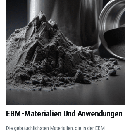
EBM-Materialien Und Anwendungen
Die gebräuchlichsten Materialien, die in der EBM