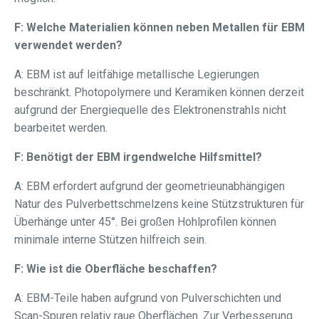
F: Welche Materialien können neben Metallen für EBM
verwendet werden?
A: EBM ist auf leitfähige metallische Legierungen
beschränkt. Photopolymere und Keramiken können derzeit
aufgrund der Energiequelle des Elektronenstrahls nicht
bearbeitet werden.
F: Benötigt der EBM irgendwelche Hilfsmittel?
A: EBM erfordert aufgrund der geometrieunabhängigen
Natur des Pulverbettschmelzens keine Stützstrukturen für
Überhänge unter 45°. Bei großen Hohlprofilen können
minimale interne Stützen hilfreich sein.
F: Wie ist die Oberfläche beschaffen?
A: EBM-Teile haben aufgrund von Pulverschichten und
Scan-Spuren relativ raue Oberflächen. Zur Verbesserung