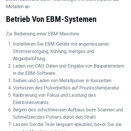
Metallen an.
Betrieb Von EBM-Systemen
Zur Bedienung einer EBM-Maschine:
Installieren Sie EBM-Geräte mit angemessener
Stromversorgung, Kühlung, Inertgas und
Abgasbelüftung.
Laden von CAD-Daten und Eingabe von Bauparametern
in die EBM-Software
Sieben und Laden von Metallpulver in Kassetten
Vorheizen des Pulverbettes auf Prozesstemperatur
Kalibrierung von Fokus und Leistung des
Elektronenstrahls
Beginn des schichtweisen Aufbaus beim Scannen und
Schmelzen des Pulvers durch den Strahl
Lassen Sie die Teile langsam abkühlen, bevor Sie sie