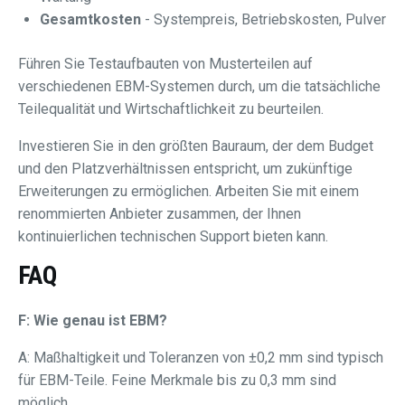
Gesamtkosten
- Systempreis, Betriebskosten, Pulver
Führen Sie Testaufbauten von Musterteilen auf
verschiedenen EBM-Systemen durch, um die tatsächliche
Teilequalität und Wirtschaftlichkeit zu beurteilen.
Investieren Sie in den größten Bauraum, der dem Budget
und den Platzverhältnissen entspricht, um zukünftige
Erweiterungen zu ermöglichen. Arbeiten Sie mit einem
renommierten Anbieter zusammen, der Ihnen
kontinuierlichen technischen Support bieten kann.
FAQ
F: Wie genau ist EBM?
A: Maßhaltigkeit und Toleranzen von ±0,2 mm sind typisch
für EBM-Teile. Feine Merkmale bis zu 0,3 mm sind
möglich.