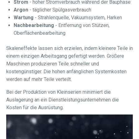
Strom
- hoher Stromverbrauch während der Bauphase
Argon
- täglicher Spülgasverbrauch
Wartung
- Strahlenquelle, Vakuumsystem, Harken
Nachbearbeitung
- Entfernung von Stützen,
Oberflächenbearbeitung
Skaleneffekte lassen sich erzielen, indem kleinere Teile in
einem einzigen Arbeitsgang gefertigt werden. Größere
Maschinen produzieren Teile schneller und
kostengünstiger. Die hohen anfänglichen Systemkosten
werden auf mehr Teile verteilt.
Bei der Produktion von Kleinserien minimiert die
Auslagerung an ein Dienstleistungsunternehmen die
Kosten für die Ausrüstung.