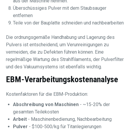
aus der Maschine nehmen.
Überschüssiges Pulver mit dem Staubsauger
entfernen
Teile von der Bauplatte schneiden und nachbearbeiten
Die ordnungsgemäße Handhabung und Lagerung des
Pulvers ist entscheidend, um Verunreinigungen zu
vermeiden, die zu Defekten führen können. Eine
regelmäßige Wartung des Strahlfilaments, der Pulverfilter
und des Vakuumsystems ist ebenfalls wichtig.
EBM-Verarbeitungskostenanalyse
Kostenfaktoren für die EBM-Produktion:
Abschreibung von Maschinen
- ~15-20% der
gesamten Teilekosten
Arbeit
- Maschinenbedienung, Nachbearbeitung
Pulver
- $100-500/kg für Titanlegierungen