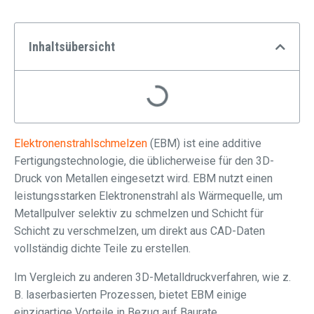
Inhaltsübersicht
Elektronenstrahlschmelzen
(EBM) ist eine additive
Fertigungstechnologie, die üblicherweise für den 3D-
Druck von Metallen eingesetzt wird. EBM nutzt einen
leistungsstarken Elektronenstrahl als Wärmequelle, um
Metallpulver selektiv zu schmelzen und Schicht für
Schicht zu verschmelzen, um direkt aus CAD-Daten
vollständig dichte Teile zu erstellen.
Im Vergleich zu anderen 3D-Metalldruckverfahren, wie z.
B. laserbasierten Prozessen, bietet EBM einige
einzigartige Vorteile in Bezug auf Baurate,