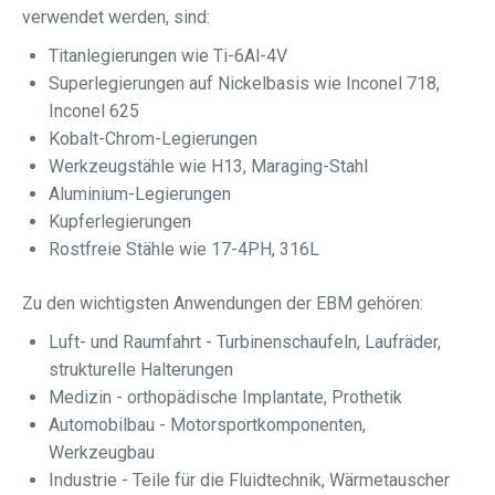
verwendet werden, sind:
Titanlegierungen wie Ti-6Al-4V
Superlegierungen auf Nickelbasis wie Inconel 718,
Inconel 625
Kobalt-Chrom-Legierungen
Werkzeugstähle wie H13, Maraging-Stahl
Aluminium-Legierungen
Kupferlegierungen
Rostfreie Stähle wie 17-4PH, 316L
Zu den wichtigsten Anwendungen der EBM gehören:
Luft- und Raumfahrt - Turbinenschaufeln, Laufräder,
strukturelle Halterungen
Medizin - orthopädische Implantate, Prothetik
Automobilbau - Motorsportkomponenten,
Werkzeugbau
Industrie - Teile für die Fluidtechnik, Wärmetauscher