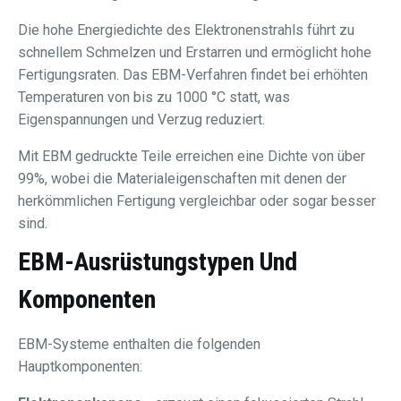
Die hohe Energiedichte des Elektronenstrahls führt zu
schnellem Schmelzen und Erstarren und ermöglicht hohe
Fertigungsraten. Das EBM-Verfahren findet bei erhöhten
Temperaturen von bis zu 1000 °C statt, was
Eigenspannungen und Verzug reduziert.
Mit EBM gedruckte Teile erreichen eine Dichte von über
99%, wobei die Materialeigenschaften mit denen der
herkömmlichen Fertigung vergleichbar oder sogar besser
sind.
EBM-Ausrüstungstypen Und
Komponenten
EBM-Systeme enthalten die folgenden
Hauptkomponenten: