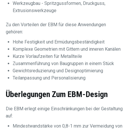
Werkzeugbau - Spritzgussformen, Druckguss,
Extrusionswerkzeuge
Zu den Vorteilen der EBM für diese Anwendungen
gehören:
Hohe Festigkeit und Ermüdungsbeständigkeit
Komplexe Geometrien mit Gittern und inneren Kanälen
Kurze Vorlaufzeiten für Metallteile
Zusammenführung von Baugruppen in einem Stück
Gewichtsreduzierung und Designoptimierung
Teilanpassung und Personalisierung
Überlegungen Zum EBM-Design
Die EBM erlegt einige Einschränkungen bei der Gestaltung
auf:
Mindestwandstärke von 0,8-1 mm zur Vermeidung von