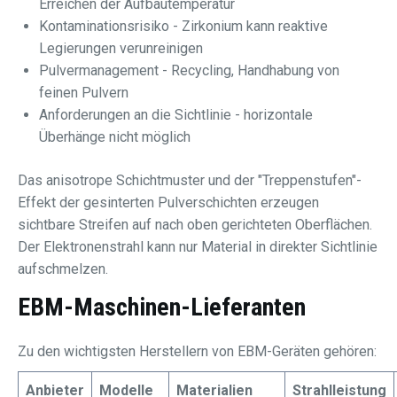
Erreichen der Aufbautemperatur
Kontaminationsrisiko - Zirkonium kann reaktive
Legierungen verunreinigen
Pulvermanagement - Recycling, Handhabung von
feinen Pulvern
Anforderungen an die Sichtlinie - horizontale
Überhänge nicht möglich
Das anisotrope Schichtmuster und der "Treppenstufen"-
Effekt der gesinterten Pulverschichten erzeugen
sichtbare Streifen auf nach oben gerichteten Oberflächen.
Der Elektronenstrahl kann nur Material in direkter Sichtlinie
aufschmelzen.
EBM-Maschinen-Lieferanten
Zu den wichtigsten Herstellern von EBM-Geräten gehören:
Anbieter
Modelle
Materialien
Strahlleistung