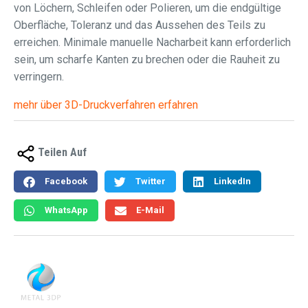
von Löchern, Schleifen oder Polieren, um die endgültige
Oberfläche, Toleranz und das Aussehen des Teils zu
erreichen. Minimale manuelle Nacharbeit kann erforderlich
sein, um scharfe Kanten zu brechen oder die Rauheit zu
verringern.
mehr über 3D-Druckverfahren erfahren
Teilen Auf
Facebook
Twitter
LinkedIn
WhatsApp
E-Mail