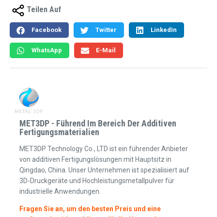
Teilen Auf
Facebook
Twitter
LinkedIn
WhatsApp
E-Mail
MET3DP - Führend Im Bereich Der Additiven
Fertigungsmaterialien
MET3DP Technology Co., LTD ist ein führender Anbieter
von additiven Fertigungslösungen mit Hauptsitz in
Qingdao, China. Unser Unternehmen ist spezialisiert auf
3D-Druckgeräte und Hochleistungsmetallpulver für
industrielle Anwendungen.
Fragen Sie an, um den besten Preis und eine