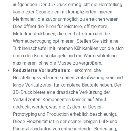
aufgehoben. Der 3D-Druck ermöglicht die Herstellung
komplexer Geometrien mit komplizierten inneren
Merkmalen, die zuvor unmöglich zu erreichen waren.
Dies öffnet die Türen für leichtere, effizientere
Motorkonstruktionen, die den Luftstrom und die
Wärmeübertragung optimieren. Stellen Sie sich eine
Turbinenschaufel mit internen Kühlkanälen vor, die sich
durch den Kern schlängeln und die Wärmeableitung
maximieren, ohne die Masse zu vergrößern.
Reduzierte Vorlaufzeiten:
Herkömmliche
Herstellungsverfahren können zeitaufwändig sein und
lange Vorlaufzeiten für komplexe Bauteile haben. Der
3D-Druck bietet eine drastische Verkürzung der
Vorlaufzeiten. Komponenten können auf Abruf
gedruckt werden, was die Zyklen für Design,
Prototyping und Produktion erheblich beschleunigt.
Diese Flexibilität ist in der schnelllebigen Luft- und
Raumfahrtindustrie von entscheidender Bedeutung,