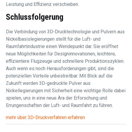
Leistung und Effizienz verschieben.
Schlussfolgerung
Die Verbindung von 3D-Drucktechnologie und Pulvern aus
Nickelbasislegierungen stellt für die Luft- und
Raumfahrtindustrie einen Wendepunkt dar. Sie eröffnet
neue Möglichkeiten für Designinnovationen, leichtere,
effizientere Flugzeuge und schnellere Produktionszyklen.
Auch wenn es noch Herausforderungen gibt, sind die
potenziellen Vorteile unbestreitbar. Mit Blick auf die
Zukunft werden 3D-gedruckte Pulver aus
Nickellegierungen mit Sicherheit eine wichtige Rolle dabei
spielen, uns in eine neue Ära der Erforschung und
Errungenschaften der Luft- und Raumfahrt zu führen.
mehr über 3D-Druckverfahren erfahren