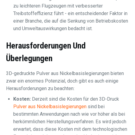
zu leichteren Flugzeugen mit verbesserter
Treibstoffeffizienz führt - ein entscheidender Faktor in
einer Branche, die auf die Senkung von Betriebskosten
und Umweltauswirkungen bedacht ist.
Herausforderungen Und
Überlegungen
3D-gedruckte Pulver aus Nickelbasislegierungen bieten
zwar ein enormes Potenzial, doch gibt es auch einige
Herausforderungen zu beachten:
Kosten:
Derzeit sind die Kosten für den 3D-Druck
Pulver aus Nickelbasislegierungen
sind bei
bestimmten Anwendungen nach wie vor höher als bei
herkömmlichen Herstellungsverfahren. Es wird jedoch
erwartet, dass diese Kosten mit dem technologischen