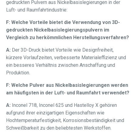
gedruckten Pulvern aus Nickelbasislegierungen in der
Luft- und Raumfahrtindustrie:
F: Welche Vorteile bietet die Verwendung von 3D-
gedruckten Nickelbasislegierungspulvern im
Vergleich zu herkömmlichen Herstellungsverfahren?
A:
Der 3D-Druck bietet Vorteile wie Designfreiheit,
kürzere Vorlaufzeiten, verbesserte Materialeffizienz und
ein besseres Verhältnis zwischen Anschaffung und
Produktion.
F: Welche Pulver aus Nickelbasislegierungen werden
am häufigsten in der Luft- und Raumfahrt verwendet?
A:
Inconel 718, Inconel 625 und Hastelloy X gehören
aufgrund ihrer einzigartigen Eigenschaften wie
Hochtemperaturfestigkeit, Korrosionsbeständigkeit und
Schweißbarkeit zu den beliebtesten Werkstoffen.