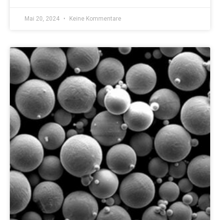
Mai 20, 2024
Keine Kommentare