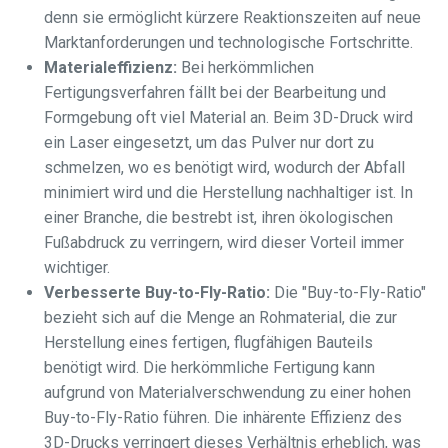
denn sie ermöglicht kürzere Reaktionszeiten auf neue
Marktanforderungen und technologische Fortschritte.
Materialeffizienz:
Bei herkömmlichen
Fertigungsverfahren fällt bei der Bearbeitung und
Formgebung oft viel Material an. Beim 3D-Druck wird
ein Laser eingesetzt, um das Pulver nur dort zu
schmelzen, wo es benötigt wird, wodurch der Abfall
minimiert wird und die Herstellung nachhaltiger ist. In
einer Branche, die bestrebt ist, ihren ökologischen
Fußabdruck zu verringern, wird dieser Vorteil immer
wichtiger.
Verbesserte Buy-to-Fly-Ratio:
Die "Buy-to-Fly-Ratio"
bezieht sich auf die Menge an Rohmaterial, die zur
Herstellung eines fertigen, flugfähigen Bauteils
benötigt wird. Die herkömmliche Fertigung kann
aufgrund von Materialverschwendung zu einer hohen
Buy-to-Fly-Ratio führen. Die inhärente Effizienz des
3D-Drucks verringert dieses Verhältnis erheblich, was