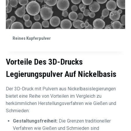
Reines Kupferpulver
Vorteile Des 3D-Drucks
Legierungspulver Auf Nickelbasis
Der 3D-Druck mit Pulvern aus Nickelbasislegierungen
bietet eine Reihe von Vorteilen im Vergleich zu
herkömmlichen Herstellungsverfahren wie Gießen und
Schmieden:
Gestaltungsfreiheit:
Die Grenzen traditioneller
Verfahren wie Gießen und Schmieden sind