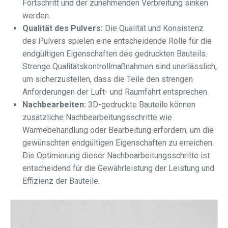
Fortschritt und der zunehmenden Verbreitung sinken
werden.
Qualität des Pulvers:
Die Qualität und Konsistenz
des Pulvers spielen eine entscheidende Rolle für die
endgültigen Eigenschaften des gedruckten Bauteils.
Strenge Qualitätskontrollmaßnahmen sind unerlässlich,
um sicherzustellen, dass die Teile den strengen
Anforderungen der Luft- und Raumfahrt entsprechen.
Nachbearbeiten:
3D-gedruckte Bauteile können
zusätzliche Nachbearbeitungsschritte wie
Wärmebehandlung oder Bearbeitung erfordern, um die
gewünschten endgültigen Eigenschaften zu erreichen.
Die Optimierung dieser Nachbearbeitungsschritte ist
entscheidend für die Gewährleistung der Leistung und
Effizienz der Bauteile.