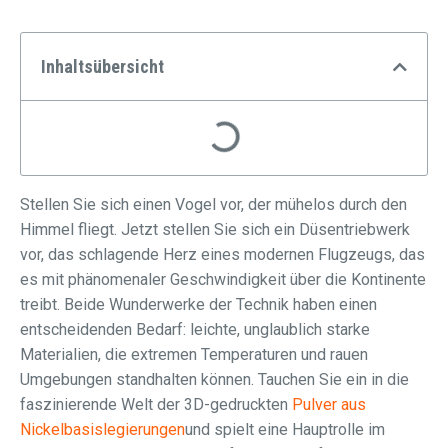
Inhaltsübersicht
Stellen Sie sich einen Vogel vor, der mühelos durch den
Himmel fliegt. Jetzt stellen Sie sich ein Düsentriebwerk
vor, das schlagende Herz eines modernen Flugzeugs, das
es mit phänomenaler Geschwindigkeit über die Kontinente
treibt. Beide Wunderwerke der Technik haben einen
entscheidenden Bedarf: leichte, unglaublich starke
Materialien, die extremen Temperaturen und rauen
Umgebungen standhalten können. Tauchen Sie ein in die
faszinierende Welt der 3D-gedruckten
Pulver aus
Nickelbasislegierungen
und spielt eine Hauptrolle im