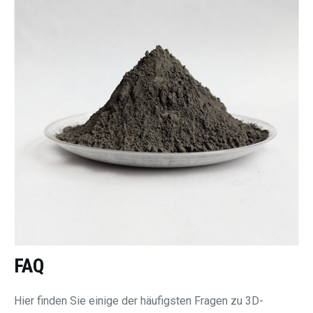
FAQ
Hier finden Sie einige der häufigsten Fragen zu 3D-