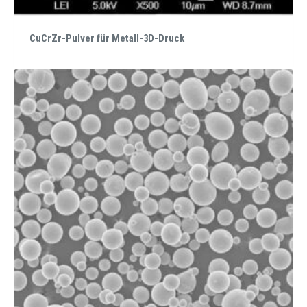
CuCrZr-Pulver für Metall-3D-Druck