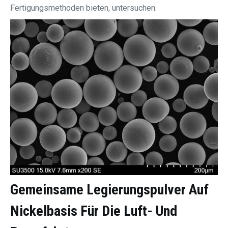
Fertigungsmethoden bieten, untersuchen.
Gemeinsame
Legierungspulver Auf
Nickelbasis
Für Die Luft- Und