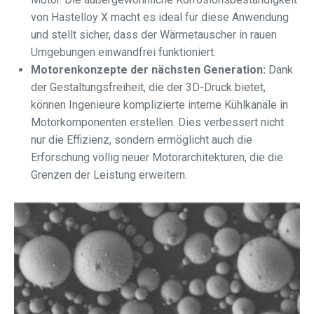
von Hastelloy X macht es ideal für diese Anwendung
und stellt sicher, dass der Wärmetauscher in rauen
Umgebungen einwandfrei funktioniert.
Motorenkonzepte der nächsten Generation:
Dank
der Gestaltungsfreiheit, die der 3D-Druck bietet,
können Ingenieure komplizierte interne Kühlkanäle in
Motorkomponenten erstellen. Dies verbessert nicht
nur die Effizienz, sondern ermöglicht auch die
Erforschung völlig neuer Motorarchitekturen, die die
Grenzen der Leistung erweitern.