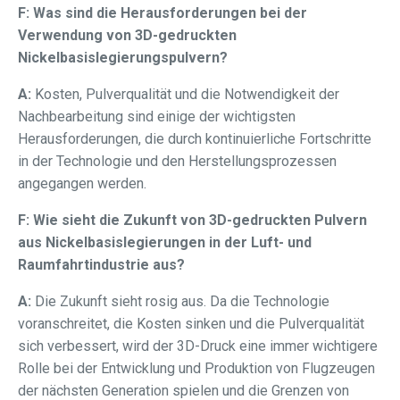
F: Was sind die Herausforderungen bei der
Verwendung von 3D-gedruckten
Nickelbasislegierungspulvern?
A:
Kosten, Pulverqualität und die Notwendigkeit der
Nachbearbeitung sind einige der wichtigsten
Herausforderungen, die durch kontinuierliche Fortschritte
in der Technologie und den Herstellungsprozessen
angegangen werden.
F: Wie sieht die Zukunft von 3D-gedruckten Pulvern
aus Nickelbasislegierungen in der Luft- und
Raumfahrtindustrie aus?
A:
Die Zukunft sieht rosig aus. Da die Technologie
voranschreitet, die Kosten sinken und die Pulverqualität
sich verbessert, wird der 3D-Druck eine immer wichtigere
Rolle bei der Entwicklung und Produktion von Flugzeugen
der nächsten Generation spielen und die Grenzen von