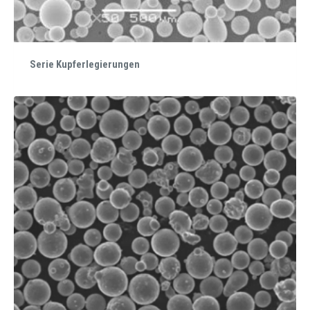
Serie Kupferlegierungen