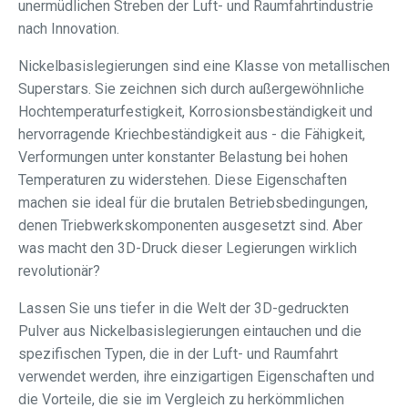
unermüdlichen Streben der Luft- und Raumfahrtindustrie
nach Innovation.
Nickelbasislegierungen sind eine Klasse von metallischen
Superstars. Sie zeichnen sich durch außergewöhnliche
Hochtemperaturfestigkeit, Korrosionsbeständigkeit und
hervorragende Kriechbeständigkeit aus - die Fähigkeit,
Verformungen unter konstanter Belastung bei hohen
Temperaturen zu widerstehen. Diese Eigenschaften
machen sie ideal für die brutalen Betriebsbedingungen,
denen Triebwerkskomponenten ausgesetzt sind. Aber
was macht den 3D-Druck dieser Legierungen wirklich
revolutionär?
Lassen Sie uns tiefer in die Welt der 3D-gedruckten
Pulver aus Nickelbasislegierungen eintauchen und die
spezifischen Typen, die in der Luft- und Raumfahrt
verwendet werden, ihre einzigartigen Eigenschaften und
die Vorteile, die sie im Vergleich zu herkömmlichen