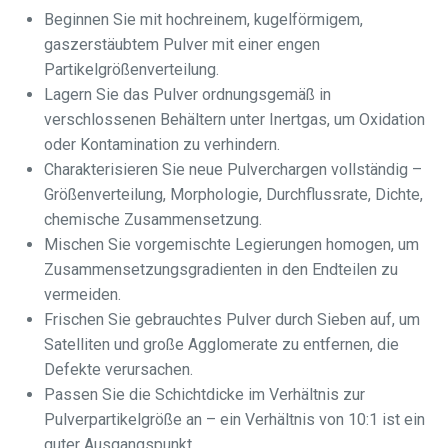
Beginnen Sie mit hochreinem, kugelförmigem,
gaszerstäubtem Pulver mit einer engen
Partikelgrößenverteilung.
Lagern Sie das Pulver ordnungsgemäß in
verschlossenen Behältern unter Inertgas, um Oxidation
oder Kontamination zu verhindern.
Charakterisieren Sie neue Pulverchargen vollständig –
Größenverteilung, Morphologie, Durchflussrate, Dichte,
chemische Zusammensetzung.
Mischen Sie vorgemischte Legierungen homogen, um
Zusammensetzungsgradienten in den Endteilen zu
vermeiden.
Frischen Sie gebrauchtes Pulver durch Sieben auf, um
Satelliten und große Agglomerate zu entfernen, die
Defekte verursachen.
Passen Sie die Schichtdicke im Verhältnis zur
Pulverpartikelgröße an – ein Verhältnis von 10:1 ist ein
guter Ausgangspunkt.