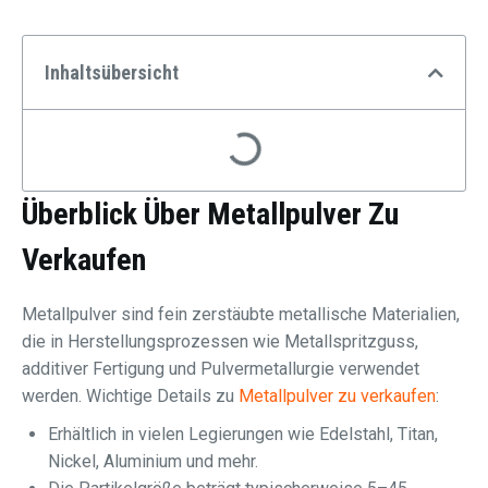
Inhaltsübersicht
Überblick Über
Metallpulver Zu
Verkaufen
Metallpulver sind fein zerstäubte metallische Materialien,
die in Herstellungsprozessen wie Metallspritzguss,
additiver Fertigung und Pulvermetallurgie verwendet
werden. Wichtige Details zu
Metallpulver zu verkaufen
:
Erhältlich in vielen Legierungen wie Edelstahl, Titan,
Nickel, Aluminium und mehr.