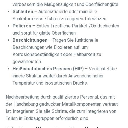
verbessern die Maßgenauigkeit und Oberflächengüte.
Schleifen
– Automatisierte oder manuelle
Schleifprozesse führen zu engeren Toleranzen.
Polieren
– Entfernt restliche Partikel-/Oxidschichten
und sorgt für glatte Oberflächen.
Beschichtungen
– Tragen Sie funktionelle
Beschichtungen wie Eloxieren auf, um
Korrosionsbeständigkeit oder Haltbarkeit zu
gewährleisten.
Heißisostatisches Pressen (HIP)
– Verdichtet die
innere Struktur weiter durch Anwendung hoher
Temperatur und isostatischen Drucks.
Nachbearbeitung durch qualifiziertes Personal, das mit
der Handhabung gedruckter Metallkomponenten vertraut
ist. Integrieren Sie alle Schritte, die zum Integrieren von
Teilen in Endbaugruppen erforderlich sind.