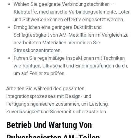
Wählen Sie geeignete Verbindungstechniken –
Klebstoffe, mechanische Verbindungselemente, Löten
und Schweißen können effektiv eingesetzt werden.
Ermöglichen eine geringere Duktilität und
Schlagfestigkeit von AM-Metallteilen im Vergleich zu
bearbeiteten Materialien. Vermeiden Sie
Stresskonzentratoren.
Führen Sie regelmäßige Inspektionen mit Techniken
wie Röntgen, Ultraschall und Eindringprüfungen durch,
um auf Fehler zu prüfen.
Arbeiten Sie während des gesamten
Integrationsprozesses mit Design- und
Fertigungsingenieuren zusammen, um Leistung,
Zuverlässigkeit und Sicherheit sicherzustellen.
Betrieb Und Wartung Von
Pulverbasierten AM-Teilen