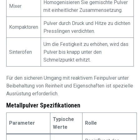
Homogenisieren Sie gemischte Pulver
Mixer
mit einheitlicher Zusammensetzung.
Pulver durch Druck und Hitze zu dichten
Kompaktoren
Presslingen verdichten.
Um die Festigkeit zu erhöhen, wird das
Sinteröfen
Pulver bis knapp unter den
Schmelzpunkt erhitzt.
Für den sicheren Umgang mit reaktivem Feinpulver unter
Beibehaltung von Reinheit und Eigenschaften ist spezielle
Ausrüstung erforderlich.
Metallpulver
Spezifikationen
Typische
Parameter
Rolle
Werte