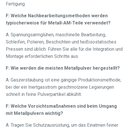
Fertigung.
F: Welche Nachbearbeitungsmethoden werden
typischerweise für Metall-AM-Teile verwendet?
A: Spannungsarmglühen, maschinelle Bearbeitung,
Schleifen, Polieren, Beschichten und heißisostatisches
Pressen sind üblich. Führen Sie alle für die Integration und
Montage erforderlichen Schritte aus.
F: Wie werden die meisten Metallpulver hergestellt?
A: Gaszerstäubung ist eine gängige Produktionsmethode,
bei der ein Inertgasstrom geschmolzene Legierungen
schnell in feine Pulverpartikel abkühlt.
F: Welche Vorsichtsmaßnahmen sind beim Umgang
mit Metallpulvern wichtig?
A: Tragen Sie Schutzausrüstung, um das Einatmen feiner