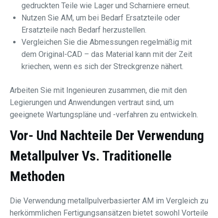
gedruckten Teile wie Lager und Scharniere erneut.
Nutzen Sie AM, um bei Bedarf Ersatzteile oder
Ersatzteile nach Bedarf herzustellen.
Vergleichen Sie die Abmessungen regelmäßig mit
dem Original-CAD – das Material kann mit der Zeit
kriechen, wenn es sich der Streckgrenze nähert.
Arbeiten Sie mit Ingenieuren zusammen, die mit den
Legierungen und Anwendungen vertraut sind, um
geeignete Wartungspläne und -verfahren zu entwickeln.
Vor- Und Nachteile Der Verwendung
Metallpulver
Vs. Traditionelle
Methoden
Die Verwendung metallpulverbasierter AM im Vergleich zu
herkömmlichen Fertigungsansätzen bietet sowohl Vorteile