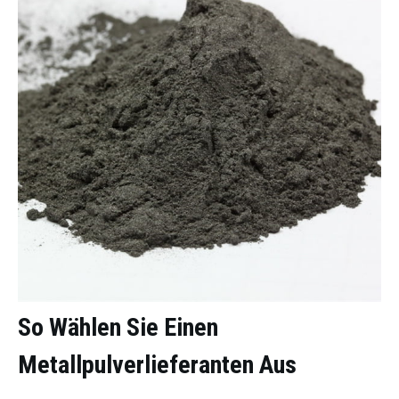
So Wählen Sie Einen
Metallpulverlieferanten Aus