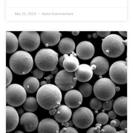
Mai 20, 2024
Keine Kommentare