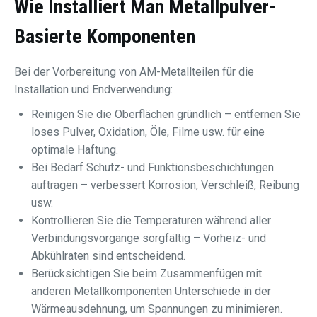
Wie Installiert Man
Metallpulver
-
Basierte Komponenten
Bei der Vorbereitung von AM-Metallteilen für die
Installation und Endverwendung:
Reinigen Sie die Oberflächen gründlich – entfernen Sie
loses Pulver, Oxidation, Öle, Filme usw. für eine
optimale Haftung.
Bei Bedarf Schutz- und Funktionsbeschichtungen
auftragen – verbessert Korrosion, Verschleiß, Reibung
usw.
Kontrollieren Sie die Temperaturen während aller
Verbindungsvorgänge sorgfältig – Vorheiz- und
Abkühlraten sind entscheidend.
Berücksichtigen Sie beim Zusammenfügen mit
anderen Metallkomponenten Unterschiede in der
Wärmeausdehnung, um Spannungen zu minimieren.