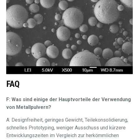
FAQ
F: Was sind einige der Hauptvorteile der Verwendung
von Metallpulvern?
A: Designfreiheit, geringes Gewicht, Teilekonsolidierung,
schnelles Prototyping, weniger Ausschuss und kürzere
Entwicklungszeiten im Vergleich zur herkömmlichen