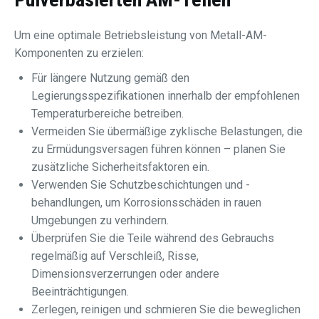
Um eine optimale Betriebsleistung von Metall-AM-
Komponenten zu erzielen:
Für längere Nutzung gemäß den
Legierungsspezifikationen innerhalb der empfohlenen
Temperaturbereiche betreiben.
Vermeiden Sie übermäßige zyklische Belastungen, die
zu Ermüdungsversagen führen können – planen Sie
zusätzliche Sicherheitsfaktoren ein.
Verwenden Sie Schutzbeschichtungen und -
behandlungen, um Korrosionsschäden in rauen
Umgebungen zu verhindern.
Überprüfen Sie die Teile während des Gebrauchs
regelmäßig auf Verschleiß, Risse,
Dimensionsverzerrungen oder andere
Beeinträchtigungen.
Zerlegen, reinigen und schmieren Sie die beweglichen