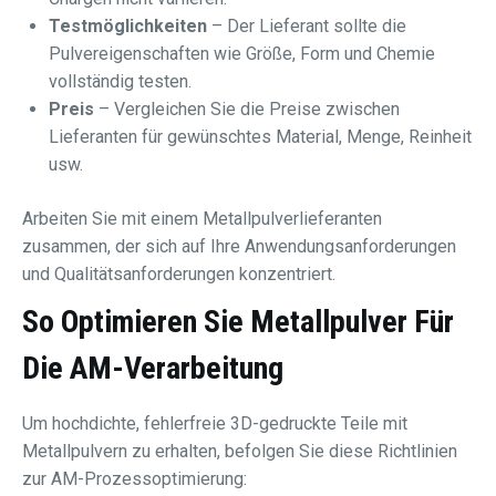
Testmöglichkeiten
– Der Lieferant sollte die
Pulvereigenschaften wie Größe, Form und Chemie
vollständig testen.
Preis
– Vergleichen Sie die Preise zwischen
Lieferanten für gewünschtes Material, Menge, Reinheit
usw.
Arbeiten Sie mit einem Metallpulverlieferanten
zusammen, der sich auf Ihre Anwendungsanforderungen
und Qualitätsanforderungen konzentriert.
So Optimieren Sie Metallpulver Für
Die AM-Verarbeitung
Um hochdichte, fehlerfreie 3D-gedruckte Teile mit
Metallpulvern zu erhalten, befolgen Sie diese Richtlinien
zur AM-Prozessoptimierung: