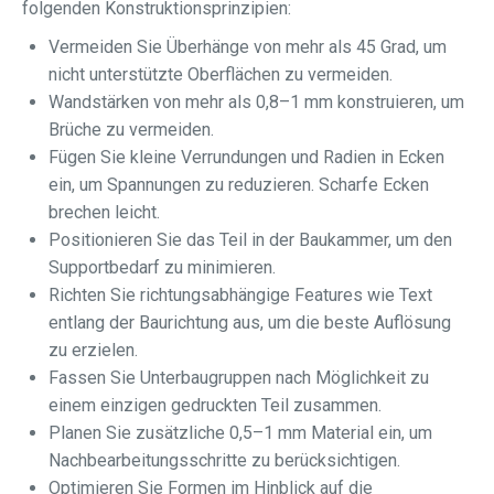
folgenden Konstruktionsprinzipien:
Vermeiden Sie Überhänge von mehr als 45 Grad, um
nicht unterstützte Oberflächen zu vermeiden.
Wandstärken von mehr als 0,8–1 mm konstruieren, um
Brüche zu vermeiden.
Fügen Sie kleine Verrundungen und Radien in Ecken
ein, um Spannungen zu reduzieren. Scharfe Ecken
brechen leicht.
Positionieren Sie das Teil in der Baukammer, um den
Supportbedarf zu minimieren.
Richten Sie richtungsabhängige Features wie Text
entlang der Baurichtung aus, um die beste Auflösung
zu erzielen.
Fassen Sie Unterbaugruppen nach Möglichkeit zu
einem einzigen gedruckten Teil zusammen.
Planen Sie zusätzliche 0,5–1 mm Material ein, um
Nachbearbeitungsschritte zu berücksichtigen.
Optimieren Sie Formen im Hinblick auf die