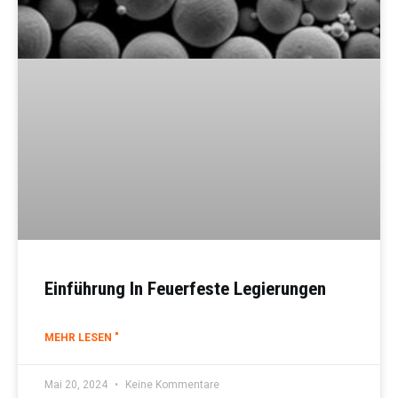
Einführung In Feuerfeste Legierungen
MEHR LESEN "
Mai 20, 2024
Keine Kommentare