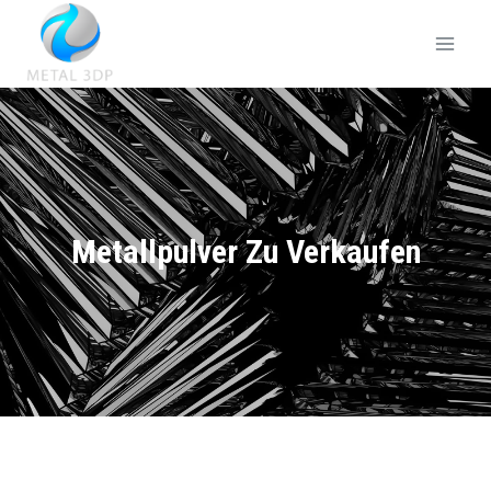
Metallpulver Zu Verkaufen