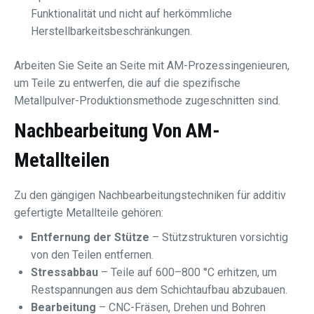
Funktionalität und nicht auf herkömmliche
Herstellbarkeitsbeschränkungen.
Arbeiten Sie Seite an Seite mit AM-Prozessingenieuren,
um Teile zu entwerfen, die auf die spezifische
Metallpulver-Produktionsmethode zugeschnitten sind.
Nachbearbeitung Von AM-
Metallteilen
Zu den gängigen Nachbearbeitungstechniken für additiv
gefertigte Metallteile gehören:
Entfernung der Stütze
– Stützstrukturen vorsichtig
von den Teilen entfernen.
Stressabbau
– Teile auf 600–800 °C erhitzen, um
Restspannungen aus dem Schichtaufbau abzubauen.
Bearbeitung
– CNC-Fräsen, Drehen und Bohren