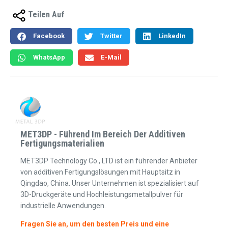
Teilen Auf
Facebook
Twitter
LinkedIn
WhatsApp
E-Mail
MET3DP - Führend Im Bereich Der Additiven
Fertigungsmaterialien
MET3DP Technology Co., LTD ist ein führender Anbieter
von additiven Fertigungslösungen mit Hauptsitz in
Qingdao, China. Unser Unternehmen ist spezialisiert auf
3D-Druckgeräte und Hochleistungsmetallpulver für
industrielle Anwendungen.
Fragen Sie an, um den besten Preis und eine