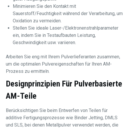
Minimieren Sie den Kontakt mit
Sauerstoff/Feuchtigkeit während der Verarbeitung, um
Oxidation zu vermeiden.
Stellen Sie ideale Laser-/Elektronenstrahlparameter
ein, indem Sie in Testaufbauten Leistung,
Geschwindigkeit usw. variieren.
Arbeiten Sie eng mit Ihrem Pulverlieferanten zusammen,
um die optimalen Pulvereigenschaften für Ihren AM-
Prozess zu ermitteln.
Designprinzipien Für Pulverbasierte
AM-Teile
Berücksichtigen Sie beim Entwerfen von Teilen für
additive Fertigungsprozesse wie Binder Jetting, DMLS
und SLS, bei denen Metallpulver verwendet werden, die