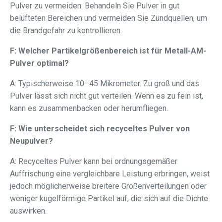
Pulver zu vermeiden. Behandeln Sie Pulver in gut
belüfteten Bereichen und vermeiden Sie Zündquellen, um
die Brandgefahr zu kontrollieren.
F: Welcher Partikelgrößenbereich ist für Metall-AM-
Pulver optimal?
A: Typischerweise 10–45 Mikrometer. Zu groß und das
Pulver lässt sich nicht gut verteilen. Wenn es zu fein ist,
kann es zusammenbacken oder herumfliegen.
F: Wie unterscheidet sich recyceltes Pulver von
Neupulver?
A: Recyceltes Pulver kann bei ordnungsgemäßer
Auffrischung eine vergleichbare Leistung erbringen, weist
jedoch möglicherweise breitere Größenverteilungen oder
weniger kugelförmige Partikel auf, die sich auf die Dichte
auswirken.