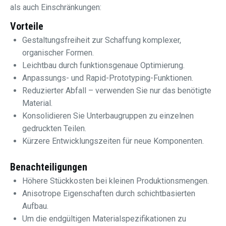
als auch Einschränkungen:
Vorteile
Gestaltungsfreiheit zur Schaffung komplexer,
organischer Formen.
Leichtbau durch funktionsgenaue Optimierung.
Anpassungs- und Rapid-Prototyping-Funktionen.
Reduzierter Abfall – verwenden Sie nur das benötigte
Material.
Konsolidieren Sie Unterbaugruppen zu einzelnen
gedruckten Teilen.
Kürzere Entwicklungszeiten für neue Komponenten.
Benachteiligungen
Höhere Stückkosten bei kleinen Produktionsmengen.
Anisotrope Eigenschaften durch schichtbasierten
Aufbau.
Um die endgültigen Materialspezifikationen zu