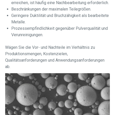
erreichen, ist häufig eine Nachbearbeitung erforderlich.
Beschränkungen der maximalen Teilegrößen.
Geringere Duktilität und Bruchzähigkeit als bearbeitete
Metalle.
Prozessempfindlichkeit gegenüber Pulverqualität und
Verunreinigungen.
Wägen Sie die Vor- und Nachteile im Verhältnis zu
Produktionsmengen, Kostenzielen,
Qualitätsanforderungen und Anwendungsanforderungen
ab.