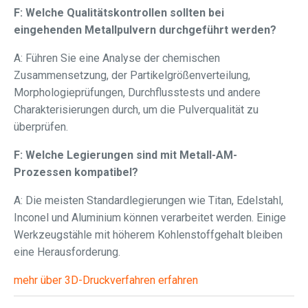
F: Welche Qualitätskontrollen sollten bei
eingehenden Metallpulvern durchgeführt werden?
A: Führen Sie eine Analyse der chemischen
Zusammensetzung, der Partikelgrößenverteilung,
Morphologieprüfungen, Durchflusstests und andere
Charakterisierungen durch, um die Pulverqualität zu
überprüfen.
F: Welche Legierungen sind mit Metall-AM-
Prozessen kompatibel?
A: Die meisten Standardlegierungen wie Titan, Edelstahl,
Inconel und Aluminium können verarbeitet werden. Einige
Werkzeugstähle mit höherem Kohlenstoffgehalt bleiben
eine Herausforderung.
mehr über 3D-Druckverfahren erfahren