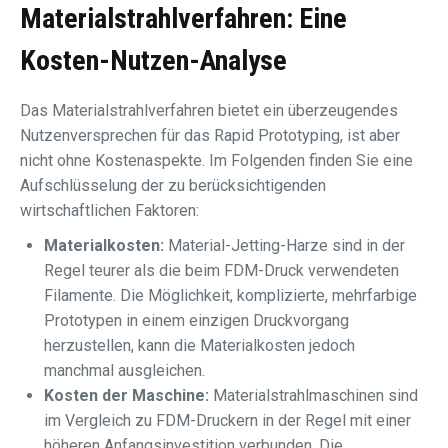
Materialstrahlverfahren: Eine
Kosten-Nutzen-Analyse
Das Materialstrahlverfahren bietet ein überzeugendes
Nutzenversprechen für das Rapid Prototyping, ist aber
nicht ohne Kostenaspekte. Im Folgenden finden Sie eine
Aufschlüsselung der zu berücksichtigenden
wirtschaftlichen Faktoren:
Materialkosten:
Material-Jetting-Harze sind in der
Regel teurer als die beim FDM-Druck verwendeten
Filamente. Die Möglichkeit, komplizierte, mehrfarbige
Prototypen in einem einzigen Druckvorgang
herzustellen, kann die Materialkosten jedoch
manchmal ausgleichen.
Kosten der Maschine:
Materialstrahlmaschinen sind
im Vergleich zu FDM-Druckern in der Regel mit einer
höheren Anfangsinvestition verbunden. Die