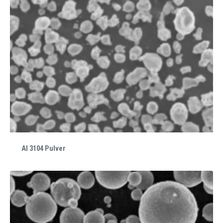
Al 3104 Pulver