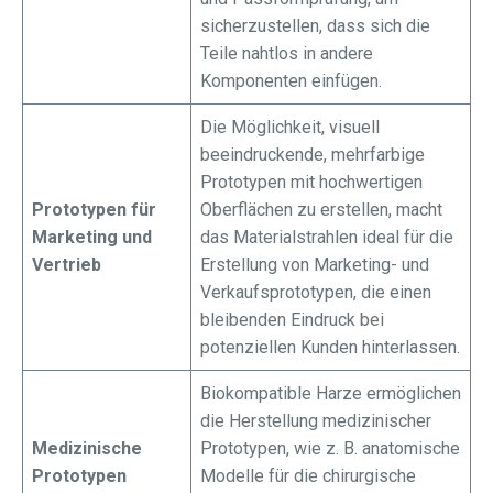
sicherzustellen, dass sich die
Teile nahtlos in andere
Komponenten einfügen.
Die Möglichkeit, visuell
beeindruckende, mehrfarbige
Prototypen mit hochwertigen
Prototypen für
Oberflächen zu erstellen, macht
Marketing und
das Materialstrahlen ideal für die
Vertrieb
Erstellung von Marketing- und
Verkaufsprototypen, die einen
bleibenden Eindruck bei
potenziellen Kunden hinterlassen.
Biokompatible Harze ermöglichen
die Herstellung medizinischer
Medizinische
Prototypen, wie z. B. anatomische
Prototypen
Modelle für die chirurgische