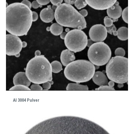
Al 3004 Pulver