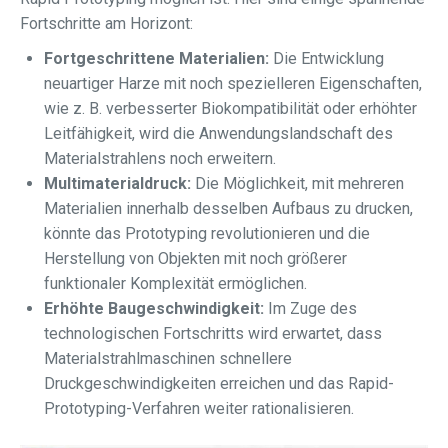
Fortschritte am Horizont:
Fortgeschrittene Materialien:
Die Entwicklung
neuartiger Harze mit noch spezielleren Eigenschaften,
wie z. B. verbesserter Biokompatibilität oder erhöhter
Leitfähigkeit, wird die Anwendungslandschaft des
Materialstrahlens noch erweitern.
Multimaterialdruck:
Die Möglichkeit, mit mehreren
Materialien innerhalb desselben Aufbaus zu drucken,
könnte das Prototyping revolutionieren und die
Herstellung von Objekten mit noch größerer
funktionaler Komplexität ermöglichen.
Erhöhte Baugeschwindigkeit:
Im Zuge des
technologischen Fortschritts wird erwartet, dass
Materialstrahlmaschinen schnellere
Druckgeschwindigkeiten erreichen und das Rapid-
Prototyping-Verfahren weiter rationalisieren.