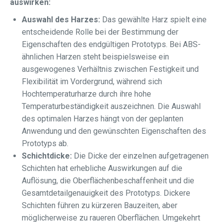
auswirken:
Auswahl des Harzes:
Das gewählte Harz spielt eine
entscheidende Rolle bei der Bestimmung der
Eigenschaften des endgültigen Prototyps. Bei ABS-
ähnlichen Harzen steht beispielsweise ein
ausgewogenes Verhältnis zwischen Festigkeit und
Flexibilität im Vordergrund, während sich
Hochtemperaturharze durch ihre hohe
Temperaturbeständigkeit auszeichnen. Die Auswahl
des optimalen Harzes hängt von der geplanten
Anwendung und den gewünschten Eigenschaften des
Prototyps ab.
Schichtdicke:
Die Dicke der einzelnen aufgetragenen
Schichten hat erhebliche Auswirkungen auf die
Auflösung, die Oberflächenbeschaffenheit und die
Gesamtdetailgenauigkeit des Prototyps. Dickere
Schichten führen zu kürzeren Bauzeiten, aber
möglicherweise zu raueren Oberflächen. Umgekehrt