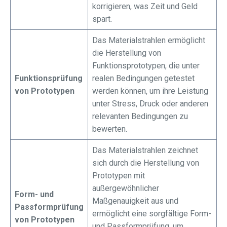
korrigieren, was Zeit und Geld
spart.
Das Materialstrahlen ermöglicht
die Herstellung von
Funktionsprototypen, die unter
Funktionsprüfung
realen Bedingungen getestet
von Prototypen
werden können, um ihre Leistung
unter Stress, Druck oder anderen
relevanten Bedingungen zu
bewerten.
Das Materialstrahlen zeichnet
sich durch die Herstellung von
Prototypen mit
außergewöhnlicher
Form- und
Maßgenauigkeit aus und
Passformprüfung
ermöglicht eine sorgfältige Form-
von Prototypen
und Passformprüfung, um