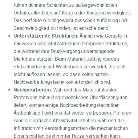
führen dünnere Schichten zu außergewöhnlichen
Details, allerdings auf Kosten der Baugeschwindigkeit.
Das perfekte Gleichgewicht zwischen Auflösung und
Geschwindigkeit zu finden, ist entscheidend.
Unterstützende Strukturen:
Ähnlich wie Gerüste im
Bauwesen sind Stützstrukturen temporäre Strukturen,
die während des Druckvorgangs überhängende
Merkmale stützen. Beim Material-Jetting werden
Stützstrukturen auf Wachsbasis verwendet, die sich
leicht auflösen lassen, so dass keine harten
Nachbearbeitungstechniken erforderlich sind.
Nachbearbeiten:
Während das Materialstrahlen
Prototypen mit außergewöhnlichen Oberflächengüten
liefert, können einige Nachbearbeitungstechniken
Ästhetik und Funktionalität weiter verbessern. Polieren
kann die optische Attraktivität erhöhen, während die
Infiltration mit Verstärkungsmitteln die mechanischen
Eigenschaften bestimmter Harze verstärken kann.