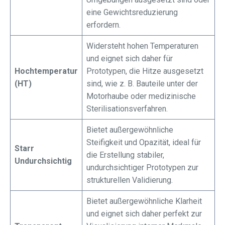
eine Gewichtsreduzierung
erfordern.
Widersteht hohen Temperaturen
und eignet sich daher für
Hochtemperatur
Prototypen, die Hitze ausgesetzt
(HT)
sind, wie z. B. Bauteile unter der
Motorhaube oder medizinische
Sterilisationsverfahren.
Bietet außergewöhnliche
Steifigkeit und Opazität, ideal für
Starr
die Erstellung stabiler,
Undurchsichtig
undurchsichtiger Prototypen zur
strukturellen Validierung.
Bietet außergewöhnliche Klarheit
und eignet sich daher perfekt zur