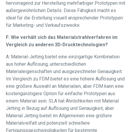
hervorragend zur Herstellung mehrfarbiger Prototypen mit
außergewöhnlichen Details. Diese Fähigkeit macht es
ideal für die Erstellung visuell ansprechender Prototypen
für Marketing- und Verkaufszwecke.
F: Wie verhält sich das Materialstrahlverfahren im
Vergleich zu anderen 3D-Drucktechnologien?
A: Material-Jetting bietet eine einzigartige Kombination
aus hoher Auflösung, unterschiedlichen
Materialeigenschaften und ausgezeichneter Genauigkeit.
Im Vergleich zu FDM bietet es eine höhere Auflösung und
eine größere Auswahl an Materialien, aber FDM kann eine
kostengünstigere Option für einfache Prototypen aus
einem Material sein. SLA hat Ähnlichkeiten mit Material
Jetting in Bezug auf Auflösung und Genauigkeit, aber
Material Jetting bietet im Allgemeinen eine größere
Materialvielfalt und potenziell schnellere
Fertigungsgeschwindigkeiten für bestimmte