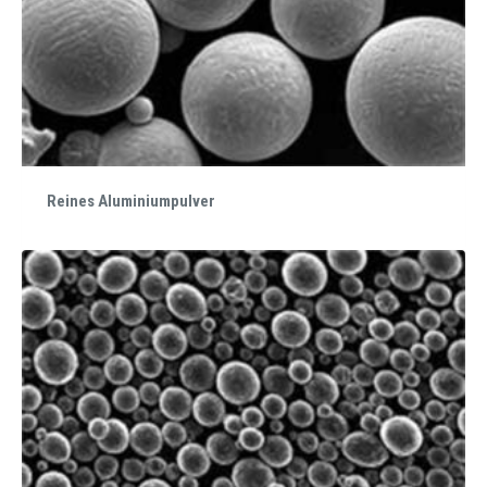
Reines Aluminiumpulver