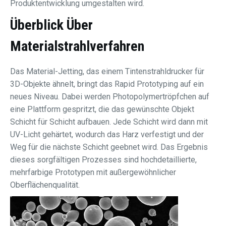
Produktentwicklung umgestalten wird.
Überblick Über
Materialstrahlverfahren
Das Material-Jetting, das einem Tintenstrahldrucker für
3D-Objekte ähnelt, bringt das Rapid Prototyping auf ein
neues Niveau. Dabei werden Photopolymertröpfchen auf
eine Plattform gespritzt, die das gewünschte Objekt
Schicht für Schicht aufbauen. Jede Schicht wird dann mit
UV-Licht gehärtet, wodurch das Harz verfestigt und der
Weg für die nächste Schicht geebnet wird. Das Ergebnis
dieses sorgfältigen Prozesses sind hochdetaillierte,
mehrfarbige Prototypen mit außergewöhnlicher
Oberflächenqualität.