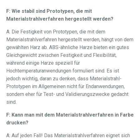
F: Wie stabil sind Prototypen, die mit
Materialstrahlverfahren hergestellt werden?
A: Die Festigkeit von Prototypen, die mit dem
Materialstrahlverfahren hergestellt werden, hängt von dem
gewählten Harz ab. ABS-ähnliche Harze bieten ein gutes
Gleichgewicht zwischen Festigkeit und Flexibilität,
während einige Harze speziell für
Hochtemperaturanwendungen formuliert sind. Es ist
jedoch wichtig, daran zu denken, dass Materialstrahl-
Prototypen im Allgemeinen nicht für Endanwendungen,
sondern eher für Test- und Validierungszwecke gedacht
sind.
F: Kann man mit dem Materialstrahlverfahren in Farbe
drucken?
A: Auf jeden Fall! Das Materialstrahlverfahren eignet sich