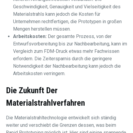
Geschwindigkeit, Genauigkeit und Vielseitigkeit des
Materialstrahls kann jedoch die Kosten für
Unternehmen rechtfertigen, die Prototypen in großen
Mengen herstellen müssen.
Arbeitskosten:
Der gesamte Prozess, von der
Entwurfsvorbereitung bis zur Nachbearbeitung, kann im
Vergleich zum FDM-Druck etwas mehr Fachwissen
erfordern. Die Zeitersparnis durch die geringere
Notwendigkeit der Nachbearbeitung kann jedoch die
Arbeitskosten verringern.
Die Zukunft Der
Materialstrahlverfahren
Die Materialstrahltechnologie entwickelt sich ständig
weiter und verschiebt die Grenzen dessen, was beim
Rapid Prototyping möglich ist. Hier sind einige spannende