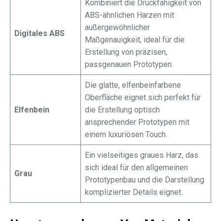
Kombiniert die Druckfähigkeit von
ABS-ähnlichen Harzen mit
außergewöhnlicher
Digitales ABS
Maßgenauigkeit, ideal für die
Erstellung von präzisen,
passgenauen Prototypen.
Die glatte, elfenbeinfarbene
Oberfläche eignet sich perfekt für
Elfenbein
die Erstellung optisch
ansprechender Prototypen mit
einem luxuriösen Touch.
Ein vielseitiges graues Harz, das
sich ideal für den allgemeinen
Grau
Prototypenbau und die Darstellung
komplizierter Details eignet.