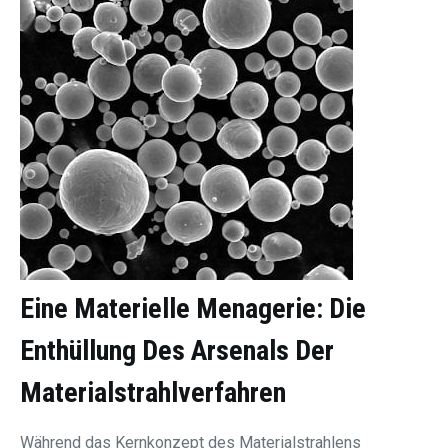
Eine Materielle Menagerie: Die
Enthüllung Des Arsenals Der
Materialstrahlverfahren
Während das Kernkonzept des Materialstrahlens