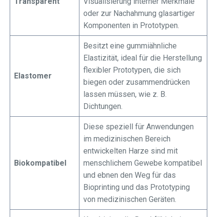
Transparent
Visualisierung interner Merkmale
oder zur Nachahmung glasartiger
Komponenten in Prototypen.
Besitzt eine gummiähnliche
Elastizität, ideal für die Herstellung
flexibler Prototypen, die sich
Elastomer
biegen oder zusammendrücken
lassen müssen, wie z. B.
Dichtungen.
Diese speziell für Anwendungen
im medizinischen Bereich
entwickelten Harze sind mit
Biokompatibel
menschlichem Gewebe kompatibel
und ebnen den Weg für das
Bioprinting und das Prototyping
von medizinischen Geräten.