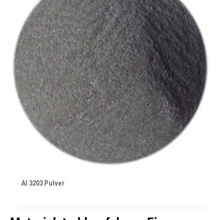
Al 3203 Pulver