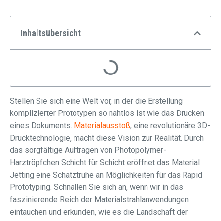
Inhaltsübersicht
Stellen Sie sich eine Welt vor, in der die Erstellung
komplizierter Prototypen so nahtlos ist wie das Drucken
eines Dokuments.
Materialausstoß
, eine revolutionäre 3D-
Drucktechnologie, macht diese Vision zur Realität. Durch
das sorgfältige Auftragen von Photopolymer-
Harztröpfchen Schicht für Schicht eröffnet das Material
Jetting eine Schatztruhe an Möglichkeiten für das Rapid
Prototyping. Schnallen Sie sich an, wenn wir in das
faszinierende Reich der Materialstrahlanwendungen
eintauchen und erkunden, wie es die Landschaft der