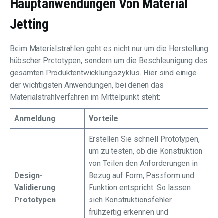
Hauptanwendungen Von Material
Jetting
Beim Materialstrahlen geht es nicht nur um die Herstellung
hübscher Prototypen, sondern um die Beschleunigung des
gesamten Produktentwicklungszyklus. Hier sind einige
der wichtigsten Anwendungen, bei denen das
Materialstrahlverfahren im Mittelpunkt steht:
Anmeldung
Vorteile
Erstellen Sie schnell Prototypen,
um zu testen, ob die Konstruktion
von Teilen den Anforderungen in
Design-
Bezug auf Form, Passform und
Validierung
Funktion entspricht. So lassen
Prototypen
sich Konstruktionsfehler
frühzeitig erkennen und