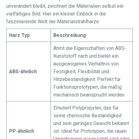
unverändert bleibt, zeichnen die Materialien selbst ein
vielfältiges Bild. Hier ein kleiner Einblick in die
faszinierende Welt der Materialstrahlharze:
Harz Typ
Beschreibung
Ahmt die Eigenschaften von ABS-
Kunststoff nach und bietet ein
ausgewogenes Verhältnis von
ABS-ähnlich
Festigkeit, Flexibilität und
Hitzebeständigkeit. Perfekt für
Funktionsprototypen, die mäßig
mechanisch beansprucht werden.
Emuliert Polypropylen, das für
seine chemische Beständigkeit
und sein geringes Gewicht bekannt
PP-ähnlich
ist. Ideal für Prototypen, die rauen
Umgebungen ausgesetzt sind oder