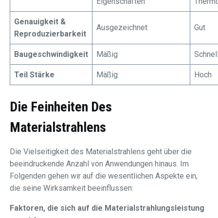
Eigenschaften
Thermo
Genauigkeit &
Ausgezeichnet
Gut
Reproduzierbarkeit
Baugeschwindigkeit
Mäßig
Schnel
Teil Stärke
Mäßig
Hoch
Die Feinheiten Des
Materialstrahlens
Die Vielseitigkeit des Materialstrahlens geht über die
beeindruckende Anzahl von Anwendungen hinaus. Im
Folgenden gehen wir auf die wesentlichen Aspekte ein,
die seine Wirksamkeit beeinflussen:
Faktoren, die sich auf die Materialstrahlungsleistung