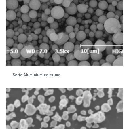
Serie Aluminiumlegierung