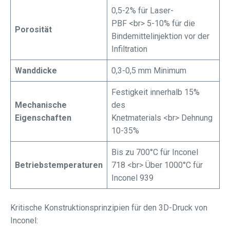
0,5-2% für Laser-
PBF <br> 5-10% für die
Porosität
Bindemittelinjektion vor der
Infiltration
Wanddicke
0,3-0,5 mm Minimum
Festigkeit innerhalb 15%
Mechanische
des
Eigenschaften
Knetmaterials <br> Dehnung
10-35%
Bis zu 700°C für Inconel
Betriebstemperaturen
718 <br> Über 1000°C für
Inconel 939
Kritische Konstruktionsprinzipien für den 3D-Druck von
Inconel: