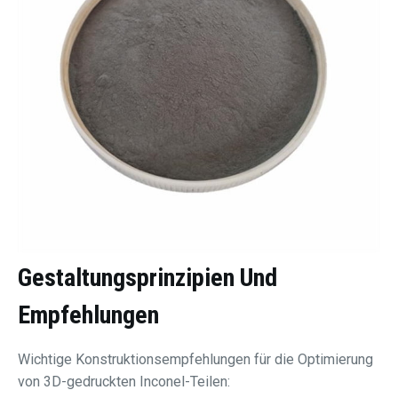
Gestaltungsprinzipien Und
Empfehlungen
Wichtige Konstruktionsempfehlungen für die Optimierung
von 3D-gedruckten Inconel-Teilen: