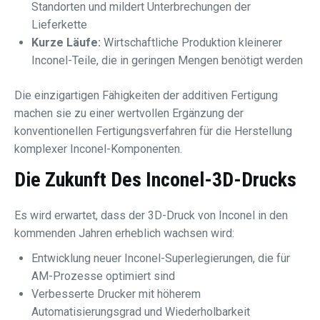
Standorten und mildert Unterbrechungen der
Lieferkette
Kurze Läufe:
Wirtschaftliche Produktion kleinerer
Inconel-Teile, die in geringen Mengen benötigt werden
Die einzigartigen Fähigkeiten der additiven Fertigung
machen sie zu einer wertvollen Ergänzung der
konventionellen Fertigungsverfahren für die Herstellung
komplexer Inconel-Komponenten.
Die Zukunft Des Inconel-3D-Drucks
Es wird erwartet, dass der 3D-Druck von Inconel in den
kommenden Jahren erheblich wachsen wird:
Entwicklung neuer Inconel-Superlegierungen, die für
AM-Prozesse optimiert sind
Verbesserte Drucker mit höherem
Automatisierungsgrad und Wiederholbarkeit