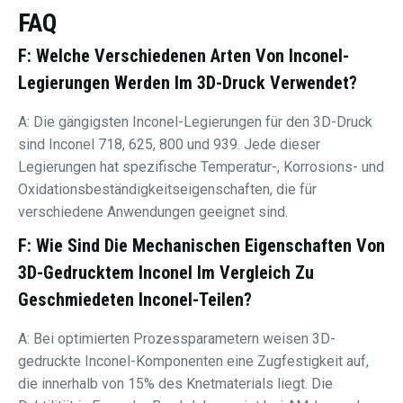
FAQ
F: Welche Verschiedenen Arten Von Inconel-
Legierungen Werden Im 3D-Druck Verwendet?
A: Die gängigsten Inconel-Legierungen für den 3D-Druck
sind Inconel 718, 625, 800 und 939. Jede dieser
Legierungen hat spezifische Temperatur-, Korrosions- und
Oxidationsbeständigkeitseigenschaften, die für
verschiedene Anwendungen geeignet sind.
F: Wie Sind Die Mechanischen Eigenschaften Von
3D-Gedrucktem Inconel Im Vergleich Zu
Geschmiedeten Inconel-Teilen?
A: Bei optimierten Prozessparametern weisen 3D-
gedruckte Inconel-Komponenten eine Zugfestigkeit auf,
die innerhalb von 15% des Knetmaterials liegt. Die