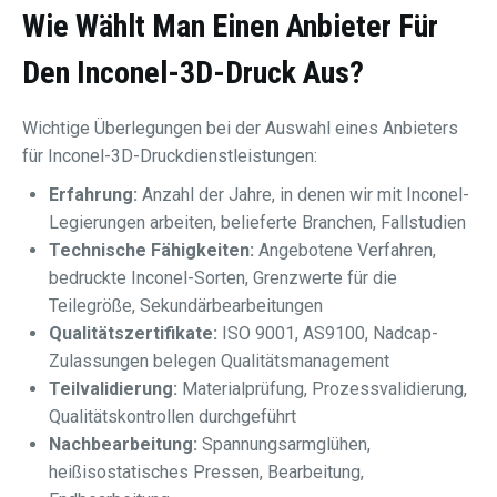
Wie Wählt Man Einen Anbieter Für
Den Inconel-3D-Druck Aus?
Wichtige Überlegungen bei der Auswahl eines Anbieters
für Inconel-3D-Druckdienstleistungen:
Erfahrung:
Anzahl der Jahre, in denen wir mit Inconel-
Legierungen arbeiten, belieferte Branchen, Fallstudien
Technische Fähigkeiten:
Angebotene Verfahren,
bedruckte Inconel-Sorten, Grenzwerte für die
Teilegröße, Sekundärbearbeitungen
Qualitätszertifikate:
ISO 9001, AS9100, Nadcap-
Zulassungen belegen Qualitätsmanagement
Teilvalidierung:
Materialprüfung, Prozessvalidierung,
Qualitätskontrollen durchgeführt
Nachbearbeitung:
Spannungsarmglühen,
heißisostatisches Pressen, Bearbeitung,