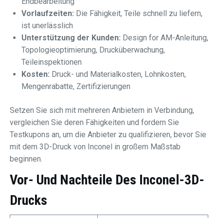
Endbearbeitung
Vorlaufzeiten:
Die Fähigkeit, Teile schnell zu liefern,
ist unerlässlich
Unterstützung der Kunden:
Design for AM-Anleitung,
Topologieoptimierung, Drucküberwachung,
Teileinspektionen
Kosten:
Druck- und Materialkosten, Lohnkosten,
Mengenrabatte, Zertifizierungen
Setzen Sie sich mit mehreren Anbietern in Verbindung,
vergleichen Sie deren Fähigkeiten und fordern Sie
Testkupons an, um die Anbieter zu qualifizieren, bevor Sie
mit dem 3D-Druck von Inconel in großem Maßstab
beginnen.
Vor- Und Nachteile Des Inconel-3D-
Drucks