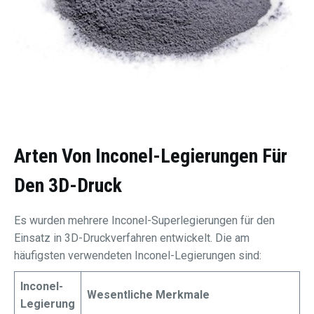
Arten Von Inconel-Legierungen Für
Den 3D-Druck
Es wurden mehrere Inconel-Superlegierungen für den
Einsatz in 3D-Druckverfahren entwickelt. Die am
häufigsten verwendeten Inconel-Legierungen sind:
Inconel-
Wesentliche Merkmale
Legierung