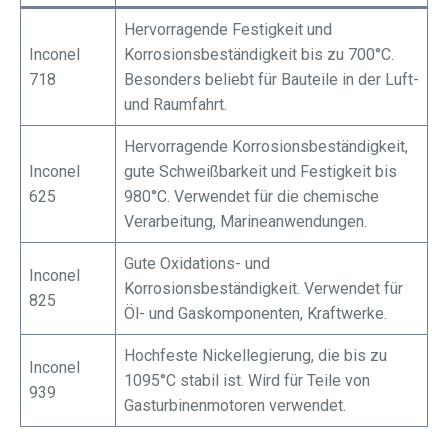
Hervorragende Festigkeit und
Inconel
Korrosionsbeständigkeit bis zu 700°C.
718
Besonders beliebt für Bauteile in der Luft-
und Raumfahrt.
Hervorragende Korrosionsbeständigkeit,
Inconel
gute Schweißbarkeit und Festigkeit bis
625
980°C. Verwendet für die chemische
Verarbeitung, Marineanwendungen.
Gute Oxidations- und
Inconel
Korrosionsbeständigkeit. Verwendet für
825
Öl- und Gaskomponenten, Kraftwerke.
Hochfeste Nickellegierung, die bis zu
Inconel
1095°C stabil ist. Wird für Teile von
939
Gasturbinenmotoren verwendet.