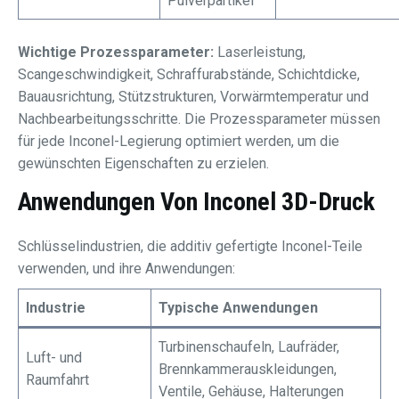
Pulverpartikel
Wichtige Prozessparameter:
Laserleistung,
Scangeschwindigkeit, Schraffurabstände, Schichtdicke,
Bauausrichtung, Stützstrukturen, Vorwärmtemperatur und
Nachbearbeitungsschritte. Die Prozessparameter müssen
für jede Inconel-Legierung optimiert werden, um die
gewünschten Eigenschaften zu erzielen.
Anwendungen Von Inconel 3D-Druck
Schlüsselindustrien, die additiv gefertigte Inconel-Teile
verwenden, und ihre Anwendungen:
Industrie
Typische Anwendungen
Turbinenschaufeln, Laufräder,
Luft- und
Brennkammerauskleidungen,
Raumfahrt
Ventile, Gehäuse, Halterungen