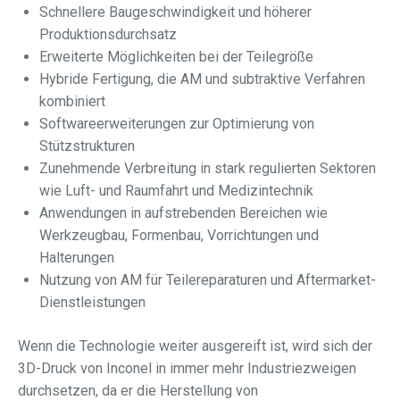
Schnellere Baugeschwindigkeit und höherer
Produktionsdurchsatz
Erweiterte Möglichkeiten bei der Teilegröße
Hybride Fertigung, die AM und subtraktive Verfahren
kombiniert
Softwareerweiterungen zur Optimierung von
Stützstrukturen
Zunehmende Verbreitung in stark regulierten Sektoren
wie Luft- und Raumfahrt und Medizintechnik
Anwendungen in aufstrebenden Bereichen wie
Werkzeugbau, Formenbau, Vorrichtungen und
Halterungen
Nutzung von AM für Teilereparaturen und Aftermarket-
Dienstleistungen
Wenn die Technologie weiter ausgereift ist, wird sich der
3D-Druck von Inconel in immer mehr Industriezweigen
durchsetzen, da er die Herstellung von