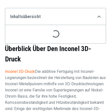
Inhaltsübersicht
Überblick Über Den Inconel 3D-
Druck
Inconel 3D-Druck
Die additive Fertigung mit Inconel-
Legierungen bezeichnet die Herstellung von Bauteilen aus
Inconel-Metallpulvern mithilfe von 3D-Drucktechnologien.
Inconel ist eine Familie von Superlegierungen auf Nickel-
Chrom-Basis, die für ihre hohe Festigkeit,
Korrosionsbeständigkeit und Hitzebeständigkeit bekannt
sind. Einige der wichtigsten Merkmale des Inconel-3D-