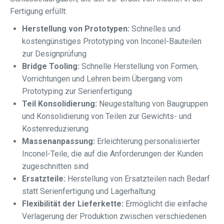
Fertigung erfüllt:
Herstellung von Prototypen:
Schnelles und
kostengünstiges Prototyping von Inconel-Bauteilen
zur Designprüfung
Bridge Tooling:
Schnelle Herstellung von Formen,
Vorrichtungen und Lehren beim Übergang vom
Prototyping zur Serienfertigung
Teil Konsolidierung:
Neugestaltung von Baugruppen
und Konsolidierung von Teilen zur Gewichts- und
Kostenreduzierung
Massenanpassung:
Erleichterung personalisierter
Inconel-Teile, die auf die Anforderungen der Kunden
zugeschnitten sind
Ersatzteile:
Herstellung von Ersatzteilen nach Bedarf
statt Serienfertigung und Lagerhaltung
Flexibilität der Lieferkette:
Ermöglicht die einfache
Verlagerung der Produktion zwischen verschiedenen