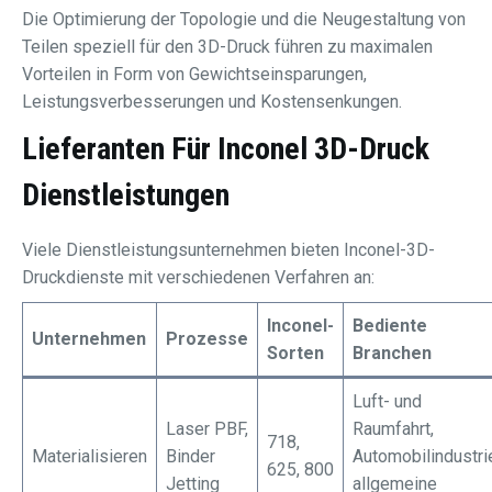
Die Optimierung der Topologie und die Neugestaltung von
Teilen speziell für den 3D-Druck führen zu maximalen
Vorteilen in Form von Gewichtseinsparungen,
Leistungsverbesserungen und Kostensenkungen.
Lieferanten Für Inconel 3D-Druck
Dienstleistungen
Viele Dienstleistungsunternehmen bieten Inconel-3D-
Druckdienste mit verschiedenen Verfahren an:
Inconel-
Bediente
Unternehmen
Prozesse
Sorten
Branchen
Luft- und
Laser PBF,
Raumfahrt,
718,
Materialisieren
Binder
Automobilindustri
625, 800
Jetting
allgemeine