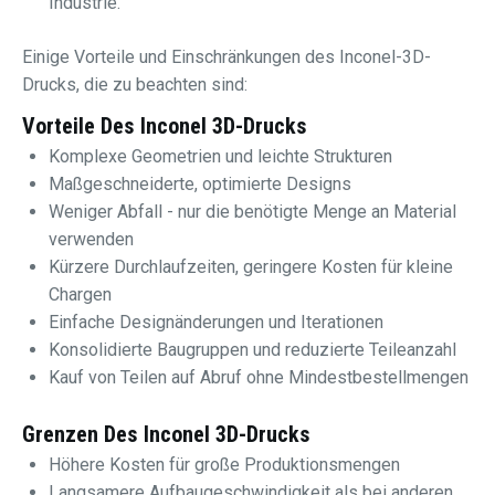
Industrie.
Einige Vorteile und Einschränkungen des Inconel-3D-
Drucks, die zu beachten sind:
Vorteile Des Inconel 3D-Drucks
Komplexe Geometrien und leichte Strukturen
Maßgeschneiderte, optimierte Designs
Weniger Abfall - nur die benötigte Menge an Material
verwenden
Kürzere Durchlaufzeiten, geringere Kosten für kleine
Chargen
Einfache Designänderungen und Iterationen
Konsolidierte Baugruppen und reduzierte Teileanzahl
Kauf von Teilen auf Abruf ohne Mindestbestellmengen
Grenzen Des Inconel 3D-Drucks
Höhere Kosten für große Produktionsmengen
Langsamere Aufbaugeschwindigkeit als bei anderen