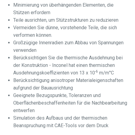
Minimierung von überhängenden Elementen, die
Stützen erfordern
Teile ausrichten, um Stützstrukturen zu reduzieren
Vermeiden Sie dünne, vorstehende Teile, die sich
verformen können.
Großzügige Innenradien zum Abbau von Spannungen
verwenden
Berücksichtigen Sie die thermische Ausdehnung bei
der Konstruktion - Inconel hat einen thermischen
-6
Ausdehnungskoeffizienten von 13 x 10
m/m°C
Berücksichtigung anisotroper Materialeigenschaften
aufgrund der Bauausrichtung
Geeignete Bezugspunkte, Toleranzen und
Oberflächenbeschaffenheiten für die Nachbearbeitung
entwerfen
Simulation des Aufbaus und der thermischen
Beanspruchung mit CAE-Tools vor dem Druck