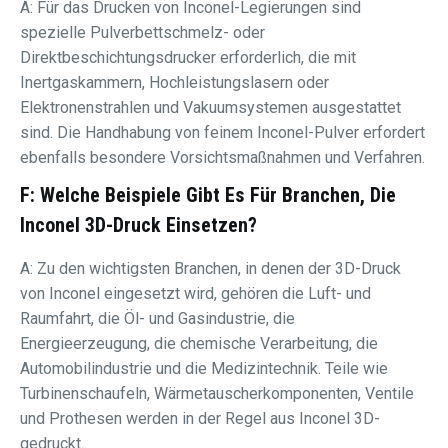
A: Für das Drucken von Inconel-Legierungen sind
spezielle Pulverbettschmelz- oder
Direktbeschichtungsdrucker erforderlich, die mit
Inertgaskammern, Hochleistungslasern oder
Elektronenstrahlen und Vakuumsystemen ausgestattet
sind. Die Handhabung von feinem Inconel-Pulver erfordert
ebenfalls besondere Vorsichtsmaßnahmen und Verfahren.
F: Welche Beispiele Gibt Es Für Branchen, Die
Inconel 3D-Druck Einsetzen?
A: Zu den wichtigsten Branchen, in denen der 3D-Druck
von Inconel eingesetzt wird, gehören die Luft- und
Raumfahrt, die Öl- und Gasindustrie, die
Energieerzeugung, die chemische Verarbeitung, die
Automobilindustrie und die Medizintechnik. Teile wie
Turbinenschaufeln, Wärmetauscherkomponenten, Ventile
und Prothesen werden in der Regel aus Inconel 3D-
gedruckt.