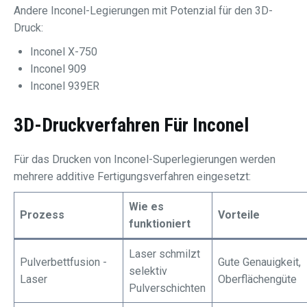
Andere Inconel-Legierungen mit Potenzial für den 3D-
Druck:
Inconel X-750
Inconel 909
Inconel 939ER
3D-Druckverfahren Für Inconel
Für das Drucken von Inconel-Superlegierungen werden
mehrere additive Fertigungsverfahren eingesetzt:
Wie es
Prozess
Vorteile
funktioniert
Laser schmilzt
Pulverbettfusion -
Gute Genauigkeit,
selektiv
Laser
Oberflächengüte
Pulverschichten