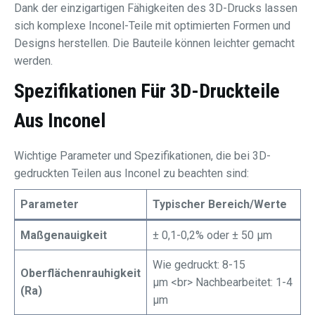
Dank der einzigartigen Fähigkeiten des 3D-Drucks lassen
sich komplexe Inconel-Teile mit optimierten Formen und
Designs herstellen. Die Bauteile können leichter gemacht
werden.
Spezifikationen Für 3D-Druckteile
Aus Inconel
Wichtige Parameter und Spezifikationen, die bei 3D-
gedruckten Teilen aus Inconel zu beachten sind:
Parameter
Typischer Bereich/Werte
Maßgenauigkeit
± 0,1-0,2% oder ± 50 μm
Wie gedruckt: 8-15
Oberflächenrauhigkeit
μm <br> Nachbearbeitet: 1-4
(Ra)
μm