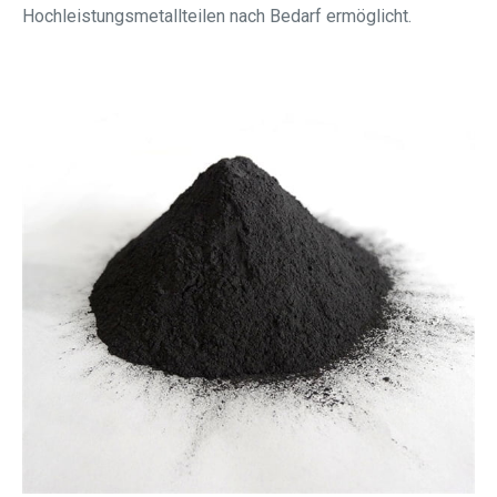
Hochleistungsmetallteilen nach Bedarf ermöglicht.