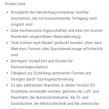
Drucks sind:
Ermöglicht die Herstellung komplexer, leichter
Geometrien, die mit konventioneller Fertigung nicht
möglich sind
Gute mechanische Eigenschaften und eine mit Inconel-
Knetteilen vergleichbare Materialleistung
Teile können nach Bedarf gedruckt werden, ohne dass
Matrizen, Formen oder Spezialwerkzeuge erforderlich
sind
Geringere Vorlaufzeit und Kosten für
Kleinserienproduktion
Fähigkeit zur Erstellung optimierter Formen und
Designs durch Topologieoptimierung
Zu den zahlreichen Branchen, in denen Inconel 3D-
Druckteile verwendet werden, gehören die Luft- und
Raumfahrt, die Automobilindustrie, die Öl- und
Gasindustrie, die Medizintechnik und die chemische