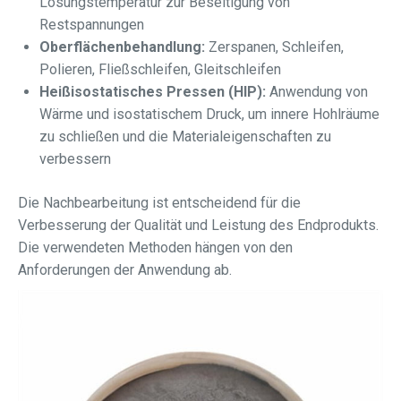
Lösungstemperatur zur Beseitigung von
Restspannungen
Oberflächenbehandlung:
Zerspanen, Schleifen,
Polieren, Fließschleifen, Gleitschleifen
Heißisostatisches Pressen (HIP):
Anwendung von
Wärme und isostatischem Druck, um innere Hohlräume
zu schließen und die Materialeigenschaften zu
verbessern
Die Nachbearbeitung ist entscheidend für die
Verbesserung der Qualität und Leistung des Endprodukts.
Die verwendeten Methoden hängen von den
Anforderungen der Anwendung ab.