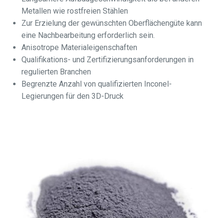
Metallen wie rostfreien Stählen
Zur Erzielung der gewünschten Oberflächengüte kann
eine Nachbearbeitung erforderlich sein.
Anisotrope Materialeigenschaften
Qualifikations- und Zertifizierungsanforderungen in
regulierten Branchen
Begrenzte Anzahl von qualifizierten Inconel-
Legierungen für den 3D-Druck