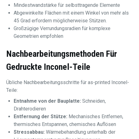
Mindestwandstärke für selbsttragende Elemente
Abgewinkelte Flächen mit einem Winkel von mehr als
45 Grad erfordern möglicherweise Stützen.
Großzügige Verrundungsradien für komplexe
Geometrien empfohlen
Nachbearbeitungsmethoden Für
Gedruckte Inconel-Teile
Übliche Nachbearbeitungsschritte für as-printed Inconel-
Teile:
Entnahme von der Bauplatte:
Schneiden,
Drahterodieren
Entfernung der Stütze:
Mechanisches Entfernen,
thermisches Entspannen, chemisches Auflösen
Stressabbau:
Wärmebehandlung unterhalb der