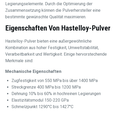
Legierungselemente. Durch die Optimierung der
Zusammensetzung können die Pulverhersteller eine
bestimmte gewünschte Qualität maximieren.
Eigenschaften Von Hastelloy-Pulver
Hastelloy-Pulver bieten eine außergewöhnliche
Kombination aus hoher Festigkeit, Umweltstabilität,
Verarbeitbarkeit und Wertigkeit. Einige hervorstechende
Merkmale sind:
Mechanische Eigenschaften
Zugfestigkeit von 550 MPa bis über 1400 MPa
Streckgrenze 400 MPa bis 1200 MPa
Dehnung 10% bis 60% in hochreinen Legierungen
Elastizitätsmodul 150-220 GPa
Schmelzpunkt 1290°C bis 1427°C