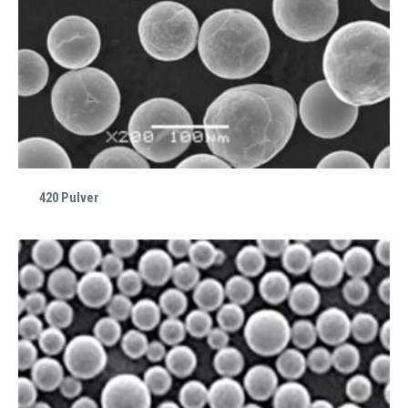
420 Pulver