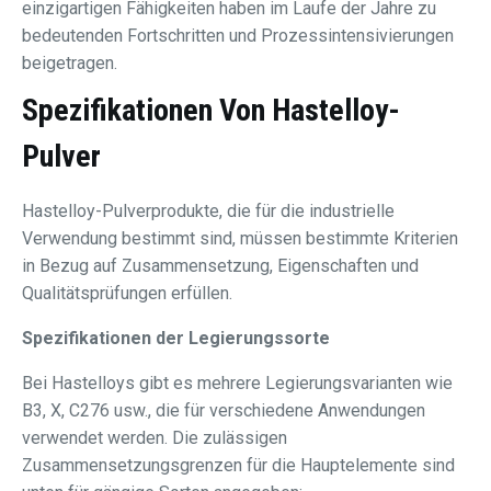
einzigartigen Fähigkeiten haben im Laufe der Jahre zu
bedeutenden Fortschritten und Prozessintensivierungen
beigetragen.
Spezifikationen Von
Hastelloy-
Pulver
Hastelloy-Pulverprodukte, die für die industrielle
Verwendung bestimmt sind, müssen bestimmte Kriterien
in Bezug auf Zusammensetzung, Eigenschaften und
Qualitätsprüfungen erfüllen.
Spezifikationen der Legierungssorte
Bei Hastelloys gibt es mehrere Legierungsvarianten wie
B3, X, C276 usw., die für verschiedene Anwendungen
verwendet werden. Die zulässigen
Zusammensetzungsgrenzen für die Hauptelemente sind