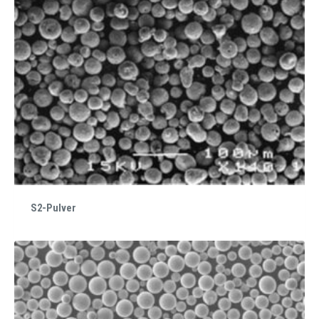
S2-Pulver