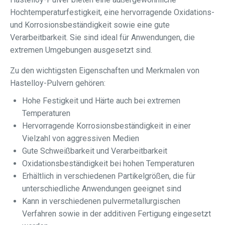
Hochtemperaturfestigkeit, eine hervorragende Oxidations-
und Korrosionsbeständigkeit sowie eine gute
Verarbeitbarkeit. Sie sind ideal für Anwendungen, die
extremen Umgebungen ausgesetzt sind.
Zu den wichtigsten Eigenschaften und Merkmalen von
Hastelloy-Pulvern gehören:
Hohe Festigkeit und Härte auch bei extremen
Temperaturen
Hervorragende Korrosionsbeständigkeit in einer
Vielzahl von aggressiven Medien
Gute Schweißbarkeit und Verarbeitbarkeit
Oxidationsbeständigkeit bei hohen Temperaturen
Erhältlich in verschiedenen Partikelgrößen, die für
unterschiedliche Anwendungen geeignet sind
Kann in verschiedenen pulvermetallurgischen
Verfahren sowie in der additiven Fertigung eingesetzt