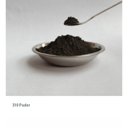
310 Puder