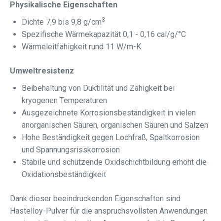
Physikalische Eigenschaften
3
Dichte 7,9 bis 9,8 g/cm
Spezifische Wärmekapazität 0,1 - 0,16 cal/g/°C
Wärmeleitfähigkeit rund 11 W/m-K
Umweltresistenz
Beibehaltung von Duktilität und Zähigkeit bei
kryogenen Temperaturen
Ausgezeichnete Korrosionsbeständigkeit in vielen
anorganischen Säuren, organischen Säuren und Salzen
Hohe Beständigkeit gegen Lochfraß, Spaltkorrosion
und Spannungsrisskorrosion
Stabile und schützende Oxidschichtbildung erhöht die
Oxidationsbeständigkeit
Dank dieser beeindruckenden Eigenschaften sind
Hastelloy-Pulver für die anspruchsvollsten Anwendungen