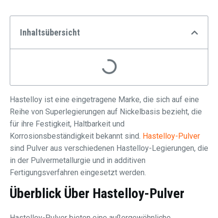
Inhaltsübersicht
Hastelloy ist eine eingetragene Marke, die sich auf eine
Reihe von Superlegierungen auf Nickelbasis bezieht, die
für ihre Festigkeit, Haltbarkeit und
Korrosionsbeständigkeit bekannt sind.
Hastelloy-Pulver
sind Pulver aus verschiedenen Hastelloy-Legierungen, die
in der Pulvermetallurgie und in additiven
Fertigungsverfahren eingesetzt werden.
Überblick Über Hastelloy-Pulver
Hastelloy-Pulver bieten eine außergewöhnliche