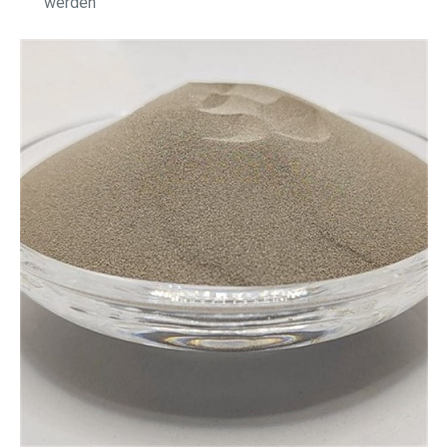
werden