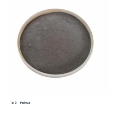
317L-Pulver