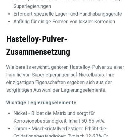
Superlegierungen
Erfordert spezielle Lager- und Handhabungsgeräte
Anfällig für einige Formen von lokaler Korrosion
Hastelloy-Pulver-
Zusammensetzung
Wie bereits erwähnt, gehören Hastelloy-Pulver zu einer
Familie von Superlegierungen auf Nickelbasis. Ihre
einzigartigen Eigenschaften ergeben sich aus der
sorgfältigen Auswahl der Legierungselemente.
Wichtige Legierungselemente
Nickel - Bildet die Matrix und sorgt für
Korrosionsbeständigkeit. Inhalt 50-65 wt%.
Chrom - Mischkristallverfestiger. Erhöht die
Oxidationsbeständigkeit. Typisch 12-22% Cr.