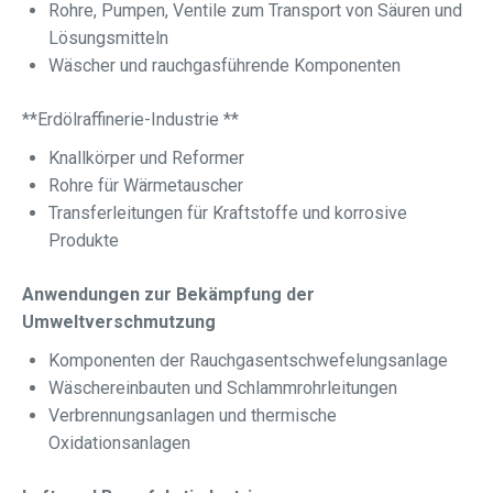
Rohre, Pumpen, Ventile zum Transport von Säuren und
Lösungsmitteln
Wäscher und rauchgasführende Komponenten
**Erdölraffinerie-Industrie **
Knallkörper und Reformer
Rohre für Wärmetauscher
Transferleitungen für Kraftstoffe und korrosive
Produkte
Anwendungen zur Bekämpfung der
Umweltverschmutzung
Komponenten der Rauchgasentschwefelungsanlage
Wäschereinbauten und Schlammrohrleitungen
Verbrennungsanlagen und thermische
Oxidationsanlagen