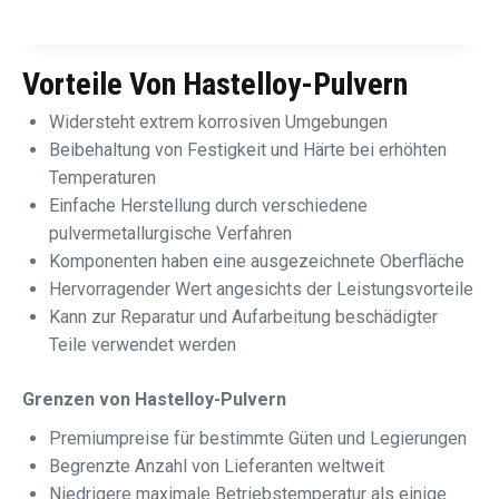
Vorteile Von Hastelloy-Pulvern
Widersteht extrem korrosiven Umgebungen
Beibehaltung von Festigkeit und Härte bei erhöhten
Temperaturen
Einfache Herstellung durch verschiedene
pulvermetallurgische Verfahren
Komponenten haben eine ausgezeichnete Oberfläche
Hervorragender Wert angesichts der Leistungsvorteile
Kann zur Reparatur und Aufarbeitung beschädigter
Teile verwendet werden
Grenzen von Hastelloy-Pulvern
Premiumpreise für bestimmte Güten und Legierungen
Begrenzte Anzahl von Lieferanten weltweit
Niedrigere maximale Betriebstemperatur als einige