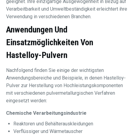
geeignet. Ihre einzigartige Ausgewogenheit in Bezug auf
Verarbeitbarkeit und Umweltbeständigkeit erleichtert ihre
Verwendung in verschiedenen Branchen.
Anwendungen Und
Einsatzmöglichkeiten Von
Hastelloy-Pulvern
Nachfolgend finden Sie einige der wichtigsten
Anwendungsbereiche und Beispiele, in denen Hastelloy-
Pulver zur Herstellung von Hochleistungskomponenten
mit verschiedenen pulvermetallurgischen Verfahren
eingesetzt werden:
Chemische Verarbeitungsindustrie
Reaktoren und Behälterauskleidungen
Verflüssiger und Wärmetauscher