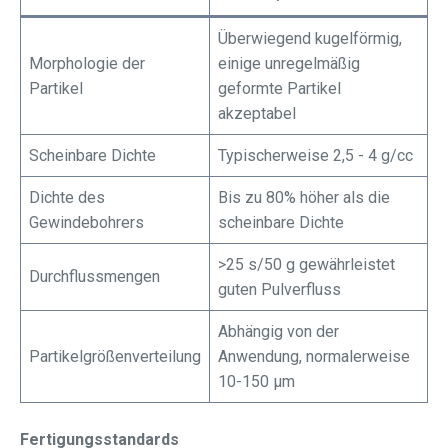
Überwiegend kugelförmig,
Morphologie der
einige unregelmäßig
Partikel
geformte Partikel
akzeptabel
Scheinbare Dichte
Typischerweise 2,5 - 4 g/cc
Dichte des
Bis zu 80% höher als die
Gewindebohrers
scheinbare Dichte
>25 s/50 g gewährleistet
Durchflussmengen
guten Pulverfluss
Abhängig von der
Partikelgrößenverteilung
Anwendung, normalerweise
10-150 μm
Fertigungsstandards