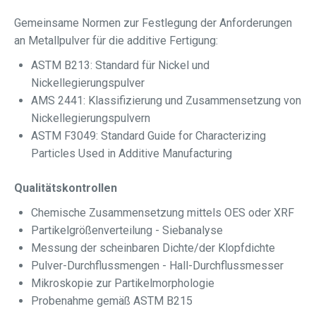
Gemeinsame Normen zur Festlegung der Anforderungen
an Metallpulver für die additive Fertigung:
ASTM B213: Standard für Nickel und
Nickellegierungspulver
AMS 2441: Klassifizierung und Zusammensetzung von
Nickellegierungspulvern
ASTM F3049: Standard Guide for Characterizing
Particles Used in Additive Manufacturing
Qualitätskontrollen
Chemische Zusammensetzung mittels OES oder XRF
Partikelgrößenverteilung - Siebanalyse
Messung der scheinbaren Dichte/der Klopfdichte
Pulver-Durchflussmengen - Hall-Durchflussmesser
Mikroskopie zur Partikelmorphologie
Probenahme gemäß ASTM B215