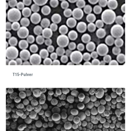
T15-Pulver