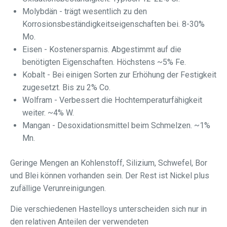
Molybdän - trägt wesentlich zu den
Korrosionsbeständigkeitseigenschaften bei. 8-30%
Mo.
Eisen - Kostenersparnis. Abgestimmt auf die
benötigten Eigenschaften. Höchstens ~5% Fe.
Kobalt - Bei einigen Sorten zur Erhöhung der Festigkeit
zugesetzt. Bis zu 2% Co.
Wolfram - Verbessert die Hochtemperaturfähigkeit
weiter. ~4% W.
Mangan - Desoxidationsmittel beim Schmelzen. ~1%
Mn.
Geringe Mengen an Kohlenstoff, Silizium, Schwefel, Bor
und Blei können vorhanden sein. Der Rest ist Nickel plus
zufällige Verunreinigungen.
Die verschiedenen Hastelloys unterscheiden sich nur in
den relativen Anteilen der verwendeten