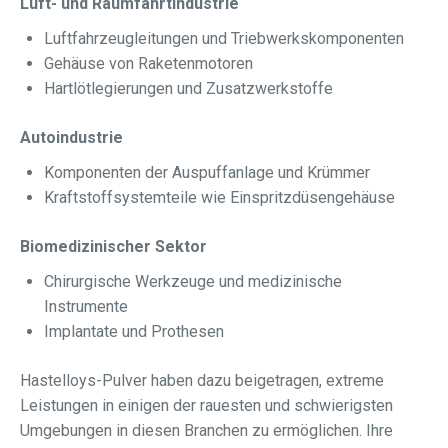
Luft- und Raumfahrtindustrie
Luftfahrzeugleitungen und Triebwerkskomponenten
Gehäuse von Raketenmotoren
Hartlötlegierungen und Zusatzwerkstoffe
Autoindustrie
Komponenten der Auspuffanlage und Krümmer
Kraftstoffsystemteile wie Einspritzdüsengehäuse
Biomedizinischer Sektor
Chirurgische Werkzeuge und medizinische
Instrumente
Implantate und Prothesen
Hastelloys-Pulver haben dazu beigetragen, extreme
Leistungen in einigen der rauesten und schwierigsten
Umgebungen in diesen Branchen zu ermöglichen. Ihre