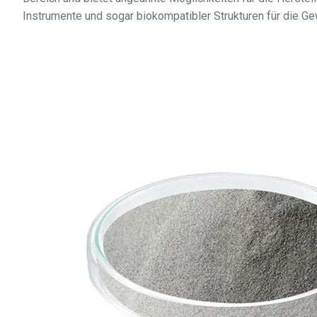
Instrumente und sogar biokompatibler Strukturen für die G