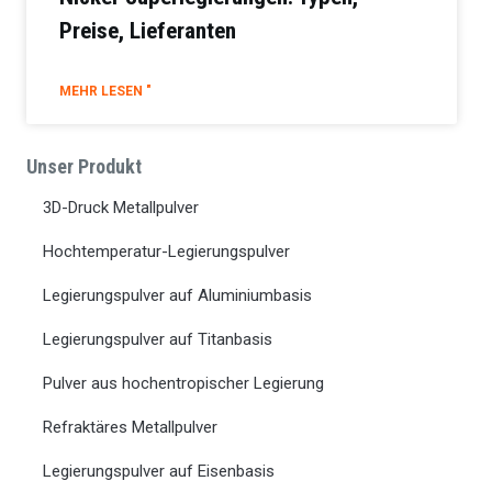
Preise, Lieferanten
MEHR LESEN "
Unser Produkt
3D-Druck Metallpulver
Hochtemperatur-Legierungspulver
Legierungspulver auf Aluminiumbasis
Legierungspulver auf Titanbasis
Pulver aus hochentropischer Legierung
Refraktäres Metallpulver
Legierungspulver auf Eisenbasis