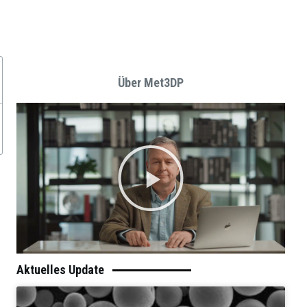
Über Met3DP
Aktuelles Update