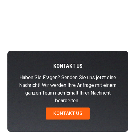
KONTAKT US
Haben Sie Fragen? Senden Sie uns jetzt eine
Nachricht! Wir werden Ihre Anfrage mit einem
ganzen Team nach Erhalt Ihrer Nachricht
bearbeiten.
KONTAKT US