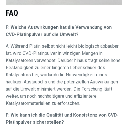
FAQ
F: Welche Auswirkungen hat die Verwendung von
CVD-Platinpulver auf die Umwelt?
A: Während Platin selbst nicht leicht biologisch abbaubar
ist, wird CVD-Platinpulver in winzigen Mengen in
Katalysatoren verwendet. Darüber hinaus trägt seine hohe
Beständigkeit zu einer längeren Lebensdauer des
Katalysators bei, wodurch die Notwendigkeit eines
häufigen Austauschs und die potenziellen Auswirkungen
auf die Umwelt minimiert werden. Die Forschung läuft
weiter, um noch nachhaltigere und effizientere
Katalysatormaterialien zu erforschen.
F: Wie kann ich die Qualität und Konsistenz von CVD-
Platinpulver sicherstellen?