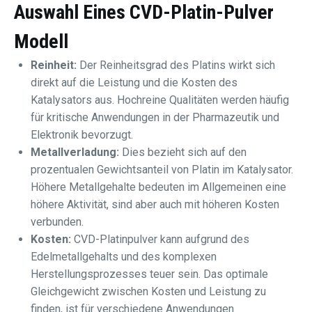
Auswahl Eines
CVD-Platin-Pulver
Modell
Reinheit:
Der Reinheitsgrad des Platins wirkt sich
direkt auf die Leistung und die Kosten des
Katalysators aus. Hochreine Qualitäten werden häufig
für kritische Anwendungen in der Pharmazeutik und
Elektronik bevorzugt.
Metallverladung:
Dies bezieht sich auf den
prozentualen Gewichtsanteil von Platin im Katalysator.
Höhere Metallgehalte bedeuten im Allgemeinen eine
höhere Aktivität, sind aber auch mit höheren Kosten
verbunden.
Kosten:
CVD-Platinpulver kann aufgrund des
Edelmetallgehalts und des komplexen
Herstellungsprozesses teuer sein. Das optimale
Gleichgewicht zwischen Kosten und Leistung zu
finden, ist für verschiedene Anwendungen