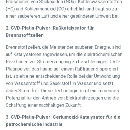
Emissionen von Stickoxiden (NOx), Kohlenwasserstoffen
(HC) und Kohlenmonoxid (CO) erheblich und trägt so zu
einer saubereren Luft und einer gesünderen Umwelt bei.
2. CVD-Platin-Pulver: Rußkatalysator für
Brennstoffzellen
Brennstoffzellen, die Meister der sauberen Energie, sind
auf Katalysatoren angewiesen, um die elektrochemischen
Reaktionen zur Stromerzeugung zu beschleunigen. CVD-
Platinpulver, das häufig auf einem Rußträger dispergiert
ist, spielt eine entscheidende Rolle bei der Umwandlung
von Wasserstoff und Sauerstoff in Wasser und setzt
dabei Strom frei. Diese Technologie birgt ein immenses
Potenzial für den Antrieb von Elektrofahrzeugen und die
Schaffung einer nachhaltigen Zukunft.
3. CVD-Platin-Pulver: Ceriumoxid-Katalysator für die
petrochemische Industrie