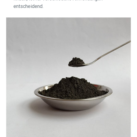
entscheidend.