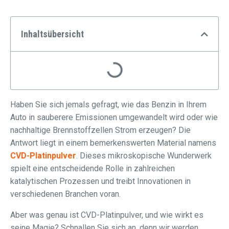
Inhaltsübersicht
Haben Sie sich jemals gefragt, wie das Benzin in Ihrem
Auto in sauberere Emissionen umgewandelt wird oder wie
nachhaltige Brennstoffzellen Strom erzeugen? Die
Antwort liegt in einem bemerkenswerten Material namens
CVD-Platinpulver
. Dieses mikroskopische Wunderwerk
spielt eine entscheidende Rolle in zahlreichen
katalytischen Prozessen und treibt Innovationen in
verschiedenen Branchen voran.
Aber was genau ist CVD-Platinpulver, und wie wirkt es
seine Magie? Schnallen Sie sich an, denn wir werden