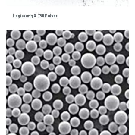
Legierung X-750 Pulver