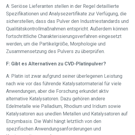
A: Seriöse Lieferanten stellen in der Regel detaillierte
Spezifikationen und Analysezertifikate zur Verfügung, die
sicherstellen, dass das Pulver den Industriestandards und
Qualitätskontrollmaßnahmen entspricht. Außerdem können
fortschrittliche Charakterisierungsverfahren eingesetzt
werden, um die Partikelgröße, Morphologie und
Zusammensetzung des Pulvers zu überprüfen.
F: Gibt es Alternativen zu CVD-Platinpulver?
A: Platin ist zwar aufgrund seiner überlegenen Leistung
nach wie vor das führende Katalysatormaterial für viele
Anwendungen, aber die Forschung erkundet aktiv
alternative Katalysatoren. Dazu gehören andere
Edelmetalle wie Palladium, Rhodium und Iridium sowie
Katalysatoren aus unedlen Metallen und Katalysatoren auf
Enzymbasis. Die Wahl hängt letztlich von den
spezifischen Anwendungsanforderungen und