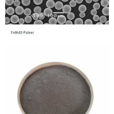
FeNi42-Pulver