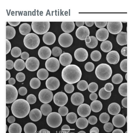
Verwandte Artikel