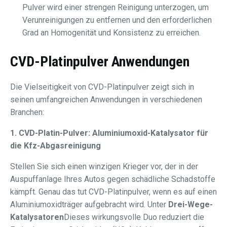
Pulver wird einer strengen Reinigung unterzogen, um
Verunreinigungen zu entfernen und den erforderlichen
Grad an Homogenität und Konsistenz zu erreichen.
CVD-Platinpulver Anwendungen
Die Vielseitigkeit von CVD-Platinpulver zeigt sich in
seinen umfangreichen Anwendungen in verschiedenen
Branchen:
1. CVD-Platin-Pulver: Aluminiumoxid-Katalysator für
die Kfz-Abgasreinigung
Stellen Sie sich einen winzigen Krieger vor, der in der
Auspuffanlage Ihres Autos gegen schädliche Schadstoffe
kämpft. Genau das tut CVD-Platinpulver, wenn es auf einen
Aluminiumoxidträger aufgebracht wird. Unter
Drei-Wege-
Katalysatoren
Dieses wirkungsvolle Duo reduziert die