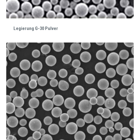
Legierung G-30 Pulver