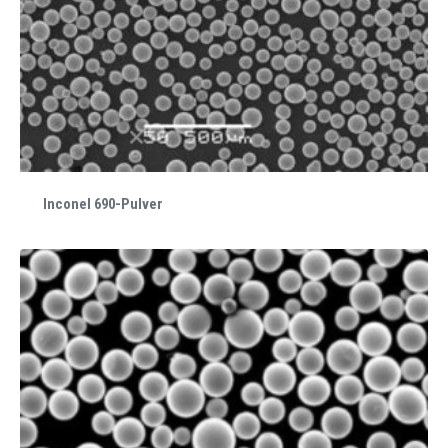
Inconel 690-Pulver