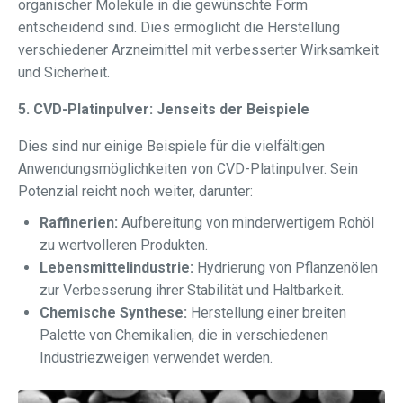
organischer Moleküle in die gewünschte Form
entscheidend sind. Dies ermöglicht die Herstellung
verschiedener Arzneimittel mit verbesserter Wirksamkeit
und Sicherheit.
5. CVD-Platinpulver: Jenseits der Beispiele
Dies sind nur einige Beispiele für die vielfältigen
Anwendungsmöglichkeiten von CVD-Platinpulver. Sein
Potenzial reicht noch weiter, darunter:
Raffinerien:
Aufbereitung von minderwertigem Rohöl
zu wertvolleren Produkten.
Lebensmittelindustrie:
Hydrierung von Pflanzenölen
zur Verbesserung ihrer Stabilität und Haltbarkeit.
Chemische Synthese:
Herstellung einer breiten
Palette von Chemikalien, die in verschiedenen
Industriezweigen verwendet werden.