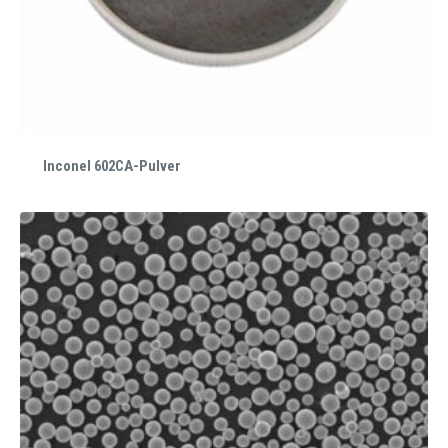
Inconel 602CA-Pulver