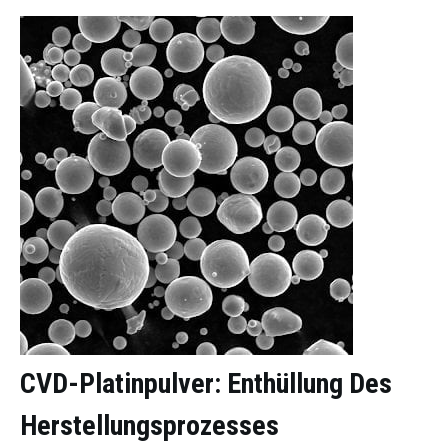
CVD-Platinpulver: Enthüllung Des
Herstellungsprozesses