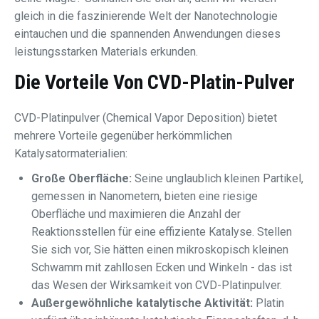
gleich in die faszinierende Welt der Nanotechnologie
eintauchen und die spannenden Anwendungen dieses
leistungsstarken Materials erkunden.
Die Vorteile Von
CVD-Platin-Pulver
CVD-Platinpulver (Chemical Vapor Deposition) bietet
mehrere Vorteile gegenüber herkömmlichen
Katalysatormaterialien:
Große Oberfläche:
Seine unglaublich kleinen Partikel,
gemessen in Nanometern, bieten eine riesige
Oberfläche und maximieren die Anzahl der
Reaktionsstellen für eine effiziente Katalyse. Stellen
Sie sich vor, Sie hätten einen mikroskopisch kleinen
Schwamm mit zahllosen Ecken und Winkeln - das ist
das Wesen der Wirksamkeit von CVD-Platinpulver.
Außergewöhnliche katalytische Aktivität:
Platin