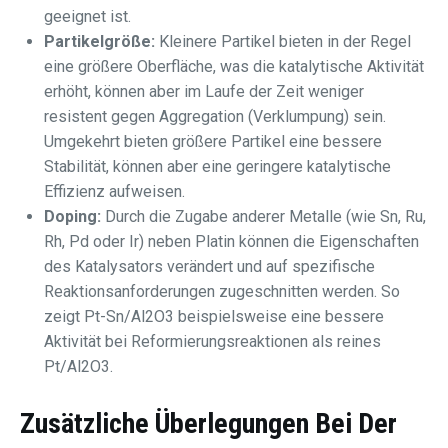
geeignet ist.
Partikelgröße:
Kleinere Partikel bieten in der Regel
eine größere Oberfläche, was die katalytische Aktivität
erhöht, können aber im Laufe der Zeit weniger
resistent gegen Aggregation (Verklumpung) sein.
Umgekehrt bieten größere Partikel eine bessere
Stabilität, können aber eine geringere katalytische
Effizienz aufweisen.
Doping:
Durch die Zugabe anderer Metalle (wie Sn, Ru,
Rh, Pd oder Ir) neben Platin können die Eigenschaften
des Katalysators verändert und auf spezifische
Reaktionsanforderungen zugeschnitten werden. So
zeigt Pt-Sn/Al2O3 beispielsweise eine bessere
Aktivität bei Reformierungsreaktionen als reines
Pt/Al2O3.
Zusätzliche Überlegungen Bei Der