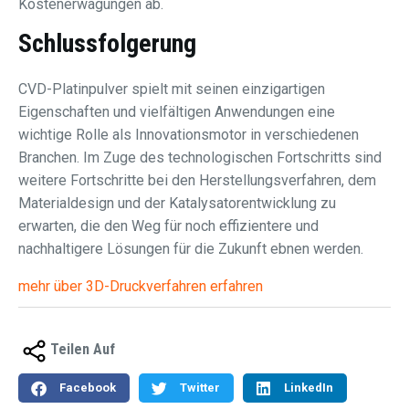
Kostenerwägungen ab.
Schlussfolgerung
CVD-Platinpulver spielt mit seinen einzigartigen
Eigenschaften und vielfältigen Anwendungen eine
wichtige Rolle als Innovationsmotor in verschiedenen
Branchen. Im Zuge des technologischen Fortschritts sind
weitere Fortschritte bei den Herstellungsverfahren, dem
Materialdesign und der Katalysatorentwicklung zu
erwarten, die den Weg für noch effizientere und
nachhaltigere Lösungen für die Zukunft ebnen werden.
mehr über 3D-Druckverfahren erfahren
Teilen Auf
Facebook
Twitter
LinkedIn