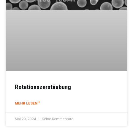
Rotationszerstäubung
MEHR LESEN "
Mai 20, 2024
Keine Kommentare