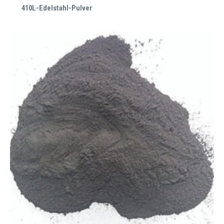
410L-Edelstahl-Pulver