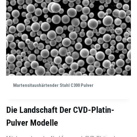
Martensitaushärtender Stahl C300 Pulver
Die Landschaft Der
CVD-Platin-
Pulver
Modelle