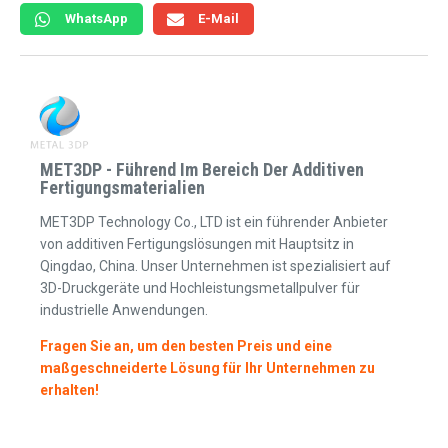
WhatsApp
E-Mail
MET3DP - Führend Im Bereich Der Additiven
Fertigungsmaterialien
MET3DP Technology Co., LTD ist ein führender Anbieter
von additiven Fertigungslösungen mit Hauptsitz in
Qingdao, China. Unser Unternehmen ist spezialisiert auf
3D-Druckgeräte und Hochleistungsmetallpulver für
industrielle Anwendungen.
Fragen Sie an, um den besten Preis und eine
maßgeschneiderte Lösung für Ihr Unternehmen zu
erhalten!