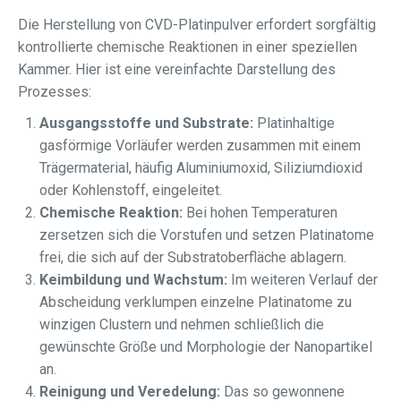
Die Herstellung von CVD-Platinpulver erfordert sorgfältig
kontrollierte chemische Reaktionen in einer speziellen
Kammer. Hier ist eine vereinfachte Darstellung des
Prozesses:
Ausgangsstoffe und Substrate:
Platinhaltige
gasförmige Vorläufer werden zusammen mit einem
Trägermaterial, häufig Aluminiumoxid, Siliziumdioxid
oder Kohlenstoff, eingeleitet.
Chemische Reaktion:
Bei hohen Temperaturen
zersetzen sich die Vorstufen und setzen Platinatome
frei, die sich auf der Substratoberfläche ablagern.
Keimbildung und Wachstum:
Im weiteren Verlauf der
Abscheidung verklumpen einzelne Platinatome zu
winzigen Clustern und nehmen schließlich die
gewünschte Größe und Morphologie der Nanopartikel
an.
Reinigung und Veredelung:
Das so gewonnene