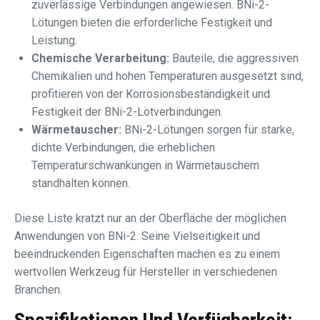
zuverlässige Verbindungen angewiesen. BNi-2-
Lötungen bieten die erforderliche Festigkeit und
Leistung.
Chemische Verarbeitung:
Bauteile, die aggressiven
Chemikalien und hohen Temperaturen ausgesetzt sind,
profitieren von der Korrosionsbeständigkeit und
Festigkeit der BNi-2-Lötverbindungen.
Wärmetauscher:
BNi-2-Lötungen sorgen für starke,
dichte Verbindungen, die erheblichen
Temperaturschwankungen in Wärmetauschern
standhalten können.
Diese Liste kratzt nur an der Oberfläche der möglichen
Anwendungen von BNi-2. Seine Vielseitigkeit und
beeindruckenden Eigenschaften machen es zu einem
wertvollen Werkzeug für Hersteller in verschiedenen
Branchen.