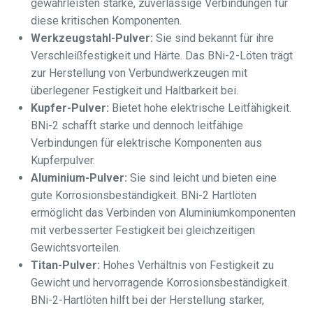
gewährleisten starke, zuverlässige Verbindungen für
diese kritischen Komponenten.
Werkzeugstahl-Pulver:
Sie sind bekannt für ihre
Verschleißfestigkeit und Härte. Das BNi-2-Löten trägt
zur Herstellung von Verbundwerkzeugen mit
überlegener Festigkeit und Haltbarkeit bei.
Kupfer-Pulver:
Bietet hohe elektrische Leitfähigkeit.
BNi-2 schafft starke und dennoch leitfähige
Verbindungen für elektrische Komponenten aus
Kupferpulver.
Aluminium-Pulver:
Sie sind leicht und bieten eine
gute Korrosionsbeständigkeit. BNi-2 Hartlöten
ermöglicht das Verbinden von Aluminiumkomponenten
mit verbesserter Festigkeit bei gleichzeitigen
Gewichtsvorteilen.
Titan-Pulver:
Hohes Verhältnis von Festigkeit zu
Gewicht und hervorragende Korrosionsbeständigkeit.
BNi-2-Hartlöten hilft bei der Herstellung starker,