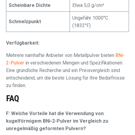
Scheinbare Dichte
Etwa 5,0 g/cm³
Ungefähr 1000°C
Schmelzpunkt
(1832°F)
Verfügbarkeit:
Mehrere namhafte Anbieter von Metallpulver bieten
BNi-
2-Pulver
in verschiedenen Mengen und Spezifikationen.
Eine gründliche Recherche und ein Preisvergleich sind
entscheidend, um die beste Lösung für Ihre Bedürfnisse
zu finden.
FAQ
F: Welche Vorteile hat die Verwendung von
kugelförmigem BNi-2-Pulver im Vergleich zu
unregelmäßig geformten Pulvern?