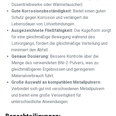
Düsentriebwerke oder Wärmetauscher).
Gute Korrosionsbeständigkeit:
Bietet einen guten
Schutz gegen Korrosion und verlängert die
Lebensdauer von Lötverbindungen.
Ausgezeichnete Fließfähigkeit:
Die Kugelform sorgt
für eine gleichmäßige Bewegung während des
Lötvorgangs, fördert die gleichmäßige Verteilung und
minimiert den Abfall.
Genaue Dosierung:
Bessere Kontrolle über die
Menge des verwendeten BNi-2-Pulvers, was zu
gleichmäßigeren Ergebnissen und geringerem
Materialverbrauch führt.
Große Auswahl an kompatiblen Metallpulvern:
Verbindet sich gut mit verschiedenen Metallpulvern
und bietet eine große Vielseitigkeit für
unterschiedliche Anwendungen.