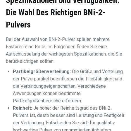
Spezifikationen Und Verfügbarkeit:
Die Wahl Des Richtigen BNi-2-
Pulvers
Bei der Auswahl von BNi-2-Pulver spielen mehrere
Faktoren eine Rolle. Im Folgenden finden Sie eine
Aufschlüsselung der wichtigsten Spezifikationen, die Sie
berücksichtigen sollten:
Partikelgrößenverteilung:
Die Größe und Verteilung
der Pulverpartikel beeinflussen die Fließfähigkeit und
die Verbindungseigenschaften. Verschiedene
Anwendungen können bestimmte
Partikelgrößenbereiche erfordern.
Reinheit:
Je höher der Reinheitsgrad des BNi-2-
Pulvers ist, desto besser sind Leistung und Festigkeit
der Verbindung. Entscheiden Sie sich für qualitativ
hochwertige Pulver von renommierten Anbietern.