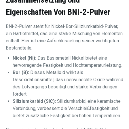
Eigenschaften Von BNi-2-Pulver
BNi-2-Pulver steht für Nickel-Bor-Siliziumkarbid-Pulver,
ein Hartlötmittel, das eine starke Mischung von Elementen
enthält. Hier ist eine Aufschlüsselung seiner wichtigsten
Bestandteile:
Nickel (Ni):
Das Basismetall Nickel bietet eine
hervorragende Festigkeit und Hochtemperaturleistung.
Bor (B):
Dieses Metalloid wirkt als
Desoxidationsmittel, das unerwünschte Oxide während
des Lötvorgangs beseitigt und starke Verbindungen
fördert.
Siliziumkarbid (SiC):
Siliziumkarbid, eine keramische
Verbindung, verbessert die Verschleißfestigkeit und
bietet zusätzliche Festigkeit bei hohen Temperaturen.