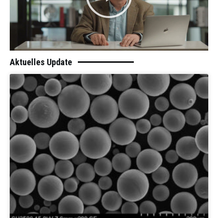
Aktuelles Update