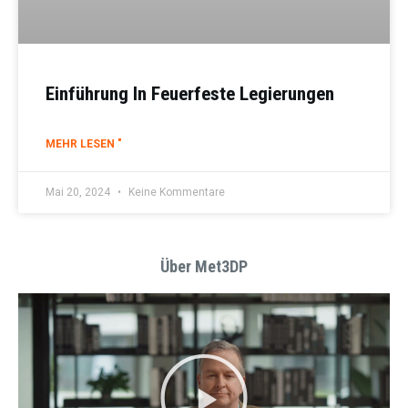
Einführung In Feuerfeste Legierungen
MEHR LESEN "
Mai 20, 2024
Keine Kommentare
Über Met3DP