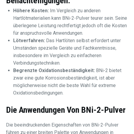
Benachteiligungen:
Höhere Kosten:
Im Vergleich zu anderen
Hartlötmaterialien kann BNi-2-Pulver teurer sein. Seine
überlegene Leistung rechtfertigt jedoch oft die Kosten
für anspruchsvolle Anwendungen.
Lötverfahren:
Das Hartlöten selbst erfordert unter
Umständen spezielle Geräte und Fachkenntnisse,
insbesondere im Vergleich zu einfacheren
Verbindungstechniken.
Begrenzte Oxidationsbeständigkeit:
BNi-2 bietet
zwar eine gute Korrosionsbeständigkeit, ist aber
möglicherweise nicht die beste Wahl für extreme
Oxidationsbedingungen.
Die Anwendungen Von
BNi-2-Pulver
Die beeindruckenden Eigenschaften von BNi-2-Pulver
führen zu einer breiten Palette von Anwendungen in