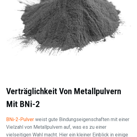
Verträglichkeit Von Metallpulvern
Mit BNi-2
BNi-2-Pulver
weist gute Bindungseigenschaften mit einer
Vielzahl von Metallpulvern auf, was es zu einer
vielseitigen Wahl macht. Hier ein kleiner Einblick in einige