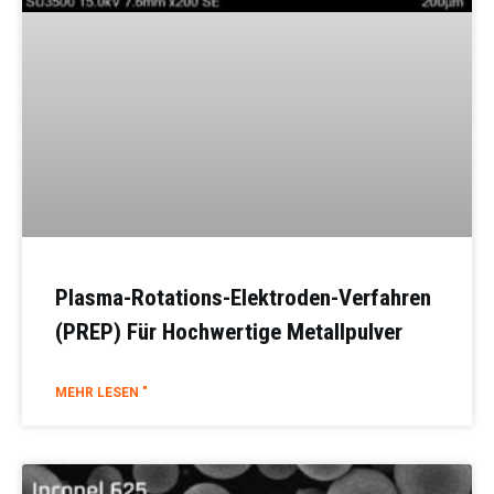
Plasma-Rotations-Elektroden-Verfahren
(PREP) Für Hochwertige Metallpulver
MEHR LESEN "