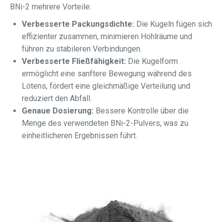
BNi-2 mehrere Vorteile:
Verbesserte Packungsdichte:
Die Kugeln fügen sich
effizienter zusammen, minimieren Hohlräume und
führen zu stabileren Verbindungen.
Verbesserte Fließfähigkeit:
Die Kugelform
ermöglicht eine sanftere Bewegung während des
Lötens, fördert eine gleichmäßige Verteilung und
reduziert den Abfall.
Genaue Dosierung:
Bessere Kontrolle über die
Menge des verwendeten BNi-2-Pulvers, was zu
einheitlicheren Ergebnissen führt.