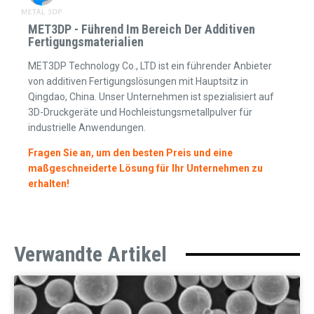
MET3DP - Führend Im Bereich Der Additiven
Fertigungsmaterialien
MET3DP Technology Co., LTD ist ein führender Anbieter
von additiven Fertigungslösungen mit Hauptsitz in
Qingdao, China. Unser Unternehmen ist spezialisiert auf
3D-Druckgeräte und Hochleistungsmetallpulver für
industrielle Anwendungen.
Fragen Sie an, um den besten Preis und eine
maßgeschneiderte Lösung für Ihr Unternehmen zu
erhalten!
Verwandte Artikel