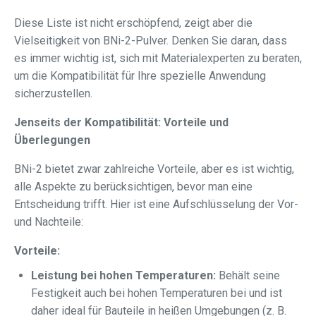
Diese Liste ist nicht erschöpfend, zeigt aber die
Vielseitigkeit von BNi-2-Pulver. Denken Sie daran, dass
es immer wichtig ist, sich mit Materialexperten zu beraten,
um die Kompatibilität für Ihre spezielle Anwendung
sicherzustellen.
Jenseits der Kompatibilität: Vorteile und
Überlegungen
BNi-2 bietet zwar zahlreiche Vorteile, aber es ist wichtig,
alle Aspekte zu berücksichtigen, bevor man eine
Entscheidung trifft. Hier ist eine Aufschlüsselung der Vor-
und Nachteile:
Vorteile:
Leistung bei hohen Temperaturen:
Behält seine
Festigkeit auch bei hohen Temperaturen bei und ist
daher ideal für Bauteile in heißen Umgebungen (z. B.