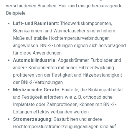
verschiedenen Branchen. Hier sind einige herausragende
Beispiele:
Luft- und Raumfahrt:
Triebwerkskomponenten,
Brennkammern und Wärmetauscher sind in hohem
Maße auf stabile Hochtemperaturverbindungen
angewiesen. BNi-2-Lötungen eignen sich hervorragend
für diese Anwendungen.
Automobilindustrie:
Abgaskrümmer, Turbolader und
andere Komponenten mit hoher Hitzeentwicklung
profitieren von der Festigkeit und Hitzebeständigkeit
der BNi-2-Verbindungen.
Medizinische Geräte:
Bauteile, die Biokompatibilität
und Festigkeit erfordern, wie z. B. orthopädische
Implantate oder Zahnprothesen, können mit BNi-2-
Lötungen effektiv verbunden werden.
Stromerzeugung:
Gasturbinen und andere
Hochtemperaturstromerzeugungsanlagen sind auf