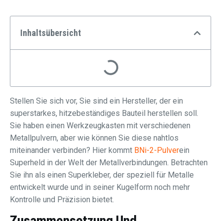
Inhaltsübersicht
Stellen Sie sich vor, Sie sind ein Hersteller, der ein
superstarkes, hitzebeständiges Bauteil herstellen soll.
Sie haben einen Werkzeugkasten mit verschiedenen
Metallpulvern, aber wie können Sie diese nahtlos
miteinander verbinden? Hier kommt
BNi-2-Pulver
ein
Superheld in der Welt der Metallverbindungen. Betrachten
Sie ihn als einen Superkleber, der speziell für Metalle
entwickelt wurde und in seiner Kugelform noch mehr
Kontrolle und Präzision bietet.
Zusammensetzung Und