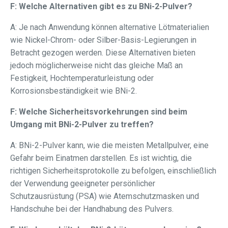
F: Welche Alternativen gibt es zu BNi-2-Pulver?
A: Je nach Anwendung können alternative Lötmaterialien
wie Nickel-Chrom- oder Silber-Basis-Legierungen in
Betracht gezogen werden. Diese Alternativen bieten
jedoch möglicherweise nicht das gleiche Maß an
Festigkeit, Hochtemperaturleistung oder
Korrosionsbeständigkeit wie BNi-2.
F: Welche Sicherheitsvorkehrungen sind beim
Umgang mit BNi-2-Pulver zu treffen?
A: BNi-2-Pulver kann, wie die meisten Metallpulver, eine
Gefahr beim Einatmen darstellen. Es ist wichtig, die
richtigen Sicherheitsprotokolle zu befolgen, einschließlich
der Verwendung geeigneter persönlicher
Schutzausrüstung (PSA) wie Atemschutzmasken und
Handschuhe bei der Handhabung des Pulvers.