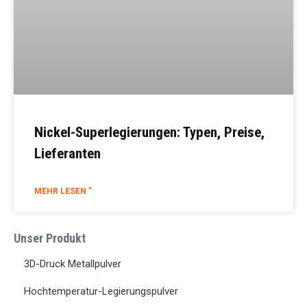
Nickel-Superlegierungen: Typen, Preise,
Lieferanten
MEHR LESEN "
Unser Produkt
3D-Druck Metallpulver
Hochtemperatur-Legierungspulver