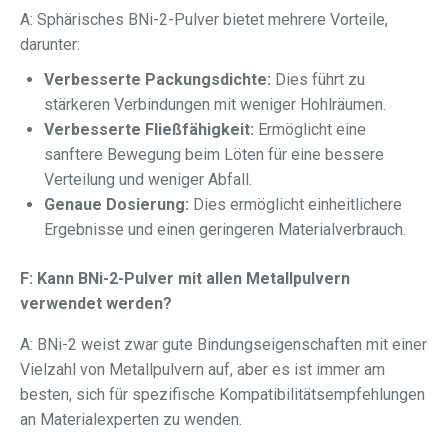
A: Sphärisches BNi-2-Pulver bietet mehrere Vorteile,
darunter:
Verbesserte Packungsdichte:
Dies führt zu
stärkeren Verbindungen mit weniger Hohlräumen.
Verbesserte Fließfähigkeit:
Ermöglicht eine
sanftere Bewegung beim Löten für eine bessere
Verteilung und weniger Abfall.
Genaue Dosierung:
Dies ermöglicht einheitlichere
Ergebnisse und einen geringeren Materialverbrauch.
F: Kann BNi-2-Pulver mit allen Metallpulvern
verwendet werden?
A: BNi-2 weist zwar gute Bindungseigenschaften mit einer
Vielzahl von Metallpulvern auf, aber es ist immer am
besten, sich für spezifische Kompatibilitätsempfehlungen
an Materialexperten zu wenden.