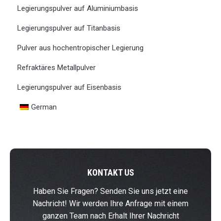
Legierungspulver auf Aluminiumbasis
Legierungspulver auf Titanbasis
Pulver aus hochentropischer Legierung
Refraktäres Metallpulver
Legierungspulver auf Eisenbasis
German
KONTAKT US
Haben Sie Fragen? Senden Sie uns jetzt eine
Nachricht! Wir werden Ihre Anfrage mit einem
ganzen Team nach Erhalt Ihrer Nachricht