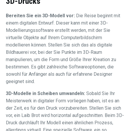
3D-Drucks
Bereiten Sie ein 3D-Modell vor:
Die Reise beginnt mit
einem digitalen Entwurf. Dieser kann mit einer 3D-
Modellierungssoftware erstellt werden, mit der Sie
virtuelle Objekte auf Ihrem Computerbildschirm
modellieren können. Stellen Sie sich das als digitale
Bildhauerei vor, bei der Sie Punkte im 3D-Raum
manipulieren, um die Form und Größe Ihrer Kreation zu
bestimmen. Es gibt zahlreiche Softwareoptionen, die
sowohl für Anfänger als auch für erfahrene Designer
geeignet sind.
3D-Modelle in Scheiben umwandeln:
Sobald Sie Ihr
Meisterwerk in digitaler Form vorliegen haben, ist es an
der Zeit, es für den Druck vorzubereiten. Stellen Sie sich
vor, ein Laib Brot wird horizontal aufgeschnitten. Beim 3D-
Druck durchläuft Ihr Modell einen ähnlichen Prozess,
allerdings virtuell. Eine spezielle Software, ein so