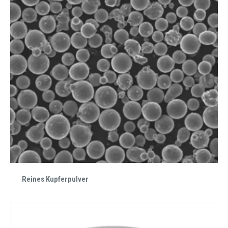
Reines Kupferpulver