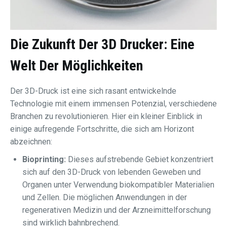
Die Zukunft Der
3D Drucker
: Eine
Welt Der Möglichkeiten
Der 3D-Druck ist eine sich rasant entwickelnde
Technologie mit einem immensen Potenzial, verschiedene
Branchen zu revolutionieren. Hier ein kleiner Einblick in
einige aufregende Fortschritte, die sich am Horizont
abzeichnen:
Bioprinting:
Dieses aufstrebende Gebiet konzentriert
sich auf den 3D-Druck von lebenden Geweben und
Organen unter Verwendung biokompatibler Materialien
und Zellen. Die möglichen Anwendungen in der
regenerativen Medizin und der Arzneimittelforschung
sind wirklich bahnbrechend.