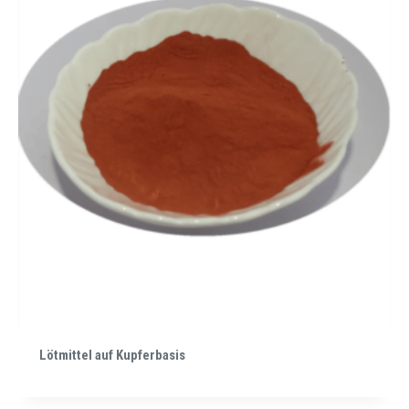
Lötmittel auf Kupferbasis