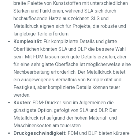
breite Palette von Kunststoffen mit unterschiedlichen
Stärken und Funktionen, während SLA sich durch
hochauflösende Harze auszeichnet. SLS und
Metalldruck eignen sich für Projekte, die robuste und
langlebige Teile erfordern.
Komplexität:
Für komplizierte Details und glatte
Oberflächen könnten SLA und DLP die bessere Wahl
sein. Mit FDM lassen sich gute Details erzielen, aber
für eine sehr glatte Oberfläche ist möglicherweise eine
Nachbearbeitung erforderlich. Der Metalldruck bietet
ein ausgewogenes Verhältnis von Komplexität und
Festigkeit, aber komplizierte Details können teuer
werden.
Kosten:
FDM-Drucker sind im Allgemeinen die
günstigste Option, gefolgt von SLA und DLP. Der
Metalldruck ist aufgrund der hohen Material- und
Maschinenkosten am teuersten.
Druckgeschwindigkeit:
FDM und DLP bieten kürzere