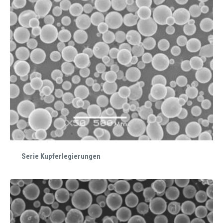
Serie Kupferlegierungen