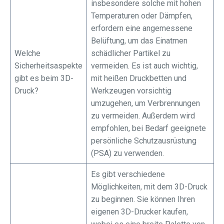
insbesondere solche mit hohen
Temperaturen oder Dämpfen,
erfordern eine angemessene
Belüftung, um das Einatmen
Welche
schädlicher Partikel zu
Sicherheitsaspekte
vermeiden. Es ist auch wichtig,
gibt es beim 3D-
mit heißen Druckbetten und
Druck?
Werkzeugen vorsichtig
umzugehen, um Verbrennungen
zu vermeiden. Außerdem wird
empfohlen, bei Bedarf geeignete
persönliche Schutzausrüstung
(PSA) zu verwenden.
Es gibt verschiedene
Möglichkeiten, mit dem 3D-Druck
zu beginnen. Sie können Ihren
eigenen 3D-Drucker kaufen,