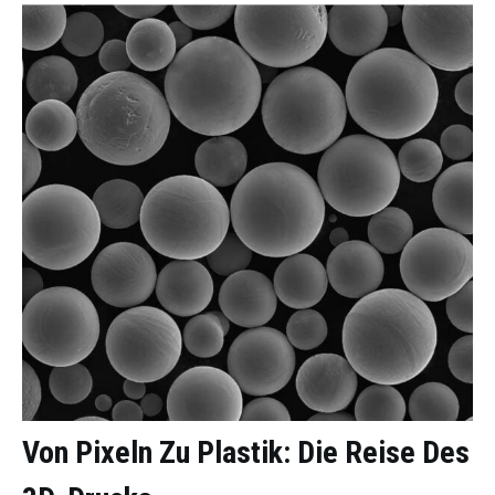
Von Pixeln Zu Plastik: Die Reise Des