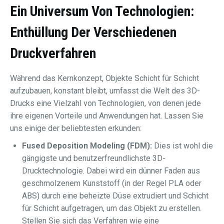
Ein Universum Von Technologien:
Enthüllung Der Verschiedenen
Druckverfahren
Während das Kernkonzept, Objekte Schicht für Schicht
aufzubauen, konstant bleibt, umfasst die Welt des 3D-
Drucks eine Vielzahl von Technologien, von denen jede
ihre eigenen Vorteile und Anwendungen hat. Lassen Sie
uns einige der beliebtesten erkunden:
Fused Deposition Modeling (FDM):
Dies ist wohl die
gängigste und benutzerfreundlichste 3D-
Drucktechnologie. Dabei wird ein dünner Faden aus
geschmolzenem Kunststoff (in der Regel PLA oder
ABS) durch eine beheizte Düse extrudiert und Schicht
für Schicht aufgetragen, um das Objekt zu erstellen.
Stellen Sie sich das Verfahren wie eine