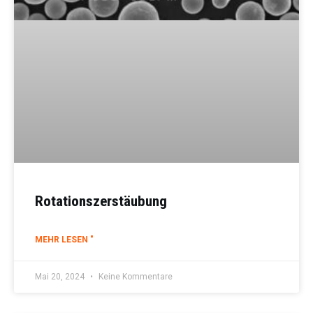
Rotationszerstäubung
MEHR LESEN "
Mai 20, 2024
Keine Kommentare