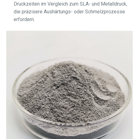
Druckzeiten im Vergleich zum SLA- und Metalldruck,
die präzisere Aushärtungs- oder Schmelzprozesse
erfordern.