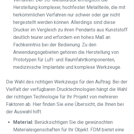
Herstellung komplexer, hochfester Metallteile, die mit
herkömmlichen Verfahren nur schwer oder gar nicht
hergestellt werden können. Allerdings sind diese
Drucker im Vergleich zu ihren Pendants aus Kunststoff
deutlich teurer und erfordern ein hohes Maß an
Fachkenntnis bei der Bedienung. Zu den
Anwendungsgebieten gehören die Herstellung von
Prototypen für Luft- und Raumfahrtkomponenten,
medizinische Implantate und komplexe Werkzeuge.
Die Wahl des richtigen Werkzeugs für den Auftrag: Bei der
Vielfalt der verfügbaren Drucktechnologien hängt die Wahl
der richtigen Technologie für Ihr Projekt von mehreren
Faktoren ab. Hier finden Sie eine Übersicht, die Ihnen bei
der Auswahl hilft:
Material:
Berücksichtigen Sie die gewünschten
Materialeigenschaften für Ihr Objekt. FDM bietet eine