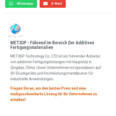
WhatsApp
E-Mail
MET3DP - Führend Im Bereich Der Additiven
Fertigungsmaterialien
MET3DP Technology Co., LTD ist ein führender Anbieter
von additiven Fertigungslösungen mit Hauptsitz in
Qingdao, China. Unser Unternehmen ist spezialisiert auf
3D-Druckgeräte und Hochleistungsmetallpulver für
industrielle Anwendungen.
Fragen Sie an, um den besten Preis und eine
maßgeschneiderte Lösung für Ihr Unternehmen zu
erhalten!