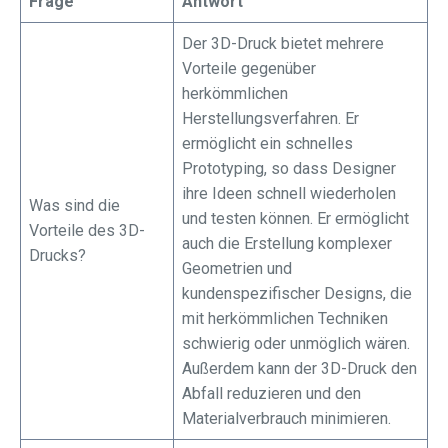
Frage
Antwort
Der 3D-Druck bietet mehrere
Vorteile gegenüber
herkömmlichen
Herstellungsverfahren. Er
ermöglicht ein schnelles
Prototyping, so dass Designer
ihre Ideen schnell wiederholen
Was sind die
und testen können. Er ermöglicht
Vorteile des 3D-
auch die Erstellung komplexer
Drucks?
Geometrien und
kundenspezifischer Designs, die
mit herkömmlichen Techniken
schwierig oder unmöglich wären.
Außerdem kann der 3D-Druck den
Abfall reduzieren und den
Materialverbrauch minimieren.