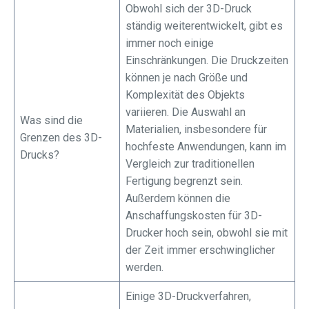
Obwohl sich der 3D-Druck
ständig weiterentwickelt, gibt es
immer noch einige
Einschränkungen. Die Druckzeiten
können je nach Größe und
Komplexität des Objekts
variieren. Die Auswahl an
Was sind die
Materialien, insbesondere für
Grenzen des 3D-
hochfeste Anwendungen, kann im
Drucks?
Vergleich zur traditionellen
Fertigung begrenzt sein.
Außerdem können die
Anschaffungskosten für 3D-
Drucker hoch sein, obwohl sie mit
der Zeit immer erschwinglicher
werden.
Einige 3D-Druckverfahren,