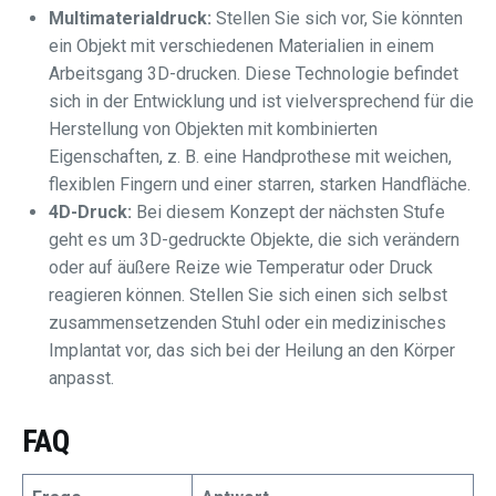
Multimaterialdruck:
Stellen Sie sich vor, Sie könnten
ein Objekt mit verschiedenen Materialien in einem
Arbeitsgang 3D-drucken. Diese Technologie befindet
sich in der Entwicklung und ist vielversprechend für die
Herstellung von Objekten mit kombinierten
Eigenschaften, z. B. eine Handprothese mit weichen,
flexiblen Fingern und einer starren, starken Handfläche.
4D-Druck:
Bei diesem Konzept der nächsten Stufe
geht es um 3D-gedruckte Objekte, die sich verändern
oder auf äußere Reize wie Temperatur oder Druck
reagieren können. Stellen Sie sich einen sich selbst
zusammensetzenden Stuhl oder ein medizinisches
Implantat vor, das sich bei der Heilung an den Körper
anpasst.
FAQ