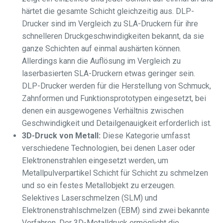
härtet die gesamte Schicht gleichzeitig aus. DLP-
Drucker sind im Vergleich zu SLA-Druckern für ihre
schnelleren Druckgeschwindigkeiten bekannt, da sie
ganze Schichten auf einmal aushärten können.
Allerdings kann die Auflösung im Vergleich zu
laserbasierten SLA-Druckern etwas geringer sein.
DLP-Drucker werden für die Herstellung von Schmuck,
Zahnformen und Funktionsprototypen eingesetzt, bei
denen ein ausgewogenes Verhältnis zwischen
Geschwindigkeit und Detailgenauigkeit erforderlich ist.
3D-Druck von Metall:
Diese Kategorie umfasst
verschiedene Technologien, bei denen Laser oder
Elektronenstrahlen eingesetzt werden, um
Metallpulverpartikel Schicht für Schicht zu schmelzen
und so ein festes Metallobjekt zu erzeugen.
Selektives Laserschmelzen (SLM) und
Elektronenstrahlschmelzen (EBM) sind zwei bekannte
Verfahren. Der 3D-Metalldruck ermöglicht die