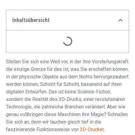
Inhaltsübersicht
Stellen Sie sich eine Welt vor, in der Ihre Vorstellungskraft
die einzige Grenze für das ist, was Sie erschaffen können.
In der physische Objekte aus dem Nichts hervorgezaubert
werden können, Schicht für Schicht, basierend auf Ihren
digitalen Entwürfen. Das ist keine Science-Fiction,
sondern die Realität des 3D-Drucks, einer revolutionären
Technologie, die zahlreiche Branchen verändert. Aber wie
genau vollbringen diese Maschinen ihre Magie? Schnallen
Sie sich an, denn wir tauchen gleich tief in die
faszinierende Funktionsweise von
3D-Drucker
.