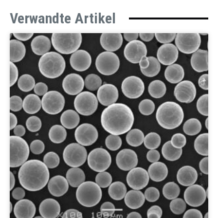
Verwandte Artikel