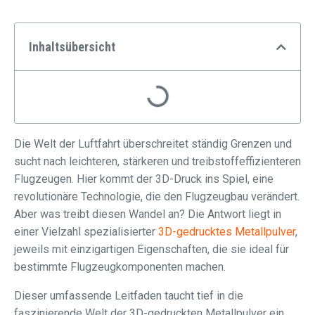
Inhaltsübersicht
Die Welt der Luftfahrt überschreitet ständig Grenzen und
sucht nach leichteren, stärkeren und treibstoffeffizienteren
Flugzeugen. Hier kommt der 3D-Druck ins Spiel, eine
revolutionäre Technologie, die den Flugzeugbau verändert.
Aber was treibt diesen Wandel an? Die Antwort liegt in
einer Vielzahl spezialisierter
3D-gedrucktes Metallpulver
,
jeweils mit einzigartigen Eigenschaften, die sie ideal für
bestimmte Flugzeugkomponenten machen.
Dieser umfassende Leitfaden taucht tief in die
faszinierende Welt der 3D-gedruckten Metallpulver ein,