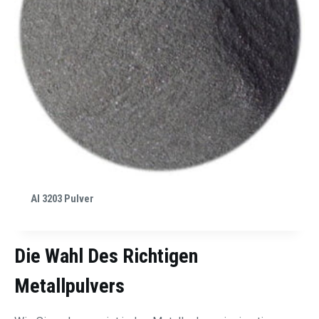
Al 3203 Pulver
Die Wahl Des Richtigen
Metallpulvers