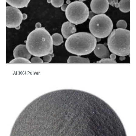
Al 3004 Pulver