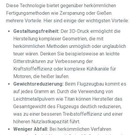
Diese Technologie bietet gegenüber herkömmlichen
Fertigungsmethoden wie Zerspanung oder Gießen
mehrere Vorteile. Hier sind einige der wichtigsten Vorteile:
Gestaltungsfreiheit:
Der 3D-Druck ermöglicht die
Herstellung komplexer Geometrien, die mit
herkömmlichen Methoden unmöglich oder unglaublich
teuer wären. Denken Sie beispielsweise an leichte
Gitterstrukturen zur Verbesserung der
Kraftstoffeffizienz oder komplexe Kühlkanäle für
Motoren, die heißer laufen.
Gewichtsreduzierung:
Beim Flugzeugbau kommt es
auf jedes Gramm an. Durch die Verwendung von
Leichtmetallpulvern wie Titan können Hersteller das
Gesamtgewicht des Flugzeugs deutlich reduzieren,
was zu einer besseren Treibstoffeffizienz und einer
höheren Nutzlastkapazität führt.
Weniger Abfall:
Bei herkömmlichen Verfahren