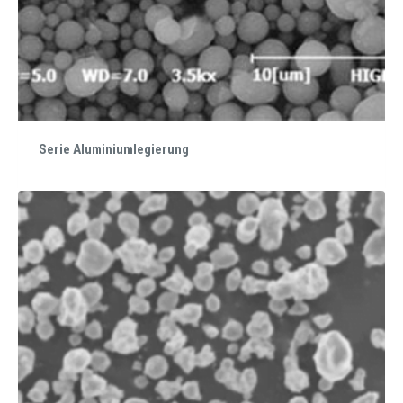
Serie Aluminiumlegierung