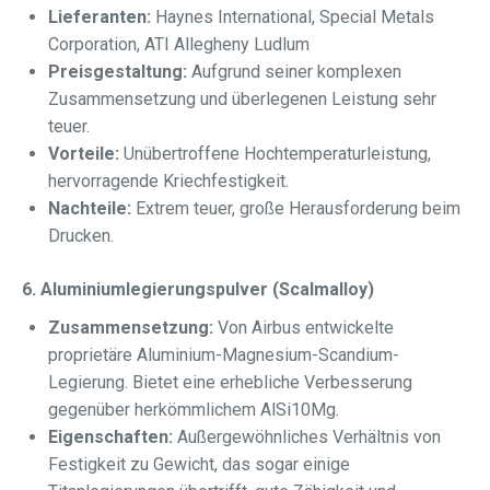
Lieferanten:
Haynes International, Special Metals
Corporation, ATI Allegheny Ludlum
Preisgestaltung:
Aufgrund seiner komplexen
Zusammensetzung und überlegenen Leistung sehr
teuer.
Vorteile:
Unübertroffene Hochtemperaturleistung,
hervorragende Kriechfestigkeit.
Nachteile:
Extrem teuer, große Herausforderung beim
Drucken.
6. Aluminiumlegierungspulver (Scalmalloy)
Zusammensetzung:
Von Airbus entwickelte
proprietäre Aluminium-Magnesium-Scandium-
Legierung. Bietet eine erhebliche Verbesserung
gegenüber herkömmlichem AlSi10Mg.
Eigenschaften:
Außergewöhnliches Verhältnis von
Festigkeit zu Gewicht, das sogar einige