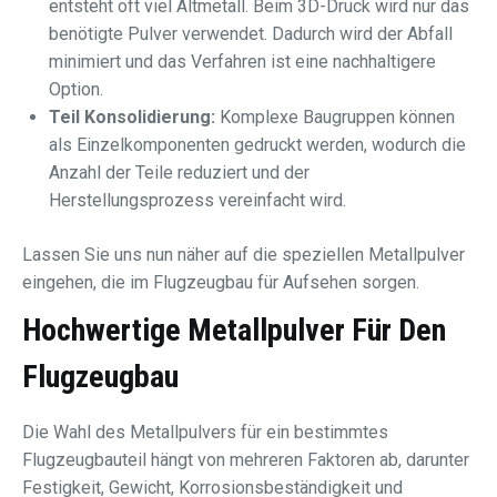
entsteht oft viel Altmetall. Beim 3D-Druck wird nur das
benötigte Pulver verwendet. Dadurch wird der Abfall
minimiert und das Verfahren ist eine nachhaltigere
Option.
Teil Konsolidierung:
Komplexe Baugruppen können
als Einzelkomponenten gedruckt werden, wodurch die
Anzahl der Teile reduziert und der
Herstellungsprozess vereinfacht wird.
Lassen Sie uns nun näher auf die speziellen Metallpulver
eingehen, die im Flugzeugbau für Aufsehen sorgen.
Hochwertige Metallpulver Für Den
Flugzeugbau
Die Wahl des Metallpulvers für ein bestimmtes
Flugzeugbauteil hängt von mehreren Faktoren ab, darunter
Festigkeit, Gewicht, Korrosionsbeständigkeit und