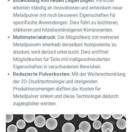
Entwicklung von neuen Legierungen:
Forscher
arbeiten ständig an Innovationen und entwickeln neue
Metallpulver mit noch besseren Eigenschaften für
spezifische Anwendungen. Dies führt zu leichteren,
stärkeren und hitzebeständigeren Komponenten.
Multimaterialdruck:
Die Möglichkeit, mit mehreren
Metallpulvern innerhalb derselben Komponente zu
drucken, wird derzeit untersucht. Dies eröffnet
Möglichkeiten für Teile mit maßgeschneiderten
Eigenschaften in verschiedenen Bereichen.
Reduzierte Pulverkosten:
Mit der Weiterentwicklung
der 3D-Drucktechnologie und steigenden
Produktionsmengen dürften die Kosten für
Metallpulver sinken und diese Technologie dadurch
zugänglicher werden.