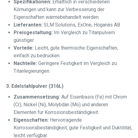
Spezifikationen:
Erhältlich in verschiedenen
Körnungen und kann zur Verbesserung der
Eigenschaften wärmebehandelt werden.
Lieferanten:
SLM Solutions, ExOne, Höganäs AB
Preisgestaltung:
Im Vergleich zu Titanpulvern
günstiger.
Vorteile:
Leicht, gute thermische Eigenschaften,
einfach zu bedrucken.
Nachteile:
Geringere Festigkeit im Vergleich zu
Titanlegierungen.
3. Edelstahlpulver (316L)
Zusammensetzung:
Auf Eisenbasis (Fe) mit Chrom
(Cr), Nickel (Ni), Molybdän (Mo) und anderen
Elementen für Korrosionsbeständigkeit.
Eigenschaften:
Hervorragende
Korrosionsbeständigkeit, gute Festigkeit und Duktilität,
leicht verfügbar.