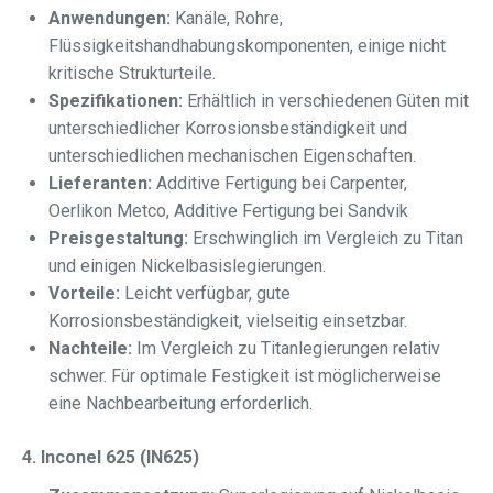
Anwendungen:
Kanäle, Rohre,
Flüssigkeitshandhabungskomponenten, einige nicht
kritische Strukturteile.
Spezifikationen:
Erhältlich in verschiedenen Güten mit
unterschiedlicher Korrosionsbeständigkeit und
unterschiedlichen mechanischen Eigenschaften.
Lieferanten:
Additive Fertigung bei Carpenter,
Oerlikon Metco, Additive Fertigung bei Sandvik
Preisgestaltung:
Erschwinglich im Vergleich zu Titan
und einigen Nickelbasislegierungen.
Vorteile:
Leicht verfügbar, gute
Korrosionsbeständigkeit, vielseitig einsetzbar.
Nachteile:
Im Vergleich zu Titanlegierungen relativ
schwer. Für optimale Festigkeit ist möglicherweise
eine Nachbearbeitung erforderlich.
4. Inconel 625 (IN625)