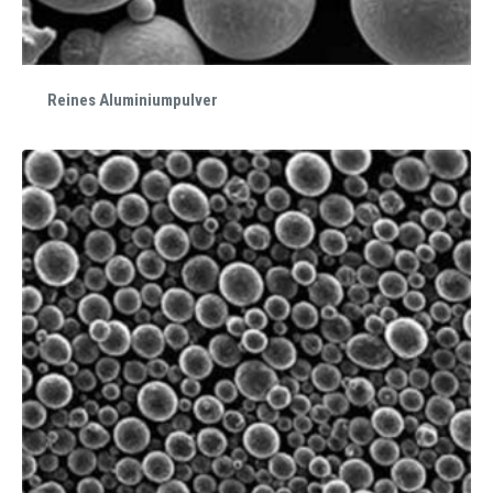
Reines Aluminiumpulver