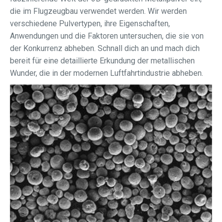
die im Flugzeugbau verwendet werden. Wir werden
verschiedene Pulvertypen, ihre Eigenschaften,
Anwendungen und die Faktoren untersuchen, die sie von
der Konkurrenz abheben. Schnall dich an und mach dich
bereit für eine detaillierte Erkundung der metallischen
Wunder, die in der modernen Luftfahrtindustrie abheben.