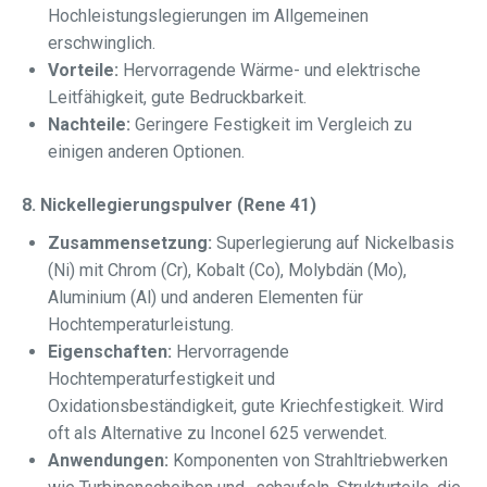
Hochleistungslegierungen im Allgemeinen
erschwinglich.
Vorteile:
Hervorragende Wärme- und elektrische
Leitfähigkeit, gute Bedruckbarkeit.
Nachteile:
Geringere Festigkeit im Vergleich zu
einigen anderen Optionen.
8. Nickellegierungspulver (Rene 41)
Zusammensetzung:
Superlegierung auf Nickelbasis
(Ni) mit Chrom (Cr), Kobalt (Co), Molybdän (Mo),
Aluminium (Al) und anderen Elementen für
Hochtemperaturleistung.
Eigenschaften:
Hervorragende
Hochtemperaturfestigkeit und
Oxidationsbeständigkeit, gute Kriechfestigkeit. Wird
oft als Alternative zu Inconel 625 verwendet.
Anwendungen:
Komponenten von Strahltriebwerken