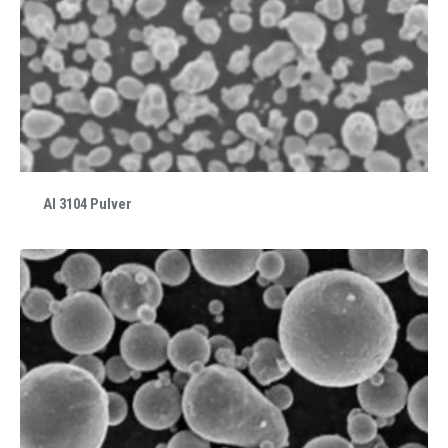
Al 3104 Pulver