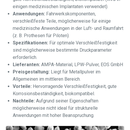
einigen medizinischen Implantaten verwendet).
Anwendungen:
Fahrwerkskomponenten,
verschleißfeste Teile, möglicherweise für einige
medizinische Anwendungen in der Luft- und Raumfahrt
(z. B. Prothesen für Piloten).
Spezifikationen:
Für optimale Verschleißfestigkeit
sind möglicherweise bestimmte Druckparameter
erforderlich.
Lieferanten:
AMPA-Material, LPW-Pulver, EOS GmbH
Preisgestaltung:
Liegt für Metallpulver im
Allgemeinen im mittleren Bereich.
Vorteile:
Hervorragende Verschleißfestigkeit, gute
Korrosionsbeständigkeit, biokompatibel.
Nachteile:
Aufgrund seiner Eigenschaften
möglicherweise nicht ideal für strukturelle
Anwendungen mit hoher Beanspruchung.