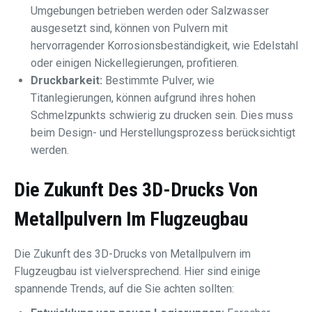
Umgebungen betrieben werden oder Salzwasser
ausgesetzt sind, können von Pulvern mit
hervorragender Korrosionsbeständigkeit, wie Edelstahl
oder einigen Nickellegierungen, profitieren.
Druckbarkeit:
Bestimmte Pulver, wie
Titanlegierungen, können aufgrund ihres hohen
Schmelzpunkts schwierig zu drucken sein. Dies muss
beim Design- und Herstellungsprozess berücksichtigt
werden.
Die Zukunft Des 3D-Drucks Von
Metallpulvern Im Flugzeugbau
Die Zukunft des 3D-Drucks von Metallpulvern im
Flugzeugbau ist vielversprechend. Hier sind einige
spannende Trends, auf die Sie achten sollten: