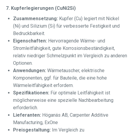
7. Kupferlegierungen (CuNi2Si)
Zusammensetzung:
Kupfer (Cu) legiert mit Nickel
(Ni) und Silizium (Si) für verbesserte Festigkeit und
Bedruckbarkeit.
Eigenschaften:
Hervorragende Wärme- und
Stromleitfähigkeit, gute Korrosionsbeständigkeit,
relativ niedriger Schmelzpunkt im Vergleich zu anderen
Optionen.
Anwendungen:
Wärmetauscher, elektrische
Komponenten, ggf. für Bauteile, die eine hohe
Wärmeleitfähigkeit erfordern.
Spezifikationen:
Für optimale Leitfähigkeit ist
möglicherweise eine spezielle Nachbearbeitung
erforderlich.
Lieferanten:
Höganäs AB, Carpenter Additive
Manufacturing, ExOne
Preisgestaltung:
Im Vergleich zu