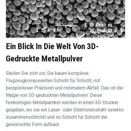
Ein Blick In Die Welt Von
3D-
Gedruckte Metallpulver
Stellen Sie sich vor, Sie bauen komplexe
Flugzeugkomponenten Schicht für Schicht, mit
beispielloser Präzision und minimalem Abfall. Das ist die
Magie von 3D-gedruckten Metallpulvern. Diese
feinkörnigen Metallpartikel werden in einen 3D-Drucker
gegeben, wo sie ein Laser- oder Elektronenstrahl selektiv
zusammenschmilzt und so Schicht für Schicht die
gewünschte Form aufbaut.