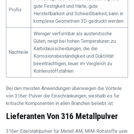
gute Festigkeit und Härte, gute
Profis
Herstellbarkeit und Schweißbarkeit, kann in
komplexe Geometrien 3D-gedruckt werden
Weniger verformbar als austenitische
Güten, neigt bei hohen Temperaturen zu
Karbidausscheidungen, die die
Nachteile
Korrosionsbeständigkeit und Duktilität
beeinträchtigen, teuer im Vergleich zu
Kohlenstoffstählen
Bei den meisten Anwendungen überwiegen die Vorteile
von 316er-Pulver die Einschränkungen, weshalb es für
kritische Komponenten in allen Branchen beliebt ist.
Lieferanten Von 316 Metallpulver
316er-Edelstahlpulver für Metall-AM, MIM-Rohstoffe usw.