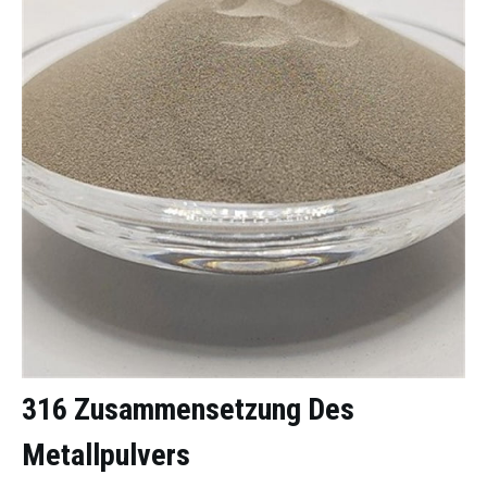
316 Zusammensetzung Des
Metallpulvers