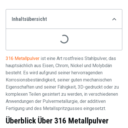
Inhaltsübersicht
316 Metallpulver
ist eine Art rostfreies Stahlpulver, das
hauptsächlich aus Eisen, Chrom, Nickel und Molybdän
besteht. Es wird aufgrund seiner hervorragenden
Korrosionsbeständigkeit, seiner guten mechanischen
Eigenschaften und seiner Fähigkeit, 3D-gedruckt oder zu
komplexen Teilen gesintert zu werden, in verschiedenen
Anwendungen der Pulvermetallurgie, der additiven
Fertigung und des Metallspritzgusses eingesetzt.
Überblick Über 316 Metallpulver