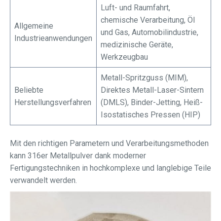
Luft- und Raumfahrt,
chemische Verarbeitung, Öl
Allgemeine
und Gas, Automobilindustrie,
Industrieanwendungen
medizinische Geräte,
Werkzeugbau
Metall-Spritzguss (MIM),
Beliebte
Direktes Metall-Laser-Sintern
Herstellungsverfahren
(DMLS), Binder-Jetting, Heiß-
Isostatisches Pressen (HIP)
Mit den richtigen Parametern und Verarbeitungsmethoden
kann 316er Metallpulver dank moderner
Fertigungstechniken in hochkomplexe und langlebige Teile
verwandelt werden.