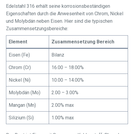
Edelstahl 316 erhält seine korrosionsbeständigen
Eigenschaften durch die Anwesenheit von Chrom, Nickel
und Molybdän neben Eisen. Hier sind die typischen
Zusammensetzungsbereiche:
Element
Zusammensetzung Bereich
Eisen (Fe)
Bilanz
Chrom (Cr)
16.00 – 18.00%
Nickel (Ni)
10.00 – 14.00%
Molybdän (Mo)
2.00 – 3.00%
Mangan (Mn)
2.00% max
Silizium (Si)
1.00% max