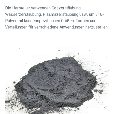
Die Hersteller verwenden Gaszerstäubung,
Wasserzerstäubung, Plasmazerstäubung usw., um 316-
Pulver mit kundenspezifischen Größen, Formen und
Verteilungen für verschiedene Anwendungen herzustellen.