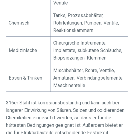
Ventile
Tanks, Prozessbehälter,
Chemisch
Rohrleitungen, Pumpen, Ventile,
Reaktionskammern
Chirurgische Instrumente,
Medizinische
Implantate, subkutane Schläuche,
Biopsiezangen, Klemmen
Mischbehälter, Rohre, Ventile,
Essen & Trinken
Armaturen, Verbindungselemente,
Maschinenteile
316er Stahl ist korrosionsbeständig und kann auch bei
längerer Einwirkung von Säuren, Salzen und oxidierenden
Chemikalien eingesetzt werden, so dass er für die
härtesten Bedingungen geeignet ist. Außerdem bietet er
die für Strukturbauteile entscheidende Festigkeit.