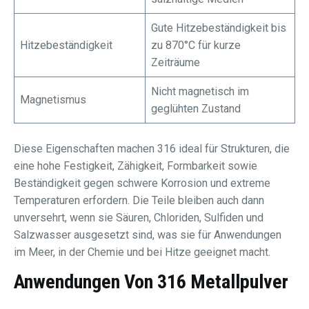
Gute Hitzebeständigkeit bis
Hitzebeständigkeit
zu 870°C für kurze
Zeiträume
Nicht magnetisch im
Magnetismus
geglühten Zustand
Diese Eigenschaften machen 316 ideal für Strukturen, die
eine hohe Festigkeit, Zähigkeit, Formbarkeit sowie
Beständigkeit gegen schwere Korrosion und extreme
Temperaturen erfordern. Die Teile bleiben auch dann
unversehrt, wenn sie Säuren, Chloriden, Sulfiden und
Salzwasser ausgesetzt sind, was sie für Anwendungen
im Meer, in der Chemie und bei Hitze geeignet macht.
Anwendungen Von 316 Metallpulver