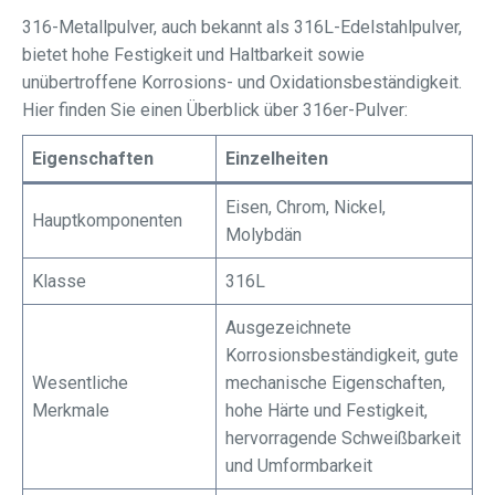
316-Metallpulver, auch bekannt als 316L-Edelstahlpulver,
bietet hohe Festigkeit und Haltbarkeit sowie
unübertroffene Korrosions- und Oxidationsbeständigkeit.
Hier finden Sie einen Überblick über 316er-Pulver:
Eigenschaften
Einzelheiten
Eisen, Chrom, Nickel,
Hauptkomponenten
Molybdän
Klasse
316L
Ausgezeichnete
Korrosionsbeständigkeit, gute
Wesentliche
mechanische Eigenschaften,
Merkmale
hohe Härte und Festigkeit,
hervorragende Schweißbarkeit
und Umformbarkeit