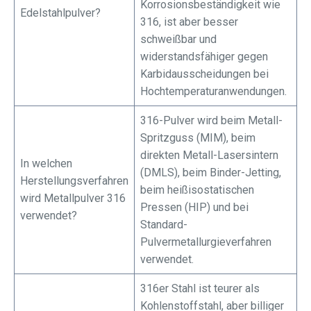
Korrosionsbeständigkeit wie
Edelstahlpulver?
316, ist aber besser
schweißbar und
widerstandsfähiger gegen
Karbidausscheidungen bei
Hochtemperaturanwendungen.
316-Pulver wird beim Metall-
Spritzguss (MIM), beim
direkten Metall-Lasersintern
In welchen
(DMLS), beim Binder-Jetting,
Herstellungsverfahren
beim heißisostatischen
wird Metallpulver 316
Pressen (HIP) und bei
verwendet?
Standard-
Pulvermetallurgieverfahren
verwendet.
316er Stahl ist teurer als
Kohlenstoffstahl, aber billiger