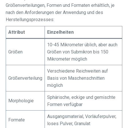
Größenverteilungen, Formen und Formaten erhältlich, je
nach den Anforderungen der Anwendung und des
Herstellungsprozesses:
Attribut
Einzelheiten
10-45 Mikrometer üblich, aber auch
Größen
Größen von Submikron bis 150
Mikrometer möglich
Verschiedene Reichweiten auf
Größenverteilung
Basis von Maschenschnitten
möglich
Sphärische, eckige und gemischte
Morphologie
Formen verfügbar
Ausgangsmaterial, Vorläuferpulver,
Formate
loses Pulver, Granulat