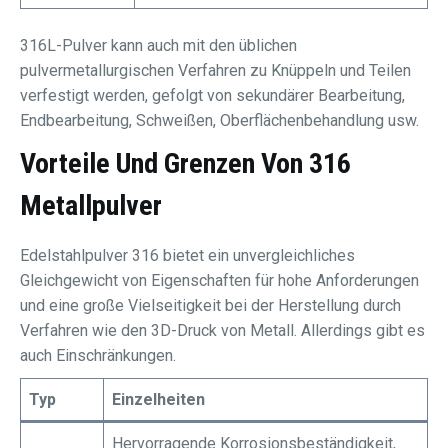
316L-Pulver kann auch mit den üblichen
pulvermetallurgischen Verfahren zu Knüppeln und Teilen
verfestigt werden, gefolgt von sekundärer Bearbeitung,
Endbearbeitung, Schweißen, Oberflächenbehandlung usw.
Vorteile Und Grenzen Von 316
Metallpulver
Edelstahlpulver 316 bietet ein unvergleichliches
Gleichgewicht von Eigenschaften für hohe Anforderungen
und eine große Vielseitigkeit bei der Herstellung durch
Verfahren wie den 3D-Druck von Metall. Allerdings gibt es
auch Einschränkungen.
Typ
Einzelheiten
Hervorragende Korrosionsbeständigkeit,