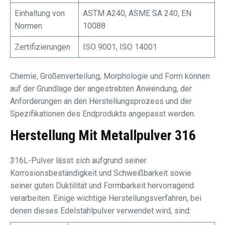
Einhaltung von
ASTM A240, ASME SA 240, EN
Normen
10088
Zertifizierungen
ISO 9001, ISO 14001
Chemie, Größenverteilung, Morphologie und Form können
auf der Grundlage der angestrebten Anwendung, der
Anforderungen an den Herstellungsprozess und der
Spezifikationen des Endprodukts angepasst werden.
Herstellung Mit Metallpulver 316
316L-Pulver lässt sich aufgrund seiner
Korrosionsbeständigkeit und Schweißbarkeit sowie
seiner guten Duktilität und Formbarkeit hervorragend
verarbeiten. Einige wichtige Herstellungsverfahren, bei
denen dieses Edelstahlpulver verwendet wird, sind: